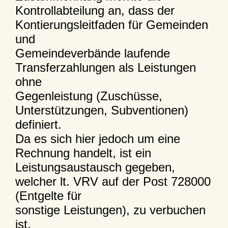
Kontrollabteilung an, dass der
Kontierungsleitfaden für Gemeinden
und
Gemeindeverbände laufende
Transferzahlungen als Leistungen
ohne
Gegenleistung (Zuschüsse,
Unterstützungen, Subventionen)
definiert.
Da es sich hier jedoch um eine
Rechnung handelt, ist ein
Leistungsaustausch gegeben,
welcher lt. VRV auf der Post 728000
(Entgelte für
sonstige Leistungen), zu verbuchen
ist.