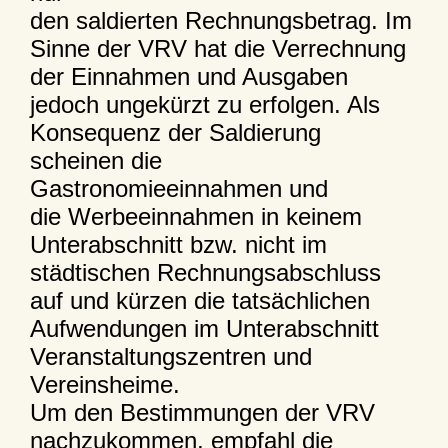
den saldierten Rechnungsbetrag. Im
Sinne der VRV hat die Verrechnung
der Einnahmen und Ausgaben
jedoch ungekürzt zu erfolgen. Als
Konsequenz der Saldierung
scheinen die
Gastronomieeinnahmen und
die Werbeeinnahmen in keinem
Unterabschnitt bzw. nicht im
städtischen Rechnungsabschluss
auf und kürzen die tatsächlichen
Aufwendungen im Unterabschnitt
Veranstaltungszentren und
Vereinsheime.
Um den Bestimmungen der VRV
nachzukommen, empfahl die