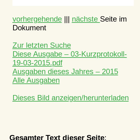
vorhergehende
|||
nächste
Seite im
Dokument
Zur letzten Suche
Diese Ausgabe – 03-Kurzprotokoll-
19-03-2015.pdf
Ausgaben dieses Jahres – 2015
Alle Ausgaben
Dieses Bild anzeigen/herunterladen
Gesamter Text dieser Seite
: