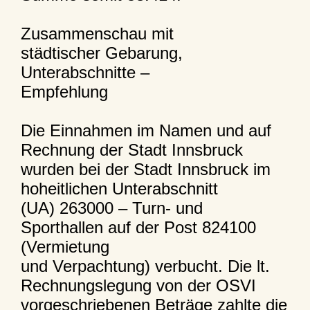
Zusammenschau mit
städtischer Gebarung,
Unterabschnitte –
Empfehlung
Die Einnahmen im Namen und auf
Rechnung der Stadt Innsbruck
wurden bei der Stadt Innsbruck im
hoheitlichen Unterabschnitt
(UA) 263000 – Turn- und
Sporthallen auf der Post 824100
(Vermietung
und Verpachtung) verbucht. Die lt.
Rechnungslegung von der OSVI
vorgeschriebenen Beträge zahlte die