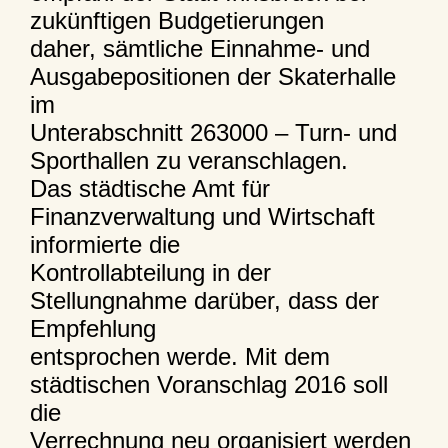
zukünftigen Budgetierungen
daher, sämtliche Einnahme- und
Ausgabepositionen der Skaterhalle
im
Unterabschnitt 263000 – Turn- und
Sporthallen zu veranschlagen.
Das städtische Amt für
Finanzverwaltung und Wirtschaft
informierte die
Kontrollabteilung in der
Stellungnahme darüber, dass der
Empfehlung
entsprochen werde. Mit dem
städtischen Voranschlag 2016 soll
die
Verrechnung neu organisiert werden