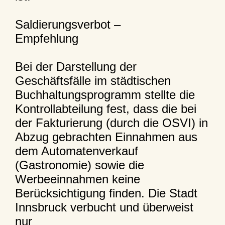
Saldierungsverbot –
Empfehlung
Bei der Darstellung der
Geschäftsfälle im städtischen
Buchhaltungsprogramm stellte die
Kontrollabteilung fest, dass die bei
der Fakturierung (durch die OSVI) in
Abzug gebrachten Einnahmen aus
dem Automatenverkauf
(Gastronomie) sowie die
Werbeeinnahmen keine
Berücksichtigung finden. Die Stadt
Innsbruck verbucht und überweist
nur