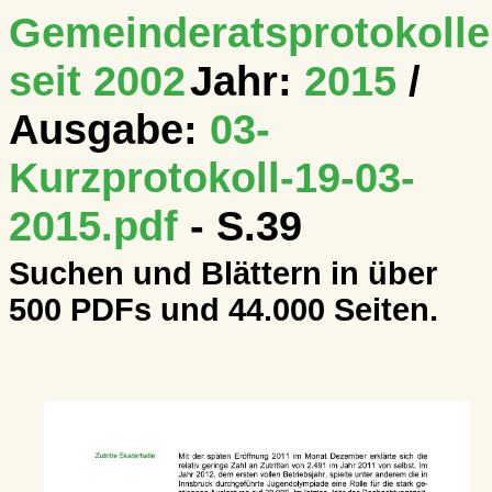
Gemeinderatsprotokolle
seit 2002
Jahr:
2015
/
Ausgabe:
03-
Kurzprotokoll-19-03-
2015.pdf
- S.39
Suchen und Blättern in über
500 PDFs und 44.000 Seiten.