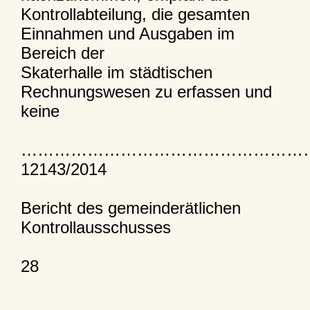
Kontrollabteilung, die gesamten
Einnahmen und Ausgaben im
Bereich der
Skaterhalle im städtischen
Rechnungswesen zu erfassen und
keine
……………………………………………
12143/2014
Bericht des gemeinderätlichen
Kontrollausschusses
28