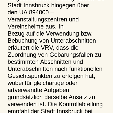
Stadt Innsbruck hingegen über
den UA 894000 –
Veranstaltungszentren und
Vereinsheime aus. In
Bezug auf die Verwendung bzw.
Bebuchung von Unterabschnitten
erläutert die VRV, dass die
Zuordnung von Gebarungsfällen zu
bestimmten Abschnitten und
Unterabschnitten nach funktionellen
Gesichtspunkten zu erfolgen hat,
wobei für gleichartige oder
artverwandte Aufgaben
grundsätzlich derselbe Ansatz zu
verwenden ist. Die Kontrollabteilung
empfahl der Stadt Innsbruck bei