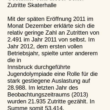
Zutritte Skaterhalle
Mit der späten Eröffnung 2011 im
Monat Dezember erklärte sich die
relativ geringe Zahl an Zutritten von
2.491 im Jahr 2011 von selbst. Im
Jahr 2012, dem ersten vollen
Betriebsjahr, spielte unter anderem
die in
Innsbruck durchgeführte
Jugendolympiade eine Rolle für die
stark gestiegene Auslastung auf
28.988. Im letzten Jahr des
Beobachtungszeitraums (2013)
wurden 21.935 Zutritte gezählt. In
Summe somit 53.414.