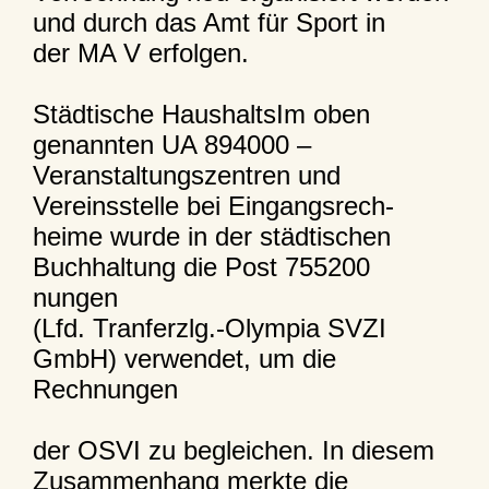
und durch das Amt für Sport in
der MA V erfolgen.
Städtische HaushaltsIm oben
genannten UA 894000 –
Veranstaltungszentren und
Vereinsstelle bei Eingangsrech-
heime wurde in der städtischen
Buchhaltung die Post 755200
nungen
(Lfd. Tranferzlg.-Olympia SVZI
GmbH) verwendet, um die
Rechnungen
der OSVI zu begleichen. In diesem
Zusammenhang merkte die