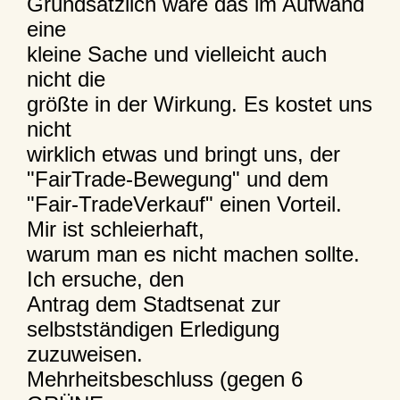
Grundsätzlich wäre das im Aufwand
eine
kleine Sache und vielleicht auch
nicht die
größte in der Wirkung. Es kostet uns
nicht
wirklich etwas und bringt uns, der
"FairTrade-Bewegung" und dem
"Fair-TradeVerkauf" einen Vorteil.
Mir ist schleierhaft,
warum man es nicht machen sollte.
Ich ersuche, den
Antrag dem Stadtsenat zur
selbstständigen Erledigung
zuzuweisen.
Mehrheitsbeschluss (gegen 6