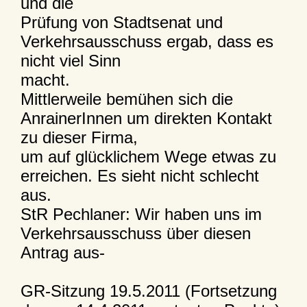
und die
Prüfung von Stadtsenat und
Verkehrsausschuss ergab, dass es
nicht viel Sinn
macht.
Mittlerweile bemühen sich die
AnrainerInnen um direkten Kontakt
zu dieser Firma,
um auf glücklichem Wege etwas zu
erreichen. Es sieht nicht schlecht
aus.
StR Pechlaner: Wir haben uns im
Verkehrsausschuss über diesen
Antrag aus-
GR-Sitzung 19.5.2011 (Fortsetzung