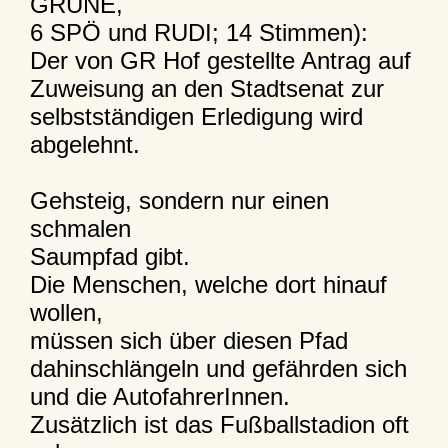
GRÜNE,
6 SPÖ und RUDI; 14 Stimmen):
Der von GR Hof gestellte Antrag auf
Zuweisung an den Stadtsenat zur
selbstständigen Erledigung wird
abgelehnt.
Gehsteig, sondern nur einen
schmalen
Saumpfad gibt.
Die Menschen, welche dort hinauf
wollen,
müssen sich über diesen Pfad
dahinschlängeln und gefährden sich
und die AutofahrerInnen.
Zusätzlich ist das Fußballstadion oft