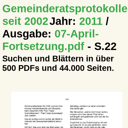
Gemeinderatsprotokolle
seit 2002
Jahr:
2011
/
Ausgabe:
07-April-
Fortsetzung.pdf
- S.22
Suchen und Blättern in über
500 PDFs und 44.000 Seiten.