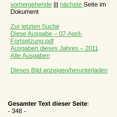
vorhergehende
|||
nächste
Seite im
Dokument
Zur letzten Suche
Diese Ausgabe – 07-April-
Fortsetzung.pdf
Ausgaben dieses Jahres – 2011
Alle Ausgaben
Dieses Bild anzeigen/herunterladen
Gesamter Text dieser Seite
:
- 348 -