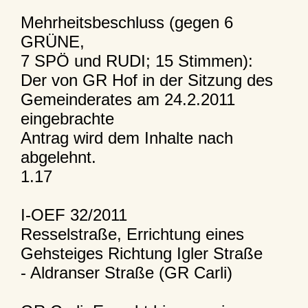
Mehrheitsbeschluss (gegen 6
GRÜNE,
7 SPÖ und RUDI; 15 Stimmen):
Der von GR Hof in der Sitzung des
Gemeinderates am 24.2.2011
eingebrachte
Antrag wird dem Inhalte nach
abgelehnt.
1.17
I-OEF 32/2011
Resselstraße, Errichtung eines
Gehsteiges Richtung Igler Straße
- Aldranser Straße (GR Carli)