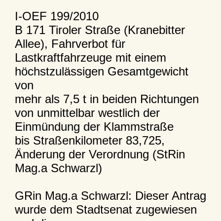
I-OEF 199/2010
B 171 Tiroler Straße (Kranebitter
Allee), Fahrverbot für
Lastkraftfahrzeuge mit einem
höchstzulässigen Gesamtgewicht
von
mehr als 7,5 t in beiden Richtungen
von unmittelbar westlich der
Einmündung der Klammstraße
bis Straßenkilometer 83,725,
Änderung der Verordnung (StRin
Mag.a Schwarzl)
GRin Mag.a Schwarzl: Dieser Antrag
wurde dem Stadtsenat zugewiesen