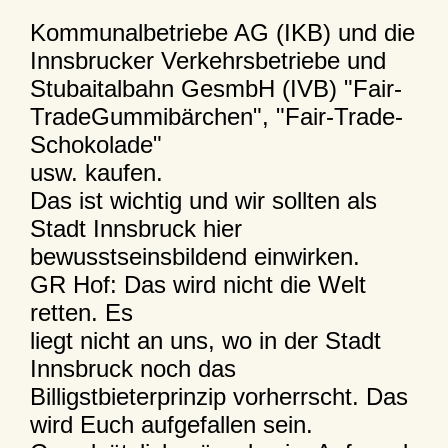
Kommunalbetriebe AG (IKB) und die
Innsbrucker Verkehrsbetriebe und
Stubaitalbahn GesmbH (IVB) "Fair-
TradeGummibärchen", "Fair-Trade-
Schokolade"
usw. kaufen.
Das ist wichtig und wir sollten als
Stadt Innsbruck hier
bewusstseinsbildend einwirken.
GR Hof: Das wird nicht die Welt
retten. Es
liegt nicht an uns, wo in der Stadt
Innsbruck noch das
Billigstbieterprinzip vorherrscht. Das
wird Euch aufgefallen sein.