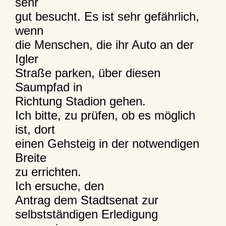
sehr
gut besucht. Es ist sehr gefährlich,
wenn
die Menschen, die ihr Auto an der
Igler
Straße parken, über diesen
Saumpfad in
Richtung Stadion gehen.
Ich bitte, zu prüfen, ob es möglich
ist, dort
einen Gehsteig in der notwendigen
Breite
zu errichten.
Ich ersuche, den
Antrag dem Stadtsenat zur
selbstständigen Erledigung