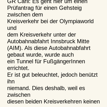
GR Carli: Es geht hier um einen
Prüfantrag für einen Gehsteig
zwischen dem
Kreisverkehr bei der Olympiaworld
und
dem Kreisverkehr unter der
Autobahnabfahrt Innsbruck Mitte
(AIM). Als diese Autobahnabfahrt
gebaut wurde, wurde auch
ein Tunnel für FußgängerInnen
errichtet.
Er ist gut beleuchtet, jedoch benützt
ihn
niemand. Dies deshalb, weil es
zwischen
diesen beiden Kreisverkehren keinen