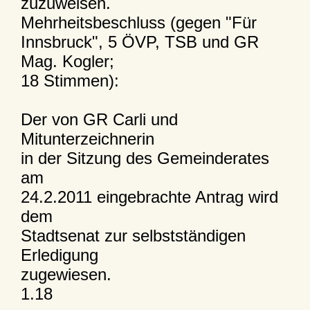
zuzuweisen.
Mehrheitsbeschluss (gegen "Für
Innsbruck", 5 ÖVP, TSB und GR
Mag. Kogler;
18 Stimmen):
Der von GR Carli und
Mitunterzeichnerin
in der Sitzung des Gemeinderates
am
24.2.2011 eingebrachte Antrag wird
dem
Stadtsenat zur selbstständigen
Erledigung
zugewiesen.
1.18