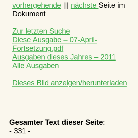
vorhergehende
|||
nächste
Seite im
Dokument
Zur letzten Suche
Diese Ausgabe – 07-April-
Fortsetzung.pdf
Ausgaben dieses Jahres – 2011
Alle Ausgaben
Dieses Bild anzeigen/herunterladen
Gesamter Text dieser Seite
:
- 331 -