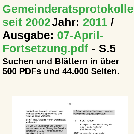
Gemeinderatsprotokolle
seit 2002
Jahr:
2011
/
Ausgabe:
07-April-
Fortsetzung.pdf
- S.5
Suchen und Blättern in über
500 PDFs und 44.000 Seiten.