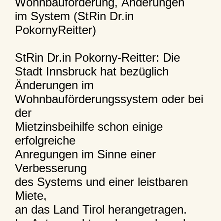
Wohnbauförderung, Änderungen
im System (StRin Dr.in
PokornyReitter)
StRin Dr.in Pokorny-Reitter: Die
Stadt Innsbruck hat bezüglich
Änderungen im
Wohnbauförderungssystem oder bei
der
Mietzinsbeihilfe schon einige
erfolgreiche
Anregungen im Sinne einer
Verbesserung
des Systems und einer leistbaren
Miete,
an das Land Tirol herangetragen.