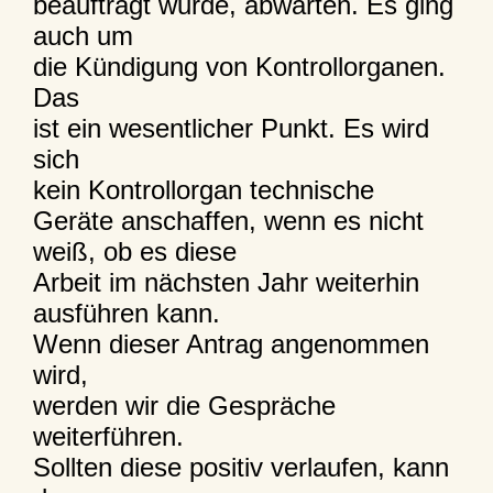
beauftragt wurde, abwarten. Es ging
auch um
die Kündigung von Kontrollorganen.
Das
ist ein wesentlicher Punkt. Es wird
sich
kein Kontrollorgan technische
Geräte anschaffen, wenn es nicht
weiß, ob es diese
Arbeit im nächsten Jahr weiterhin
ausführen kann.
Wenn dieser Antrag angenommen
wird,
werden wir die Gespräche
weiterführen.
Sollten diese positiv verlaufen, kann