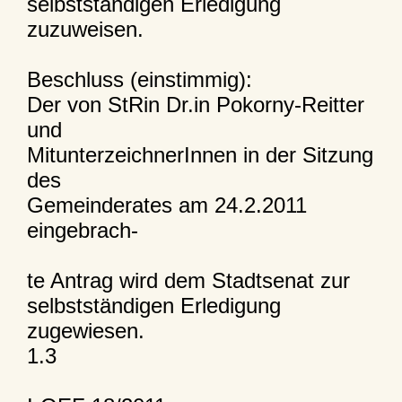
selbstständigen Erledigung
zuzuweisen.
Beschluss (einstimmig):
Der von StRin Dr.in Pokorny-Reitter
und
MitunterzeichnerInnen in der Sitzung
des
Gemeinderates am 24.2.2011
eingebrach-
te Antrag wird dem Stadtsenat zur
selbstständigen Erledigung
zugewiesen.
1.3