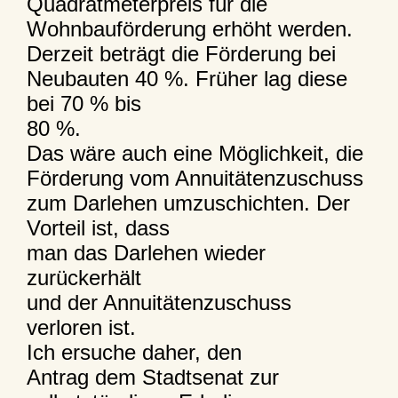
Quadratmeterpreis für die
Wohnbauförderung erhöht werden.
Derzeit beträgt die Förderung bei
Neubauten 40 %. Früher lag diese
bei 70 % bis
80 %.
Das wäre auch eine Möglichkeit, die
Förderung vom Annuitätenzuschuss
zum Darlehen umzuschichten. Der
Vorteil ist, dass
man das Darlehen wieder
zurückerhält
und der Annuitätenzuschuss
verloren ist.
Ich ersuche daher, den
Antrag dem Stadtsenat zur