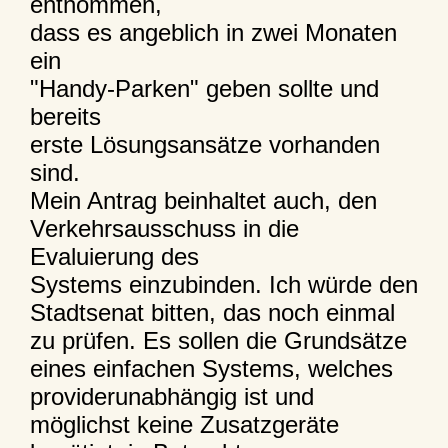
entnommen,
dass es angeblich in zwei Monaten
ein
"Handy-Parken" geben sollte und
bereits
erste Lösungsansätze vorhanden
sind.
Mein Antrag beinhaltet auch, den
Verkehrsausschuss in die
Evaluierung des
Systems einzubinden. Ich würde den
Stadtsenat bitten, das noch einmal
zu prüfen. Es sollen die Grundsätze
eines einfachen Systems, welches
providerunabhängig ist und
möglichst keine Zusatzgeräte