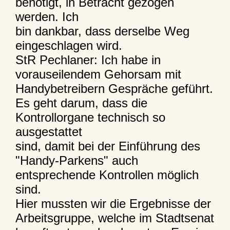
benötigt, in Betracht gezogen
werden. Ich
bin dankbar, dass derselbe Weg
eingeschlagen wird.
StR Pechlaner: Ich habe in
vorauseilendem Gehorsam mit
Handybetreibern Gespräche geführt.
Es geht darum, dass die
Kontrollorgane technisch so
ausgestattet
sind, damit bei der Einführung des
"Handy-Parkens" auch
entsprechende Kontrollen möglich
sind.
Hier mussten wir die Ergebnisse der
Arbeitsgruppe, welche im Stadtsenat