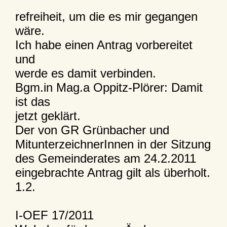
refreiheit, um die es mir gegangen
wäre.
Ich habe einen Antrag vorbereitet
und
werde es damit verbinden.
Bgm.in Mag.a Oppitz-Plörer: Damit
ist das
jetzt geklärt.
Der von GR Grünbacher und
MitunterzeichnerInnen in der Sitzung
des Gemeinderates am 24.2.2011
eingebrachte Antrag gilt als überholt.
1.2.
I-OEF 17/2011