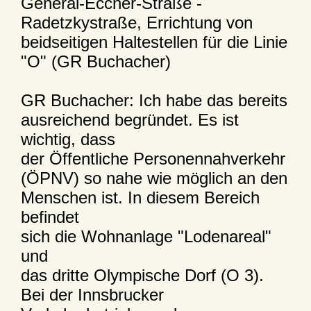
General-Eccher-Straße -
Radetzkystraße, Errichtung von
beidseitigen Haltestellen für die Linie
"O" (GR Buchacher)
GR Buchacher: Ich habe das bereits
ausreichend begründet. Es ist
wichtig, dass
der Öffentliche Personennahverkehr
(ÖPNV) so nahe wie möglich an den
Menschen ist. In diesem Bereich
befindet
sich die Wohnanlage "Lodenareal"
und
das dritte Olympische Dorf (O 3).
Bei der Innsbrucker