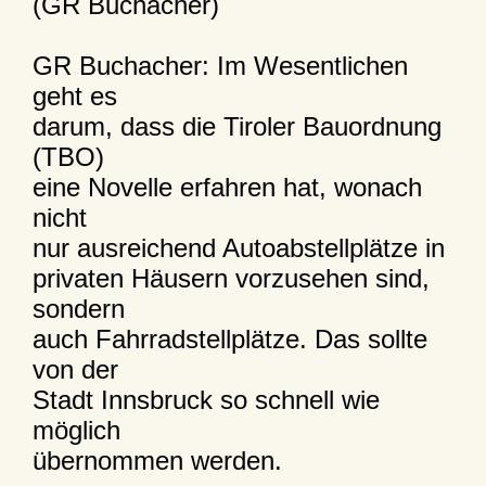
(GR Buchacher)
GR Buchacher: Im Wesentlichen
geht es
darum, dass die Tiroler Bauordnung
(TBO)
eine Novelle erfahren hat, wonach
nicht
nur ausreichend Autoabstellplätze in
privaten Häusern vorzusehen sind,
sondern
auch Fahrradstellplätze. Das sollte
von der
Stadt Innsbruck so schnell wie
möglich
übernommen werden.