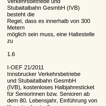
Verkehrsbetriebe und
Stubaitalbahn GesmbH (IVB)
besteht die
Regel, dass es innerhalb von 300
Metern
möglich sein muss, eine Haltestelle
zu
1.6
I-OEF 21/2011
Innsbrucker Verkehrsbetriebe
und Stubaitalbahn GesmbH
(IVB), kostenloses Halbjahresticket
für Seniorinnen bzw. Senioren ab
dem 80. Lebensjahr, Einführung von