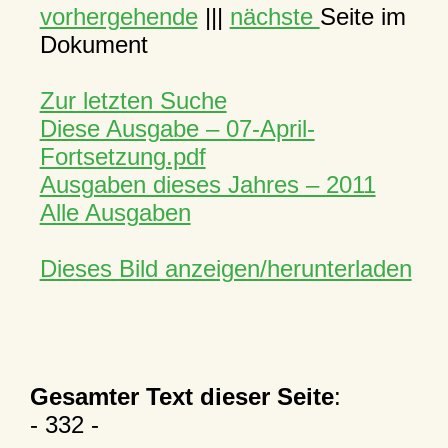
vorhergehende
|||
nächste
Seite im
Dokument
Zur letzten Suche
Diese Ausgabe – 07-April-
Fortsetzung.pdf
Ausgaben dieses Jahres – 2011
Alle Ausgaben
Dieses Bild anzeigen/herunterladen
Gesamter Text dieser Seite
:
- 332 -