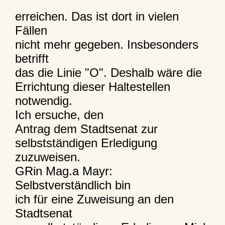
erreichen. Das ist dort in vielen
Fällen
nicht mehr gegeben. Insbesonders
betrifft
das die Linie "O". Deshalb wäre die
Errichtung dieser Haltestellen
notwendig.
Ich ersuche, den
Antrag dem Stadtsenat zur
selbstständigen Erledigung
zuzuweisen.
GRin Mag.a Mayr:
Selbstverständlich bin
ich für eine Zuweisung an den
Stadtsenat