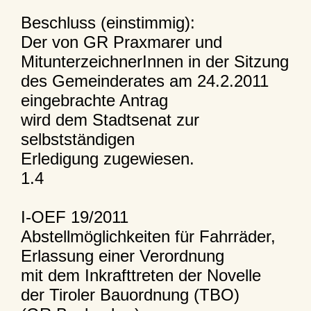
Beschluss (einstimmig):
Der von GR Praxmarer und
MitunterzeichnerInnen in der Sitzung
des Gemeinderates am 24.2.2011
eingebrachte Antrag
wird dem Stadtsenat zur
selbstständigen
Erledigung zugewiesen.
1.4
I-OEF 19/2011
Abstellmöglichkeiten für Fahrräder,
Erlassung einer Verordnung
mit dem Inkrafttreten der Novelle
der Tiroler Bauordnung (TBO)