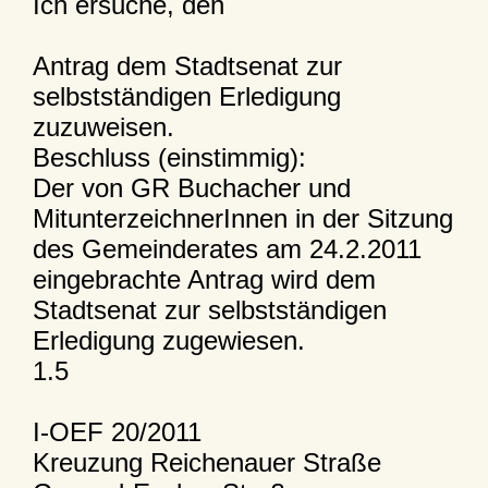
Ich ersuche, den
Antrag dem Stadtsenat zur
selbstständigen Erledigung
zuzuweisen.
Beschluss (einstimmig):
Der von GR Buchacher und
MitunterzeichnerInnen in der Sitzung
des Gemeinderates am 24.2.2011
eingebrachte Antrag wird dem
Stadtsenat zur selbstständigen
Erledigung zugewiesen.
1.5
I-OEF 20/2011
Kreuzung Reichenauer Straße