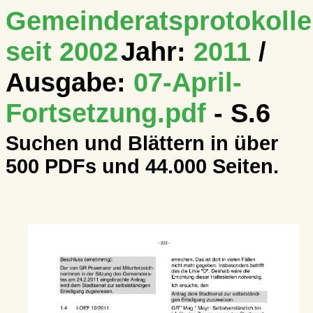
Gemeinderatsprotokolle
seit 2002
Jahr:
2011
/
Ausgabe:
07-April-
Fortsetzung.pdf
- S.6
Suchen und Blättern in über
500 PDFs und 44.000 Seiten.