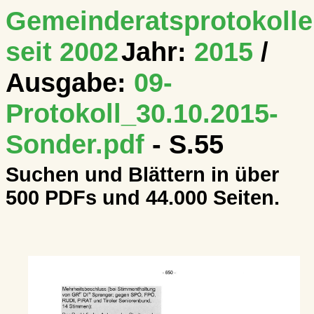
Gemeinderatsprotokolle
seit 2002
Jahr:
2015
/
Ausgabe:
09-
Protokoll_30.10.2015-
Sonder.pdf
- S.55
Suchen und Blättern in über
500 PDFs und 44.000 Seiten.