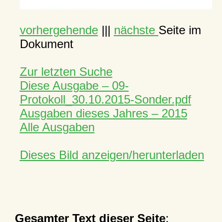
vorhergehende
|||
nächste
Seite im
Dokument
Zur letzten Suche
Diese Ausgabe – 09-
Protokoll_30.10.2015-Sonder.pdf
Ausgaben dieses Jahres – 2015
Alle Ausgaben
Dieses Bild anzeigen/herunterladen
Gesamter Text dieser Seite
: