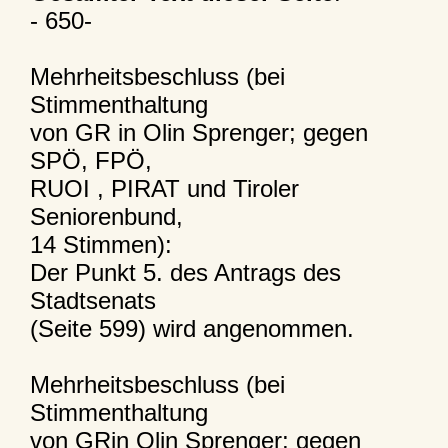
- 650-
Mehrheitsbeschluss (bei
Stimmenthaltung
von GR in Olin Sprenger; gegen
SPÖ, FPÖ,
RUOI , PIRAT und Tiroler
Seniorenbund,
14 Stimmen):
Der Punkt 5. des Antrags des
Stadtsenats
(Seite 599) wird angenommen.
Mehrheitsbeschluss (bei
Stimmenthaltung
von GRin Olin Sprenger; gegen