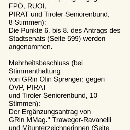
FPÖ, RUOI,
PIRAT und Tiroler Seniorenbund,
8 Stimmen):
Die Punkte 6. bis 8. des Antrags des
Stadtsenats (Seite 599) werden
angenommen.
Mehrheitsbeschluss (bei
Stimmenthaltung
von GRin Olin Sprenger; gegen
ÖVP, PIRAT
und Tiroler Seniorenbund, 10
Stimmen):
Der Ergänzungsantrag von
GRin MMag." Traweger-Ravanelli
und Mitunterzeichnerinnen (Seite