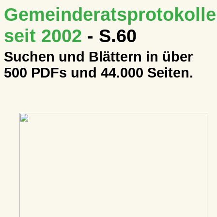
Gemeinderatsprotokolle
seit 2002
- S.60
Suchen und Blättern in über
500 PDFs und 44.000 Seiten.