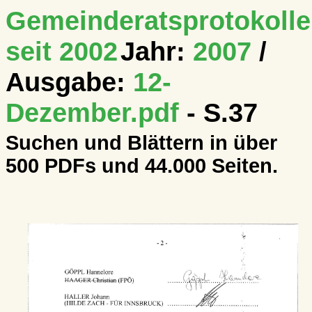
Gemeinderatsprotokolle
seit 2002
Jahr:
2007
/
Ausgabe:
12-
Dezember.pdf
- S.37
Suchen und Blättern in über
500 PDFs und 44.000 Seiten.