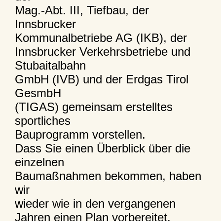
Mag.-Abt. III, Tiefbau, der
Innsbrucker
Kommunalbetriebe AG (IKB), der
Innsbrucker Verkehrsbetriebe und
Stubaitalbahn
GmbH (IVB) und der Erdgas Tirol
GesmbH
(TIGAS) gemeinsam erstelltes
sportliches
Bauprogramm vorstellen.
Dass Sie einen Überblick über die
einzelnen
Baumaßnahmen bekommen, haben
wir
wieder wie in den vergangenen
Jahren einen Plan vorbereitet.