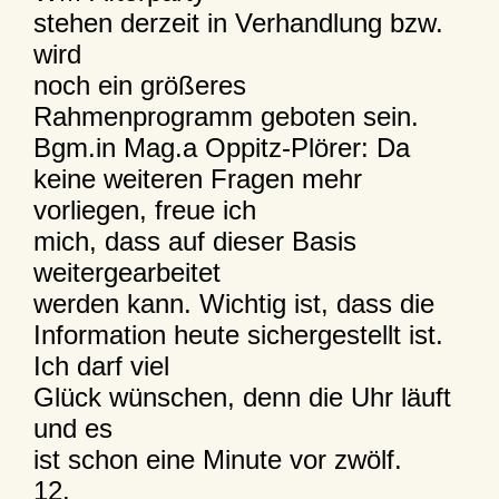
stehen derzeit in Verhandlung bzw.
wird
noch ein größeres
Rahmenprogramm geboten sein.
Bgm.in Mag.a Oppitz-Plörer: Da
keine weiteren Fragen mehr
vorliegen, freue ich
mich, dass auf dieser Basis
weitergearbeitet
werden kann. Wichtig ist, dass die
Information heute sichergestellt ist.
Ich darf viel
Glück wünschen, denn die Uhr läuft
und es
ist schon eine Minute vor zwölf.
12.