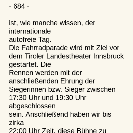
- 684 -
ist, wie manche wissen, der
internationale
autofreie Tag.
Die Fahrradparade wird mit Ziel vor
dem Tiroler Landestheater Innsbruck
gestartet. Die
Rennen werden mit der
anschließenden Ehrung der
Siegerinnen bzw. Sieger zwischen
17:30 Uhr und 19:30 Uhr
abgeschlossen
sein. Anschließend haben wir bis
zirka
22:00 Uhr Zeit, diese Bühne zu