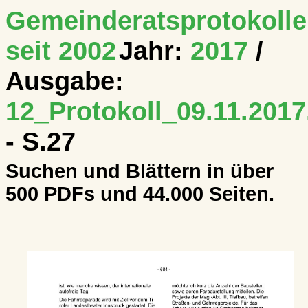
Gemeinderatsprotokolle
seit 2002
Jahr:
2017
/
Ausgabe:
12_Protokoll_09.11.2017
- S.27
Suchen und Blättern in über
500 PDFs und 44.000 Seiten.