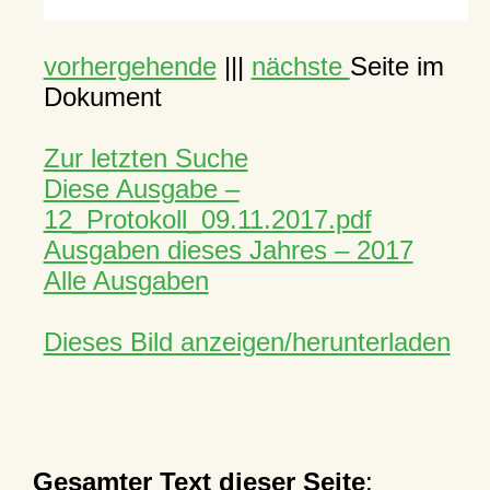
vorhergehende
|||
nächste
Seite im
Dokument
Zur letzten Suche
Diese Ausgabe –
12_Protokoll_09.11.2017.pdf
Ausgaben dieses Jahres – 2017
Alle Ausgaben
Dieses Bild anzeigen/herunterladen
Gesamter Text dieser Seite
: