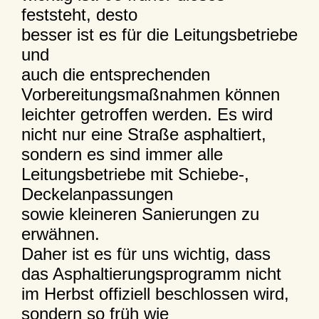
feststeht, desto
besser ist es für die Leitungsbetriebe
und
auch die entsprechenden
Vorbereitungsmaßnahmen können
leichter getroffen werden. Es wird
nicht nur eine Straße asphaltiert,
sondern es sind immer alle
Leitungsbetriebe mit Schiebe-,
Deckelanpassungen
sowie kleineren Sanierungen zu
erwähnen.
Daher ist es für uns wichtig, dass
das Asphaltierungsprogramm nicht
im Herbst offiziell beschlossen wird,
sondern so früh wie