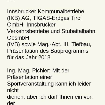
Innsbrucker Kommunalbetriebe
(IKB) AG, TIGAS-Erdgas Tirol
GmbH, Innsbrucker
Verkehrsbetriebe und Stubaitalbahn
GesmbH
(IVB) sowie Mag.-Abt. III, Tiefbau,
Präsentation des Bauprogramms
für das Jahr 2018
Ing. Mag. Pichler: Mit der
Präsentation einer
Sportveranstaltung kann ich leider
nicht
dienen, aber ich darf Ihnen ein von
der