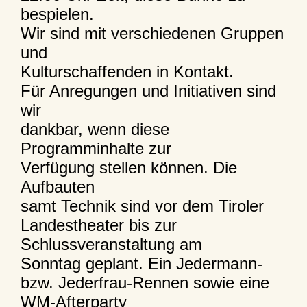
bespielen.
Wir sind mit verschiedenen Gruppen
und
Kulturschaffenden in Kontakt.
Für Anregungen und Initiativen sind
wir
dankbar, wenn diese
Programminhalte zur
Verfügung stellen können. Die
Aufbauten
samt Technik sind vor dem Tiroler
Landestheater bis zur
Schlussveranstaltung am
Sonntag geplant. Ein Jedermann-
bzw. Jederfrau-Rennen sowie eine
WM-Afterparty