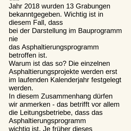
Jahr 2018 wurden 13 Grabungen
bekanntgegeben. Wichtig ist in
diesem Fall, dass
bei der Darstellung im Bauprogramm
nie
das Asphaltierungsprogramm
betroffen ist.
Warum ist das so? Die einzelnen
Asphaltierungsprojekte werden erst
im laufenden Kalenderjahr festgelegt
werden.
In diesem Zusammenhang dürfen
wir anmerken - das betrifft vor allem
die Leitungsbetriebe, dass das
Asphaltierungsprogramm
wichtig ist. Je früher dieses