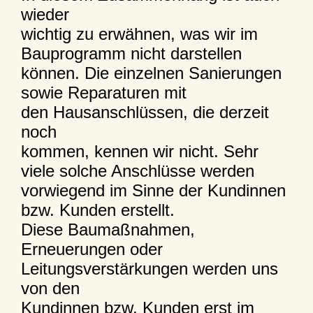
wieder
wichtig zu erwähnen, was wir im
Bauprogramm nicht darstellen
können. Die einzelnen Sanierungen
sowie Reparaturen mit
den Hausanschlüssen, die derzeit
noch
kommen, kennen wir nicht. Sehr
viele solche Anschlüsse werden
vorwiegend im Sinne der Kundinnen
bzw. Kunden erstellt.
Diese Baumaßnahmen,
Erneuerungen oder
Leitungsverstärkungen werden uns
von den
Kundinnen bzw. Kunden erst im