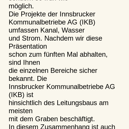
möglich.
Die Projekte der Innsbrucker
Kommunalbetriebe AG (IKB)
umfassen Kanal, Wasser
und Strom. Nachdem wir diese
Präsentation
schon zum fünften Mal abhalten,
sind Ihnen
die einzelnen Bereiche sicher
bekannt. Die
Innsbrucker Kommunalbetriebe AG
(IKB) ist
hinsichtlich des Leitungsbaus am
meisten
mit dem Graben beschäftigt.
In diesem Zusammenhang ist auch