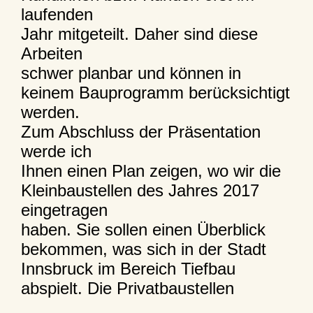
laufenden
Jahr mitgeteilt. Daher sind diese
Arbeiten
schwer planbar und können in
keinem Bauprogramm berücksichtigt
werden.
Zum Abschluss der Präsentation
werde ich
Ihnen einen Plan zeigen, wo wir die
Kleinbaustellen des Jahres 2017
eingetragen
haben. Sie sollen einen Überblick
bekommen, was sich in der Stadt
Innsbruck im Bereich Tiefbau
abspielt. Die Privatbaustellen