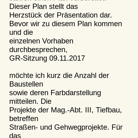
Dieser Plan stellt das
Herzstück der Präsentation dar.
Bevor wir zu diesem Plan kommen
und die
einzelnen Vorhaben
durchbesprechen,
GR-Sitzung 09.11.2017
möchte ich kurz die Anzahl der
Baustellen
sowie deren Farbdarstellung
mitteilen. Die
Projekte der Mag.-Abt. III, Tiefbau,
betreffen
Straßen- und Gehwegprojekte. Für
das