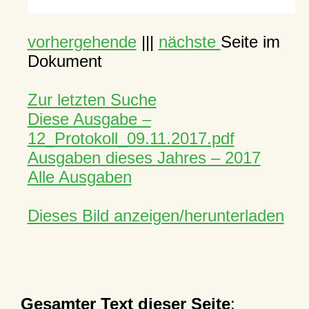
vorhergehende
|||
nächste
Seite im
Dokument
Zur letzten Suche
Diese Ausgabe –
12_Protokoll_09.11.2017.pdf
Ausgaben dieses Jahres – 2017
Alle Ausgaben
Dieses Bild anzeigen/herunterladen
Gesamter Text dieser Seite
: