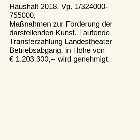
Haushalt 2018, Vp. 1/324000-
755000,
Maßnahmen zur Förderung der
darstellenden Kunst, Laufende
Transferzahlung Landestheater
Betriebsabgang, in Höhe von
€ 1.203.300,-- wird genehmigt.