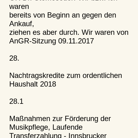
waren
bereits von Beginn an gegen den
Ankauf,
ziehen es aber durch. Wir waren von
AnGR-Sitzung 09.11.2017
28.
Nachtragskredite zum ordentlichen
Haushalt 2018
28.1
Maßnahmen zur Förderung der
Musikpflege, Laufende
Transferzahlung - Innsbrucker