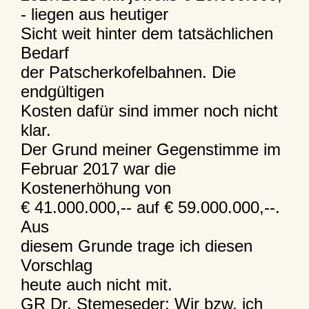
- liegen aus heutiger
Sicht weit hinter dem tatsächlichen
Bedarf
der Patscherkofelbahnen. Die
endgültigen
Kosten dafür sind immer noch nicht
klar.
Der Grund meiner Gegenstimme im
Februar 2017 war die
Kostenerhöhung von
€ 41.000.000,-- auf € 59.000.000,--.
Aus
diesem Grunde trage ich diesen
Vorschlag
heute auch nicht mit.
GR Dr. Stemeseder: Wir bzw. ich