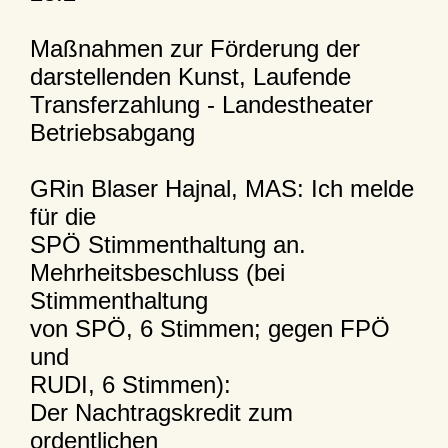
Maßnahmen zur Förderung der
darstellenden Kunst, Laufende
Transferzahlung - Landestheater
Betriebsabgang
GRin Blaser Hajnal, MAS: Ich melde
für die
SPÖ Stimmenthaltung an.
Mehrheitsbeschluss (bei
Stimmenthaltung
von SPÖ, 6 Stimmen; gegen FPÖ
und
RUDI, 6 Stimmen):
Der Nachtragskredit zum
ordentlichen