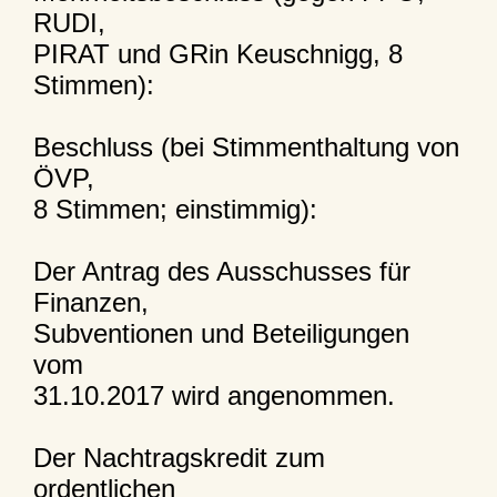
RUDI,
PIRAT und GRin Keuschnigg, 8
Stimmen):
Beschluss (bei Stimmenthaltung von
ÖVP,
8 Stimmen; einstimmig):
Der Antrag des Ausschusses für
Finanzen,
Subventionen und Beteiligungen
vom
31.10.2017 wird angenommen.
Der Nachtragskredit zum
ordentlichen