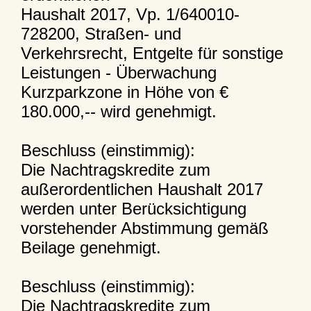
Haushalt 2017, Vp. 1/640010-
728200, Straßen- und
Verkehrsrecht, Entgelte für sonstige
Leistungen - Überwachung
Kurzparkzone in Höhe von €
180.000,-- wird genehmigt.
Beschluss (einstimmig):
Die Nachtragskredite zum
außerordentlichen Haushalt 2017
werden unter Berücksichtigung
vorstehender Abstimmung gemäß
Beilage genehmigt.
Beschluss (einstimmig):
Die Nachtragskredite zum