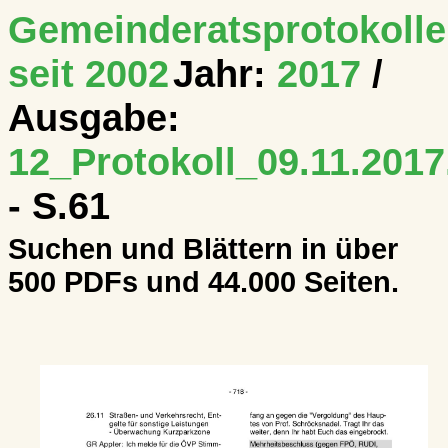
Gemeinderatsprotokolle
seit 2002
Jahr:
2017
/
Ausgabe:
12_Protokoll_09.11.2017
- S.61
Suchen und Blättern in über
500 PDFs und 44.000 Seiten.