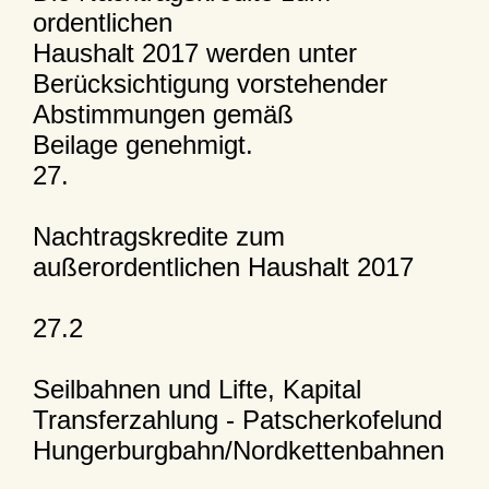
ordentlichen
Haushalt 2017 werden unter
Berücksichtigung vorstehender
Abstimmungen gemäß
Beilage genehmigt.
27.
Nachtragskredite zum
außerordentlichen Haushalt 2017
27.2
Seilbahnen und Lifte, Kapital
Transferzahlung - Patscherkofelund
Hungerburgbahn/Nordkettenbahnen