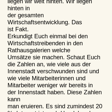
liegen wir weit hinten. Wir liegen
hinten in
der gesamten
Wirtschaftsentwicklung. Das
ist Fakt.
Erkundigt Euch einmal bei den
Wirtschaftstreibenden in den
Rathausgalerien welche
Umsätze sie machen. Schaut Euch
die Zahlen an, wie viele aus der
Innenstadt verschwunden sind und
wie viele Mitarbeiterinnen und
Mitarbeiter weniger wir bereits in
der Innenstadt haben. Diese Zahlen
kann
man eruieren. Es sind zumindest 20