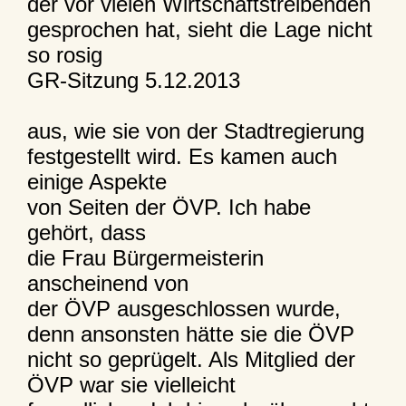
der vor vielen Wirtschaftstreibenden
gesprochen hat, sieht die Lage nicht
so rosig
GR-Sitzung 5.12.2013
aus, wie sie von der Stadtregierung
festgestellt wird. Es kamen auch
einige Aspekte
von Seiten der ÖVP. Ich habe
gehört, dass
die Frau Bürgermeisterin
anscheinend von
der ÖVP ausgeschlossen wurde,
denn ansonsten hätte sie die ÖVP
nicht so geprügelt. Als Mitglied der
ÖVP war sie vielleicht