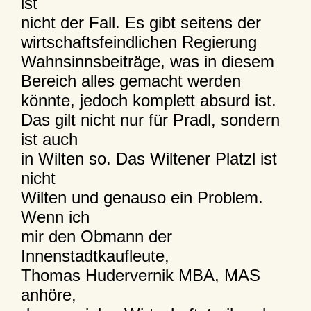
ist
nicht der Fall. Es gibt seitens der
wirtschaftsfeindlichen Regierung
Wahnsinnsbeiträge, was in diesem
Bereich alles gemacht werden
könnte, jedoch komplett absurd ist.
Das gilt nicht nur für Pradl, sondern
ist auch
in Wilten so. Das Wiltener Platzl ist
nicht
Wilten und genauso ein Problem.
Wenn ich
mir den Obmann der
Innenstadtkaufleute,
Thomas Hudervernik MBA, MAS
anhöre,