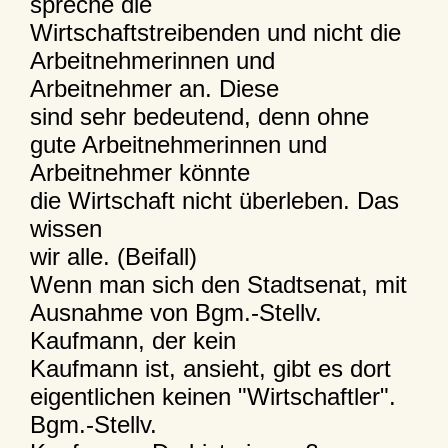
spreche die
Wirtschaftstreibenden und nicht die
Arbeitnehmerinnen und
Arbeitnehmer an. Diese
sind sehr bedeutend, denn ohne
gute Arbeitnehmerinnen und
Arbeitnehmer könnte
die Wirtschaft nicht überleben. Das
wissen
wir alle. (Beifall)
Wenn man sich den Stadtsenat, mit
Ausnahme von Bgm.-Stellv.
Kaufmann, der kein
Kaufmann ist, ansieht, gibt es dort
eigentlichen keinen "Wirtschaftler".
Bgm.-Stellv.