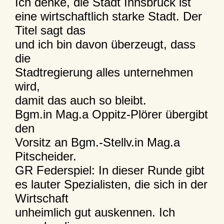
Ich denke, die Stadt Innsbruck ist
eine wirtschaftlich starke Stadt. Der
Titel sagt das
und ich bin davon überzeugt, dass
die
Stadtregierung alles unternehmen
wird,
damit das auch so bleibt.
Bgm.in Mag.a Oppitz-Plörer übergibt
den
Vorsitz an Bgm.-Stellv.in Mag.a
Pitscheider.
GR Federspiel: In dieser Runde gibt
es lauter Spezialisten, die sich in der
Wirtschaft
unheimlich gut auskennen. Ich