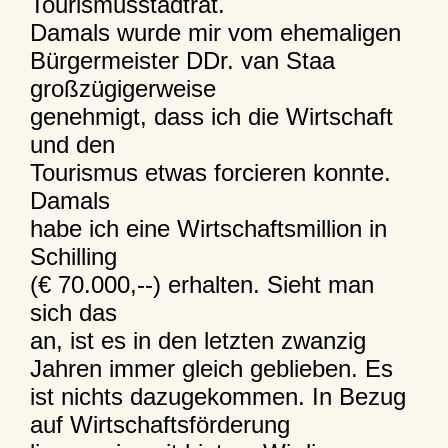
Tourismusstadtrat.
Damals wurde mir vom ehemaligen
Bürgermeister DDr. van Staa
großzügigerweise
genehmigt, dass ich die Wirtschaft
und den
Tourismus etwas forcieren konnte.
Damals
habe ich eine Wirtschaftsmillion in
Schilling
(€ 70.000,--) erhalten. Sieht man
sich das
an, ist es in den letzten zwanzig
Jahren immer gleich geblieben. Es
ist nichts dazugekommen. In Bezug
auf Wirtschaftsförderung