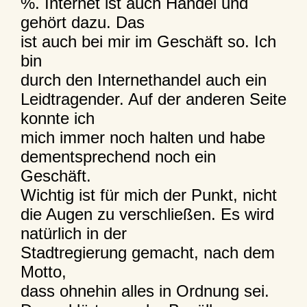
%. Internet ist auch Handel und
gehört dazu. Das
ist auch bei mir im Geschäft so. Ich
bin
durch den Internethandel auch ein
Leidtragender. Auf der anderen Seite
konnte ich
mich immer noch halten und habe
dementsprechend noch ein
Geschäft.
Wichtig ist für mich der Punkt, nicht
die Augen zu verschließen. Es wird
natürlich in der
Stadtregierung gemacht, nach dem
Motto,
dass ohnehin alles in Ordnung sei.