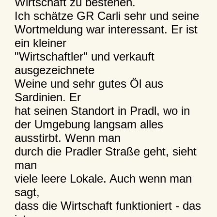
Wirtschaft zu bestehen.
Ich schätze GR Carli sehr und seine
Wortmeldung war interessant. Er ist
ein kleiner
"Wirtschaftler" und verkauft
ausgezeichnete
Weine und sehr gutes Öl aus
Sardinien. Er
hat seinen Standort in Pradl, wo in
der Umgebung langsam alles
ausstirbt. Wenn man
durch die Pradler Straße geht, sieht
man
viele leere Lokale. Auch wenn man
sagt,
dass die Wirtschaft funktioniert - das