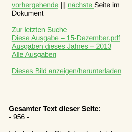
vorhergehende
|||
nächste
Seite im
Dokument
Zur letzten Suche
Diese Ausgabe – 15-Dezember.pdf
Ausgaben dieses Jahres – 2013
Alle Ausgaben
Dieses Bild anzeigen/herunterladen
Gesamter Text dieser Seite
:
- 956 -