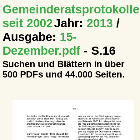
Gemeinderatsprotokolle
seit 2002
Jahr:
2013
/
Ausgabe:
15-
Dezember.pdf
- S.16
Suchen und Blättern in über
500 PDFs und 44.000 Seiten.