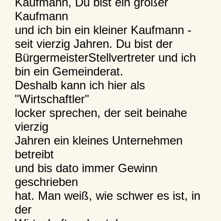
Kaufmann, Du bist ein großer
Kaufmann
und ich bin ein kleiner Kaufmann -
seit vierzig Jahren. Du bist der
BürgermeisterStellvertreter und ich
bin ein Gemeinderat.
Deshalb kann ich hier als
"Wirtschaftler"
locker sprechen, der seit beinahe
vierzig
Jahren ein kleines Unternehmen
betreibt
und bis dato immer Gewinn
geschrieben
hat. Man weiß, wie schwer es ist, in
der