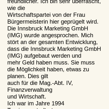
freundlicher. Ich bin sehr überrascht,
wie die
Wirtschaftspartei von der Frau
Bürgermeisterin hier geprügelt wird.
Die Innsbruck Marketing GmbH
(IMG) wurde angesprochen. Mich
stört an der gesamten Entwicklung,
dass die Innsbruck Marketing GmbH
(IMG) aufgebaut werden und
mehr Geld haben muss. Sie muss
die Möglichkeit haben, etwas zu
planen. Dies gilt
auch für die Mag.-Abt. IV,
Finanzverwaltung
und Wirtschaft.
Ich war im Jahre 1994