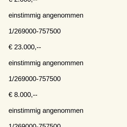
einstimmig angenommen
1/269000-757500
€ 23.000,--
einstimmig angenommen
1/269000-757500
€ 8.000,--
einstimmig angenommen
1/269000-757500