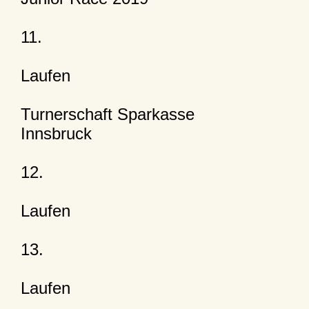
11.
Laufen
Turnerschaft Sparkasse
Innsbruck
12.
Laufen
13.
Laufen