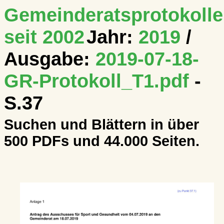
Gemeinderatsprotokolle
seit 2002
Jahr:
2019
/
Ausgabe:
2019-07-18-
GR-Protokoll_T1.pdf
-
S.37
Suchen und Blättern in über
500 PDFs und 44.000 Seiten.