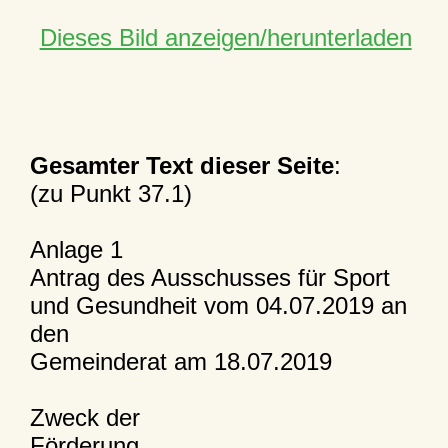
Dieses Bild anzeigen/herunterladen
Gesamter Text dieser Seite
:
(zu Punkt 37.1)
Anlage 1
Antrag des Ausschusses für Sport
und Gesundheit vom 04.07.2019 an
den
Gemeinderat am 18.07.2019
Zweck der
Förderung