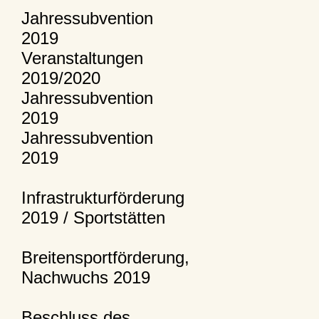
Jahressubvention
2019
Veranstaltungen
2019/2020
Jahressubvention
2019
Jahressubvention
2019
Infrastrukturförderung
2019 / Sportstätten
Breitensportförderung,
Nachwuchs 2019
Beschluss des