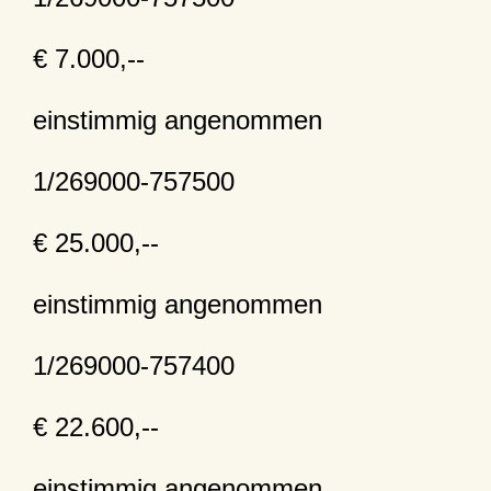
€ 7.000,--
einstimmig angenommen
1/269000-757500
€ 25.000,--
einstimmig angenommen
1/269000-757400
€ 22.600,--
einstimmig angenommen