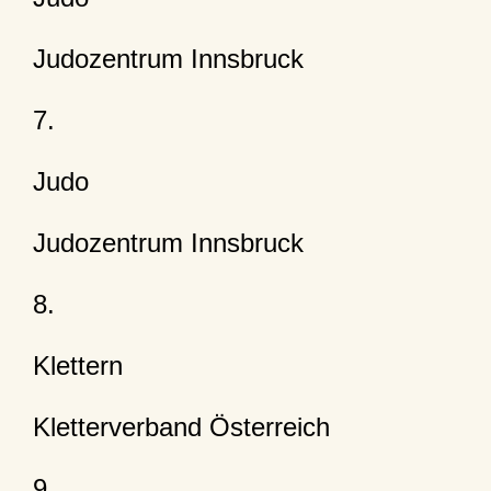
Judozentrum Innsbruck
7.
Judo
Judozentrum Innsbruck
8.
Klettern
Kletterverband Österreich
9.