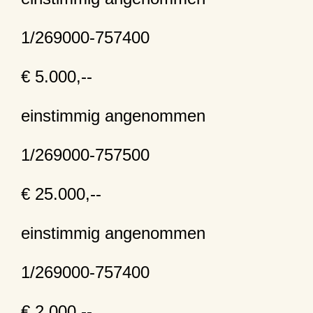
1/269000-757400
€ 5.000,--
einstimmig angenommen
1/269000-757500
€ 25.000,--
einstimmig angenommen
1/269000-757400
€ 2.000,--