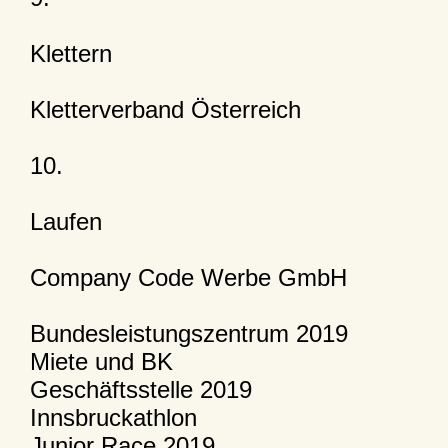
Klettern
Kletterverband Österreich
10.
Laufen
Company Code Werbe GmbH
Bundesleistungszentrum 2019
Miete und BK
Geschäftsstelle 2019
Innsbruckathlon
Junior Race 2019