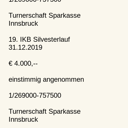
Turnerschaft Sparkasse
Innsbruck
19. IKB Silvesterlauf
31.12.2019
€ 4.000,--
einstimmig angenommen
1/269000-757500
Turnerschaft Sparkasse
Innsbruck