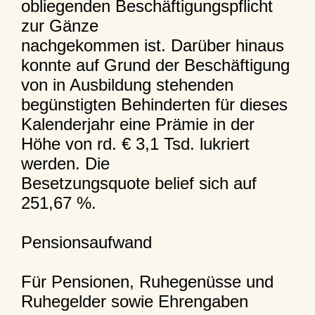
obliegenden Beschäftigungspflicht
zur Gänze
nachgekommen ist. Darüber hinaus
konnte auf Grund der Beschäftigung
von in Ausbildung stehenden
begünstigten Behinderten für dieses
Kalenderjahr eine Prämie in der
Höhe von rd. € 3,1 Tsd. lukriert
werden. Die
Besetzungsquote belief sich auf
251,67 %.
Pensionsaufwand
Für Pensionen, Ruhegenüsse und
Ruhegelder sowie Ehrengaben