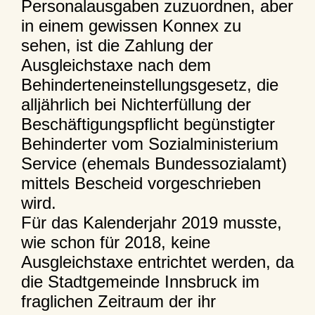
Personalausgaben zuzuordnen, aber
in einem gewissen Konnex zu
sehen, ist die Zahlung der
Ausgleichstaxe nach dem
Behinderteneinstellungsgesetz, die
alljährlich bei Nichterfüllung der
Beschäftigungspflicht begünstigter
Behinderter vom Sozialministerium
Service (ehemals Bundessozialamt)
mittels Bescheid vorgeschrieben
wird.
Für das Kalenderjahr 2019 musste,
wie schon für 2018, keine
Ausgleichstaxe entrichtet werden, da
die Stadtgemeinde Innsbruck im
fraglichen Zeitraum der ihr