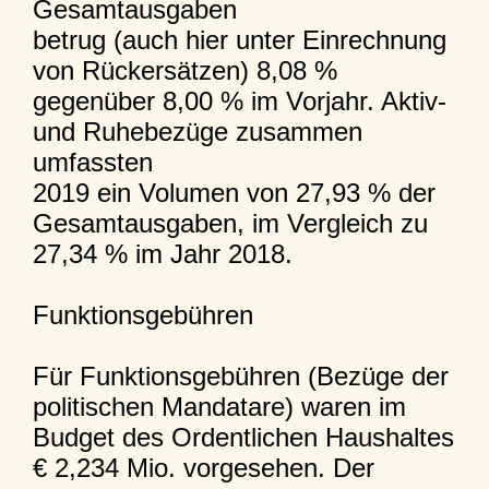
Gesamtausgaben
betrug (auch hier unter Einrechnung
von Rückersätzen) 8,08 %
gegenüber 8,00 % im Vorjahr. Aktiv-
und Ruhebezüge zusammen
umfassten
2019 ein Volumen von 27,93 % der
Gesamtausgaben, im Vergleich zu
27,34 % im Jahr 2018.
Funktionsgebühren
Für Funktionsgebühren (Bezüge der
politischen Mandatare) waren im
Budget des Ordentlichen Haushaltes
€ 2,234 Mio. vorgesehen. Der