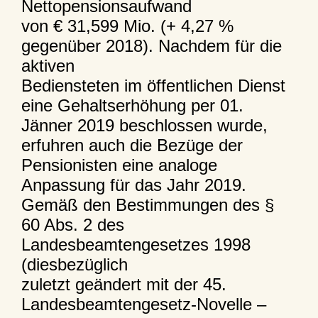
Nettopensionsaufwand
von € 31,599 Mio. (+ 4,27 %
gegenüber 2018). Nachdem für die
aktiven
Bediensteten im öffentlichen Dienst
eine Gehaltserhöhung per 01.
Jänner 2019 beschlossen wurde,
erfuhren auch die Bezüge der
Pensionisten eine analoge
Anpassung für das Jahr 2019.
Gemäß den Bestimmungen des §
60 Abs. 2 des
Landesbeamtengesetzes 1998
(diesbezüglich
zuletzt geändert mit der 45.
Landesbeamtengesetz-Novelle –