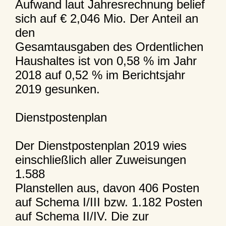
Aufwand laut Jahresrechnung belief
sich auf € 2,046 Mio. Der Anteil an
den
Gesamtausgaben des Ordentlichen
Haushaltes ist von 0,58 % im Jahr
2018 auf 0,52 % im Berichtsjahr
2019 gesunken.
Dienstpostenplan
Der Dienstpostenplan 2019 wies
einschließlich aller Zuweisungen
1.588
Planstellen aus, davon 406 Posten
auf Schema I/III bzw. 1.182 Posten
auf Schema II/IV. Die zur