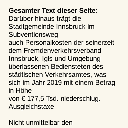
Gesamter Text dieser Seite
:
Darüber hinaus trägt die
Stadtgemeinde Innsbruck im
Subventionsweg
auch Personalkosten der seinerzeit
dem Fremdenverkehrsverband
Innsbruck, Igls und Umgebung
überlassenen Bediensteten des
städtischen Verkehrsamtes, was
sich im Jahr 2019 mit einem Betrag
in Höhe
von € 177,5 Tsd. niederschlug.
Ausgleichstaxe
Nicht unmittelbar den