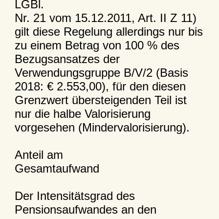
LGBl.
Nr. 21 vom 15.12.2011, Art. II Z 11)
gilt diese Regelung allerdings nur bis
zu einem Betrag von 100 % des
Bezugsansatzes der
Verwendungsgruppe B/V/2 (Basis
2018: € 2.553,00), für den diesen
Grenzwert übersteigenden Teil ist
nur die halbe Valorisierung
vorgesehen (Mindervalorisierung).
Anteil am
Gesamtaufwand
Der Intensitätsgrad des
Pensionsaufwandes an den