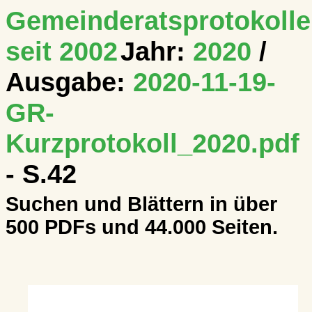
Gemeinderatsprotokolle
seit 2002
Jahr:
2020
/
Ausgabe:
2020-11-19-
GR-
Kurzprotokoll_2020.pdf
- S.42
Suchen und Blättern in über
500 PDFs und 44.000 Seiten.