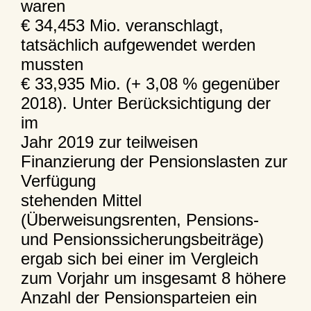
waren
€ 34,453 Mio. veranschlagt,
tatsächlich aufgewendet werden
mussten
€ 33,935 Mio. (+ 3,08 % gegenüber
2018). Unter Berücksichtigung der
im
Jahr 2019 zur teilweisen
Finanzierung der Pensionslasten zur
Verfügung
stehenden Mittel
(Überweisungsrenten, Pensions-
und Pensionssicherungsbeiträge)
ergab sich bei einer im Vergleich
zum Vorjahr um insgesamt 8 höhere
Anzahl der Pensionsparteien ein