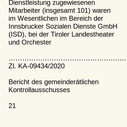
Dienstleistung zugewiesenen
Mitarbeiter (insgesamt 101) waren
im Wesentlichen im Bereich der
Innsbrucker Sozialen Dienste GmbH
(ISD), bei der Tiroler Landestheater
und Orchester
……………………………………………
Zl. KA-09434/2020
Bericht des gemeinderätlichen
Kontrollausschusses
21