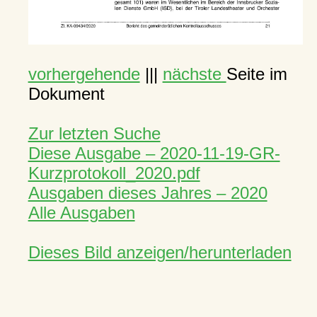
vorhergehende
|||
nächste
Seite im
Dokument
Zur letzten Suche
Diese Ausgabe – 2020-11-19-GR-
Kurzprotokoll_2020.pdf
Ausgaben dieses Jahres – 2020
Alle Ausgaben
Dieses Bild anzeigen/herunterladen