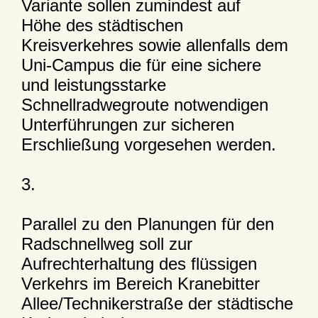
Variante sollen zumindest auf
Höhe des städtischen
Kreisverkehres sowie allenfalls dem
Uni-Campus die für eine sichere
und leistungsstarke
Schnellradwegroute notwendigen
Unterführungen zur sicheren
Erschließung vorgesehen werden.
3.
Parallel zu den Planungen für den
Radschnellweg soll zur
Aufrechterhaltung des flüssigen
Verkehrs im Bereich Kranebitter
Allee/Technikerstraße der städtische