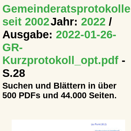
Gemeinderatsprotokolle
seit 2002
Jahr:
2022
/
Ausgabe:
2022-01-26-
GR-
Kurzprotokoll_opt.pdf
-
S.28
Suchen und Blättern in über
500 PDFs und 44.000 Seiten.