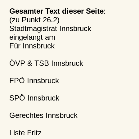
Gesamter Text dieser Seite
:
(zu Punkt 26.2)
Stadtmagistrat Innsbruck
eingelangt am
Für Innsbruck
ÖVP & TSB Innsbruck
FPÖ Innsbruck
SPÖ Innsbruck
Gerechtes Innsbruck
Liste Fritz