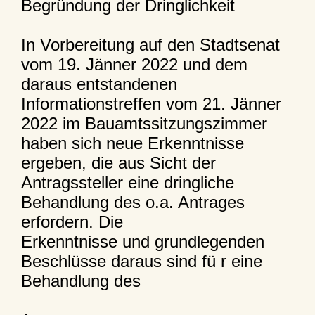
Begründung der Dringlichkeit
In Vorbereitung auf den Stadtsenat
vom 19. Jänner 2022 und dem
daraus entstandenen
Informationstreffen vom 21. Jänner
2022 im Bauamtssitzungszimmer
haben sich neue Erkenntnisse
ergeben, die aus Sicht der
Antragssteller eine dringliche
Behandlung des o.a. Antrages
erfordern. Die
Erkenntnisse und grundlegenden
Beschlüsse daraus sind fü r eine
Behandlung des