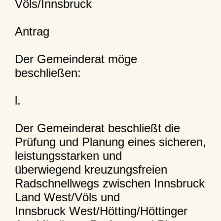
Völs/Innsbruck
Antrag
Der Gemeinderat möge
beschließen:
l.
Der Gemeinderat beschließt die
Prüfung und Planung eines sicheren,
leistungsstarken und
überwiegend kreuzungsfreien
Radschnellwegs zwischen Innsbruck
Land West/Völs und
Innsbruck West/Hötting/Höttinger