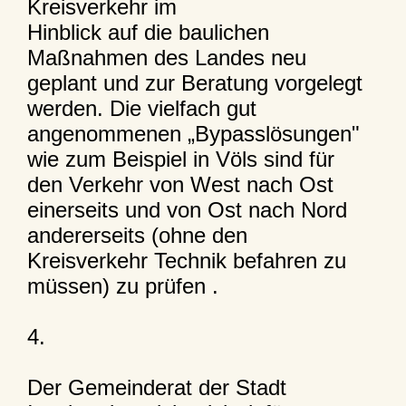
Kreisverkehr im
Hinblick auf die baulichen
Maßnahmen des Landes neu
geplant und zur Beratung vorgelegt
werden. Die vielfach gut
angenommenen „Bypasslösungen"
wie zum Beispiel in Völs sind für
den Verkehr von West nach Ost
einerseits und von Ost nach Nord
andererseits (ohne den
Kreisverkehr Technik befahren zu
müssen) zu prüfen .
4.
Der Gemeinderat der Stadt