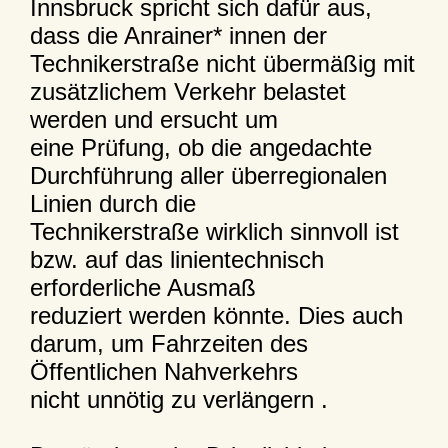
Innsbruck spricht sich dafür aus,
dass die Anrainer* innen der
Technikerstraße nicht übermäßig mit
zusätzlichem Verkehr belastet
werden und ersucht um
eine Prüfung, ob die angedachte
Durchführung aller überregionalen
Linien durch die
Technikerstraße wirklich sinnvoll ist
bzw. auf das linientechnisch
erforderliche Ausmaß
reduziert werden könnte. Dies auch
darum, um Fahrzeiten des
Öffentlichen Nahverkehrs
nicht unnötig zu verlängern .