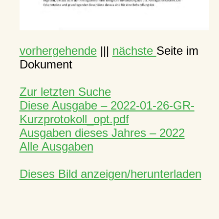
vorhergehende
|||
nächste
Seite im
Dokument
Zur letzten Suche
Diese Ausgabe – 2022-01-26-GR-
Kurzprotokoll_opt.pdf
Ausgaben dieses Jahres – 2022
Alle Ausgaben
Dieses Bild anzeigen/herunterladen