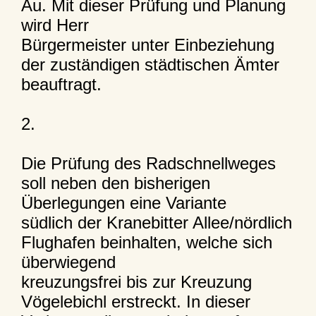
Au. Mit dieser Prüfung und Planung
wird Herr
Bürgermeister unter Einbeziehung
der zuständigen städtischen Ämter
beauftragt.
2.
Die Prüfung des Radschnellweges
soll neben den bisherigen
Überlegungen eine Variante
südlich der Kranebitter Allee/nördlich
Flughafen beinhalten, welche sich
überwiegend
kreuzungsfrei bis zur Kreuzung
Vögelebichl erstreckt. In dieser