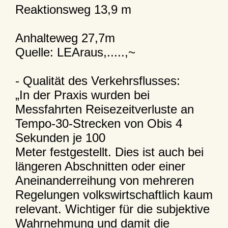
Reaktionsweg 13,9 m
Anhalteweg 27,7m
Quelle: LEAraus,.....,~
- Qualität des Verkehrsflusses:
„In der Praxis wurden bei
Messfahrten Reisezeitverluste an
Tempo-30-Strecken von Obis 4
Sekunden je 100
Meter festgestellt. Dies ist auch bei
längeren Abschnitten oder einer
Aneinanderreihung von mehreren
Regelungen volkswirtschaftlich kaum
relevant. Wichtiger für die subjektive
Wahrnehmung und damit die