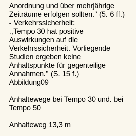
Anordnung und über mehrjährige
Zeiträume erfolgen sollten." (5. 6 ff.)
- Verkehrssicherheit:
,,Tempo 30 hat positive
Auswirkungen auf die
Verkehrssicherheit. Vorliegende
Studien ergeben keine
Anhaltspunkte für gegenteilige
Annahmen." (S. 15 f.)
Abbildung09
Anhaltewege bei Tempo 30 und. bei
Tempo 50
Anhalteweg 13,3 m