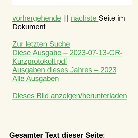
vorhergehende
|||
nächste
Seite im
Dokument
Zur letzten Suche
Diese Ausgabe – 2023-07-13-GR-
Kurzprotokoll.pdf
Ausgaben dieses Jahres – 2023
Alle Ausgaben
Dieses Bild anzeigen/herunterladen
Gesamter Text dieser Seite
: