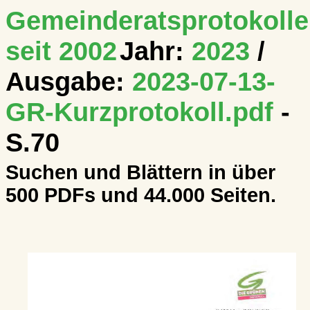
Gemeinderatsprotokolle
seit 2002
Jahr:
2023
/
Ausgabe:
2023-07-13-
GR-Kurzprotokoll.pdf
-
S.70
Suchen und Blättern in über
500 PDFs und 44.000 Seiten.