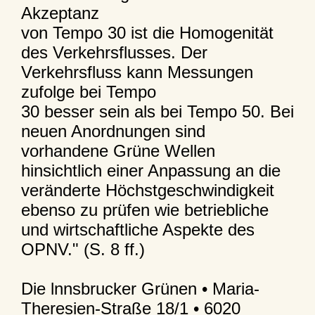
Akzeptanz
von Tempo 30 ist die Homogenität
des Verkehrsflusses. Der
Verkehrsfluss kann Messungen
zufolge bei Tempo
30 besser sein als bei Tempo 50. Bei
neuen Anordnungen sind
vorhandene Grüne Wellen
hinsichtlich einer Anpassung an die
veränderte Höchstgeschwindigkeit
ebenso zu prüfen wie betriebliche
und wirtschaftliche Aspekte des
OPNV." (S. 8 ff.)
Die lnnsbrucker Grünen • Maria-
Theresien-Straße 18/1 • 6020