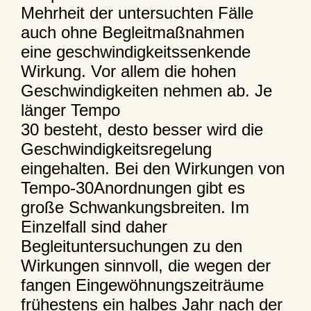
Mehrheit der untersuchten Fälle
auch ohne Begleitmaßnahmen
eine geschwindigkeitssenkende
Wirkung. Vor allem die hohen
Geschwindigkeiten nehmen ab. Je
länger Tempo
30 besteht, desto besser wird die
Geschwindigkeitsregelung
eingehalten. Bei den Wirkungen von
Tempo-30Anordnungen gibt es
große Schwankungsbreiten. Im
Einzelfall sind daher
Begleituntersuchungen zu den
Wirkungen sinnvoll, die wegen der
fangen Eingewöhnungszeiträume
frühestens ein halbes Jahr nach der