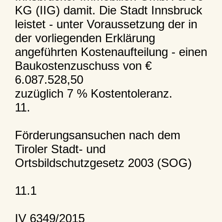
KG (IIG) damit. Die Stadt Innsbruck
leistet - unter Voraussetzung der in
der vorliegenden Erklärung
angeführten Kostenaufteilung - einen
Baukostenzuschuss von €
6.087.528,50
zuzüglich 7 % Kostentoleranz.
11.
Förderungsansuchen nach dem
Tiroler Stadt- und
Ortsbildschutzgesetz 2003 (SOG)
11.1
IV 6349/2015