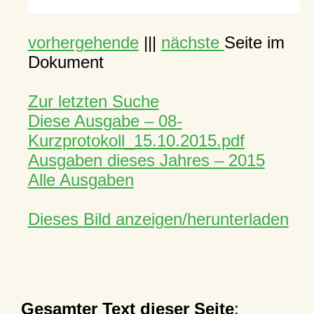
vorhergehende
|||
nächste
Seite im
Dokument
Zur letzten Suche
Diese Ausgabe – 08-
Kurzprotokoll_15.10.2015.pdf
Ausgaben dieses Jahres – 2015
Alle Ausgaben
Dieses Bild anzeigen/herunterladen
Gesamter Text dieser Seite
: