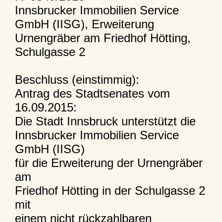
Innsbrucker Immobilien Service
GmbH (IISG), Erweiterung
Urnengräber am Friedhof Hötting,
Schulgasse 2
Beschluss (einstimmig):
Antrag des Stadtsenates vom
16.09.2015:
Die Stadt Innsbruck unterstützt die
Innsbrucker Immobilien Service
GmbH (IISG)
für die Erweiterung der Urnengräber
am
Friedhof Hötting in der Schulgasse 2
mit
einem nicht rückzahlbaren