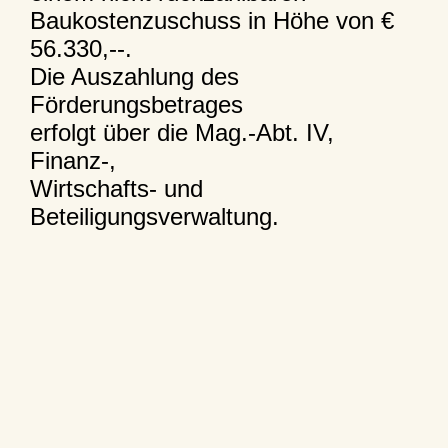
Baukostenzuschuss in Höhe von €
56.330,--.
Die Auszahlung des
Förderungsbetrages
erfolgt über die Mag.-Abt. IV,
Finanz-,
Wirtschafts- und
Beteiligungsverwaltung.