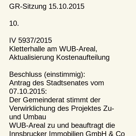
GR-Sitzung 15.10.2015
10.
IV 5937/2015
Kletterhalle am WUB-Areal,
Aktualisierung Kostenaufteilung
Beschluss (einstimmig):
Antrag des Stadtsenates vom
07.10.2015:
Der Gemeinderat stimmt der
Verwirklichung des Projektes Zu-
und Umbau
WUB-Areal zu und beauftragt die
Innsbrucker Immobilien GmbH & Co