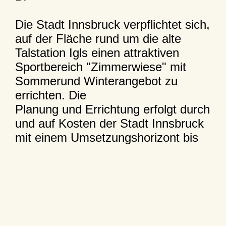
Die Stadt Innsbruck verpflichtet sich,
auf der Fläche rund um die alte
Talstation Igls einen attraktiven
Sportbereich "Zimmerwiese" mit
Sommerund Winterangebot zu
errichten. Die
Planung und Errichtung erfolgt durch
und auf Kosten der Stadt Innsbruck
mit einem Umsetzungshorizont bis