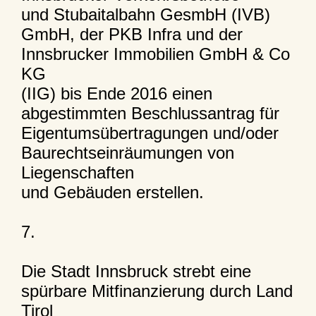
und Stubaitalbahn GesmbH (IVB)
GmbH, der PKB Infra und der
Innsbrucker Immobilien GmbH & Co
KG
(IIG) bis Ende 2016 einen
abgestimmten Beschlussantrag für
Eigentumsübertragungen und/oder
Baurechtseinräumungen von
Liegenschaften
und Gebäuden erstellen.
7.
Die Stadt Innsbruck strebt eine
spürbare Mitfinanzierung durch Land
Tirol