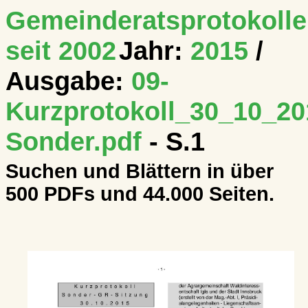
Gemeinderatsprotokolle
seit 2002
Jahr:
2015
/
Ausgabe:
09-
Kurzprotokoll_30_10_20
Sonder.pdf
- S.1
Suchen und Blättern in über
500 PDFs und 44.000 Seiten.