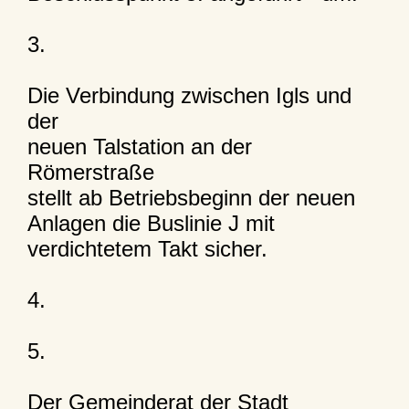
3.
Die Verbindung zwischen Igls und
der
neuen Talstation an der
Römerstraße
stellt ab Betriebsbeginn der neuen
Anlagen die Buslinie J mit
verdichtetem Takt sicher.
4.
5.
Der Gemeinderat der Stadt