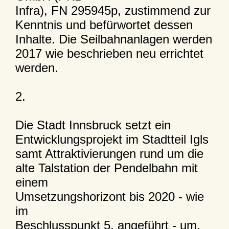
Infra), FN 295945p, zustimmend zur
Kenntnis und befürwortet dessen
Inhalte. Die Seilbahnanlagen werden
2017 wie beschrieben neu errichtet
werden.
2.
Die Stadt Innsbruck setzt ein
Entwicklungsprojekt im Stadtteil Igls
samt Attraktivierungen rund um die
alte Talstation der Pendelbahn mit
einem
Umsetzungshorizont bis 2020 - wie
im
Beschlusspunkt 5. angeführt - um.