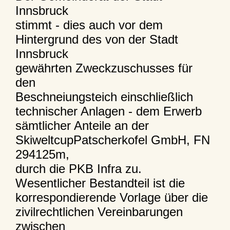
Innsbruck
stimmt - dies auch vor dem
Hintergrund des von der Stadt
Innsbruck
gewährten Zweckzuschusses für
den
Beschneiungsteich einschließlich
technischer Anlagen - dem Erwerb
sämtlicher Anteile an der
SkiweltcupPatscherkofel GmbH, FN
294125m,
durch die PKB Infra zu.
Wesentlicher Bestandteil ist die
korrespondierende Vorlage über die
zivilrechtlichen Vereinbarungen
zwischen