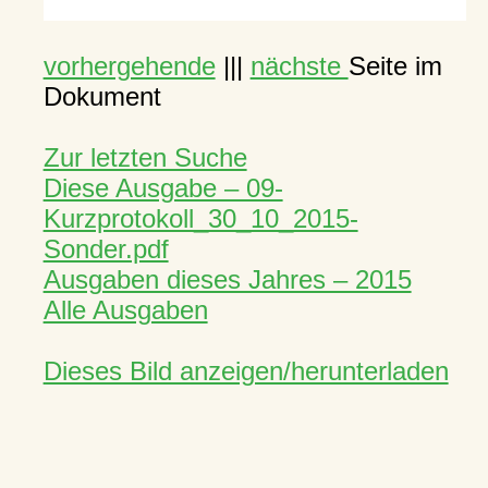
vorhergehende
|||
nächste
Seite im
Dokument
Zur letzten Suche
Diese Ausgabe – 09-
Kurzprotokoll_30_10_2015-
Sonder.pdf
Ausgaben dieses Jahres – 2015
Alle Ausgaben
Dieses Bild anzeigen/herunterladen