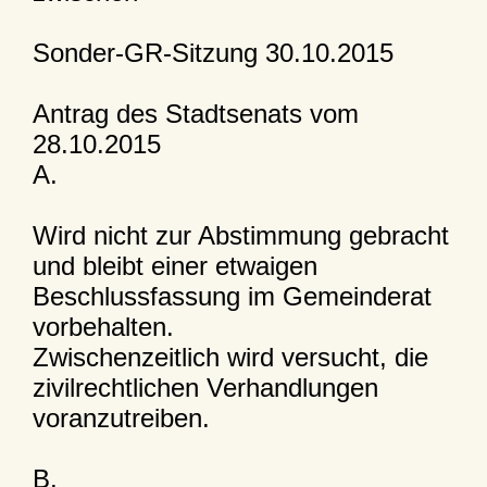
Sonder-GR-Sitzung 30.10.2015
Antrag des Stadtsenats vom
28.10.2015
A.
Wird nicht zur Abstimmung gebracht
und bleibt einer etwaigen
Beschlussfassung im Gemeinderat
vorbehalten.
Zwischenzeitlich wird versucht, die
zivilrechtlichen Verhandlungen
voranzutreiben.
B.