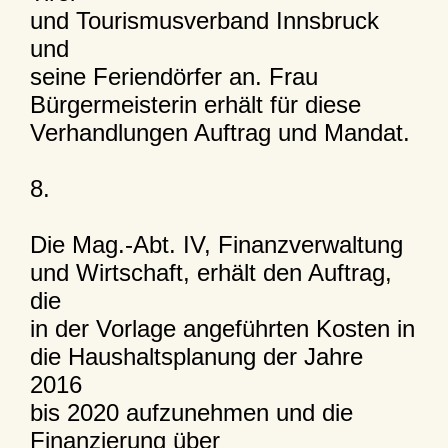
und Tourismusverband Innsbruck
und
seine Feriendörfer an. Frau
Bürgermeisterin erhält für diese
Verhandlungen Auftrag und Mandat.
8.
Die Mag.-Abt. IV, Finanzverwaltung
und Wirtschaft, erhält den Auftrag,
die
in der Vorlage angeführten Kosten in
die Haushaltsplanung der Jahre
2016
bis 2020 aufzunehmen und die
Finanzierung über