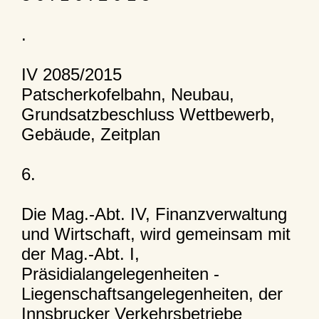
.
IV 2085/2015
Patscherkofelbahn, Neubau,
Grundsatzbeschluss Wettbewerb,
Gebäude, Zeitplan
6.
Die Mag.-Abt. IV, Finanzverwaltung
und Wirtschaft, wird gemeinsam mit
der Mag.-Abt. I,
Präsidialangelegenheiten -
Liegenschaftsangelegenheiten, der
Innsbrucker Verkehrsbetriebe