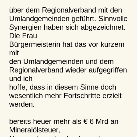
über dem Regionalverband mit den
Umlandgemeinden geführt. Sinnvolle
Synergien haben sich abgezeichnet.
Die Frau
Bürgermeisterin hat das vor kurzem
mit
den Umlandgemeinden und dem
Regionalverband wieder aufgegriffen
und ich
hoffe, dass in diesem Sinne doch
wesentlich mehr Fortschritte erzielt
werden.
bereits heuer mehr als € 6 Mrd an
Mineralölsteuer,