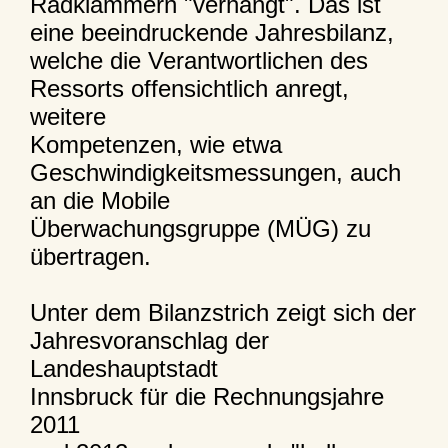
Radklammern "verhängt". Das ist
eine beeindruckende Jahresbilanz,
welche die Verantwortlichen des
Ressorts offensichtlich anregt,
weitere
Kompetenzen, wie etwa
Geschwindigkeitsmessungen, auch
an die Mobile
Überwachungsgruppe (MÜG) zu
übertragen.
Unter dem Bilanzstrich zeigt sich der
Jahresvoranschlag der
Landeshauptstadt
Innsbruck für die Rechnungsjahre
2011