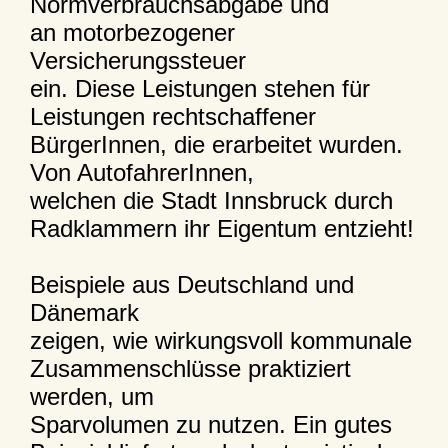
Normverbrauchsabgabe und
an motorbezogener
Versicherungssteuer
ein. Diese Leistungen stehen für
Leistungen rechtschaffener
BürgerInnen, die erarbeitet wurden.
Von AutofahrerInnen,
welchen die Stadt Innsbruck durch
Radklammern ihr Eigentum entzieht!
Beispiele aus Deutschland und
Dänemark
zeigen, wie wirkungsvoll kommunale
Zusammenschlüsse praktiziert
werden, um
Sparvolumen zu nutzen. Ein gutes