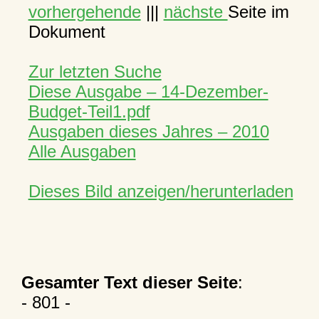
vorhergehende
|||
nächste
Seite im
Dokument
Zur letzten Suche
Diese Ausgabe – 14-Dezember-
Budget-Teil1.pdf
Ausgaben dieses Jahres – 2010
Alle Ausgaben
Dieses Bild anzeigen/herunterladen
Gesamter Text dieser Seite
:
- 801 -