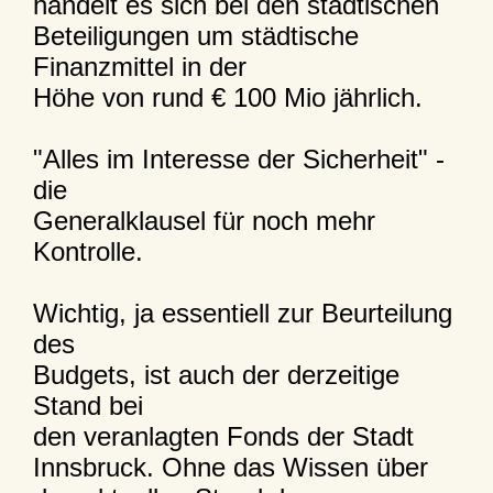
handelt es sich bei den städtischen
Beteiligungen um städtische
Finanzmittel in der
Höhe von rund € 100 Mio jährlich.
"Alles im Interesse der Sicherheit" -
die
Generalklausel für noch mehr
Kontrolle.
Wichtig, ja essentiell zur Beurteilung
des
Budgets, ist auch der derzeitige
Stand bei
den veranlagten Fonds der Stadt
Innsbruck. Ohne das Wissen über