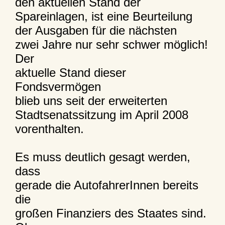
den aktuellen Stand der
Spareinlagen, ist eine Beurteilung
der Ausgaben für die nächsten
zwei Jahre nur sehr schwer möglich!
Der
aktuelle Stand dieser
Fondsvermögen
blieb uns seit der erweiterten
Stadtsenatssitzung im April 2008
vorenthalten.
Es muss deutlich gesagt werden,
dass
gerade die AutofahrerInnen bereits
die
großen Finanziers des Staates sind.