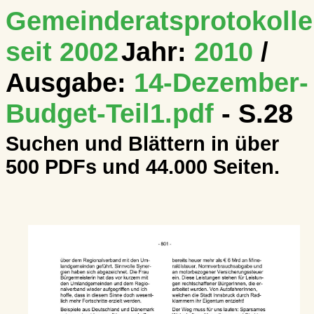
Gemeinderatsprotokolle
seit 2002
Jahr:
2010
/
Ausgabe:
14-Dezember-
Budget-Teil1.pdf
- S.28
Suchen und Blättern in über
500 PDFs und 44.000 Seiten.