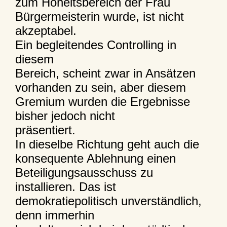
zum Hoheitsbereich der Frau
Bürgermeisterin wurde, ist nicht
akzeptabel.
Ein begleitendes Controlling in
diesem
Bereich, scheint zwar in Ansätzen
vorhanden zu sein, aber diesem
Gremium wurden die Ergebnisse
bisher jedoch nicht
präsentiert.
In dieselbe Richtung geht auch die
konsequente Ablehnung einen
Beteiligungsausschuss zu
installieren. Das ist
demokratiepolitisch unverständlich,
denn immerhin