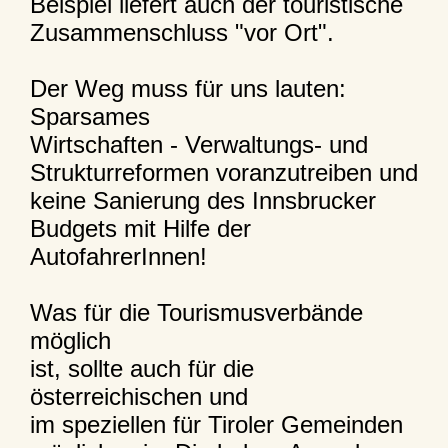
Beispiel liefert auch der touristische
Zusammenschluss "vor Ort".
Der Weg muss für uns lauten:
Sparsames
Wirtschaften - Verwaltungs- und
Strukturreformen voranzutreiben und
keine Sanierung des Innsbrucker
Budgets mit Hilfe der
AutofahrerInnen!
Was für die Tourismusverbände
möglich
ist, sollte auch für die
österreichischen und
im speziellen für Tiroler Gemeinden