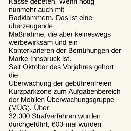
Kasse gebeten. Wenn nötig
nunmehr auch mit
Radklammern. Das ist eine
überzeugende
Maßnahme, die aber keineswegs
werbewirksam und ein
Konterkarieren der Bemühungen der
Marke Innsbruck ist.
Seit Oktober des Vorjahres gehört
die
Überwachung der gebührenfreien
Kurzparkzone zum Aufgabenbereich
der Mobilen Überwachungsgruppe
(MÜG). Über
32.000 Strafverfahren wurden
durchgeführt, 600-mal wurden