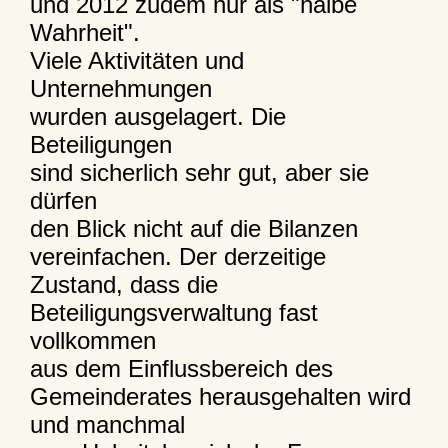
und 2012 zudem nur als "halbe
Wahrheit".
Viele Aktivitäten und
Unternehmungen
wurden ausgelagert. Die
Beteiligungen
sind sicherlich sehr gut, aber sie
dürfen
den Blick nicht auf die Bilanzen
vereinfachen. Der derzeitige
Zustand, dass die
Beteiligungsverwaltung fast
vollkommen
aus dem Einflussbereich des
Gemeinderates herausgehalten wird
und manchmal