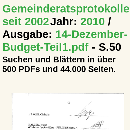
Gemeinderatsprotokolle
seit 2002
Jahr:
2010
/
Ausgabe:
14-Dezember-
Budget-Teil1.pdf
- S.50
Suchen und Blättern in über
500 PDFs und 44.000 Seiten.