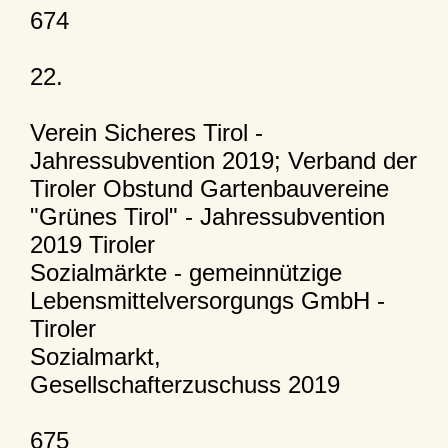
674
22.
Verein Sicheres Tirol -
Jahressubvention 2019; Verband der
Tiroler Obstund Gartenbauvereine
"Grünes Tirol" - Jahressubvention
2019 Tiroler
Sozialmärkte - gemeinnützige
Lebensmittelversorgungs GmbH -
Tiroler
Sozialmarkt,
Gesellschafterzuschuss 2019
675