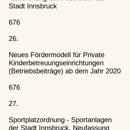
Stadt Innsbruck
676
26.
Neues Fördermodell für Private
Kinderbetreuungseinrichtungen
(Betriebsbeiträge) ab dem Jahr 2020
676
27.
Sportplatzordnung - Sportanlagen
der Stadt Innsbruck, Neufassung