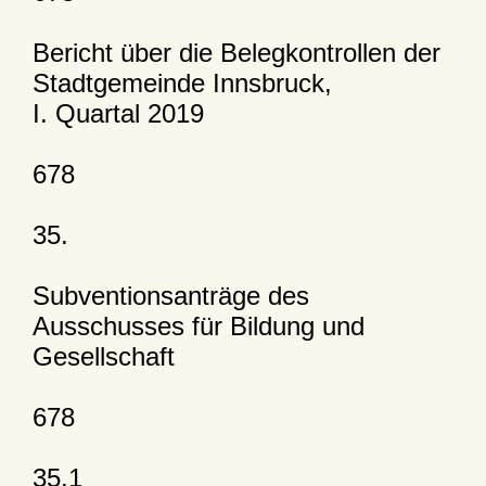
Bericht über die Belegkontrollen der
Stadtgemeinde Innsbruck,
I. Quartal 2019
678
35.
Subventionsanträge des
Ausschusses für Bildung und
Gesellschaft
678
35.1