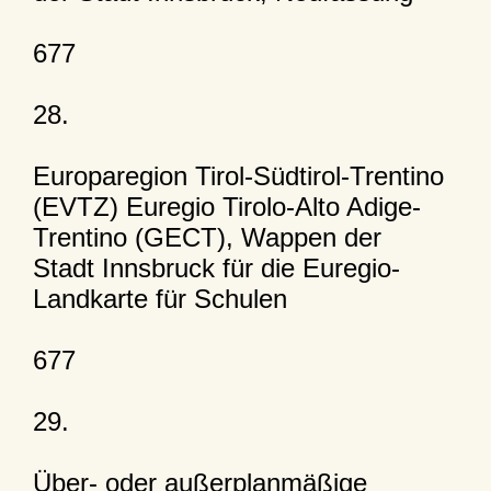
677
28.
Europaregion Tirol-Südtirol-Trentino
(EVTZ) Euregio Tirolo-Alto Adige-
Trentino (GECT), Wappen der
Stadt Innsbruck für die Euregio-
Landkarte für Schulen
677
29.
Über- oder außerplanmäßige