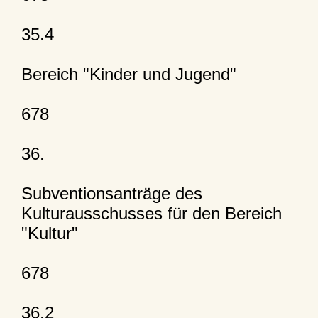
35.4
Bereich "Kinder und Jugend"
678
36.
Subventionsanträge des
Kulturausschusses für den Bereich
"Kultur"
678
36.2