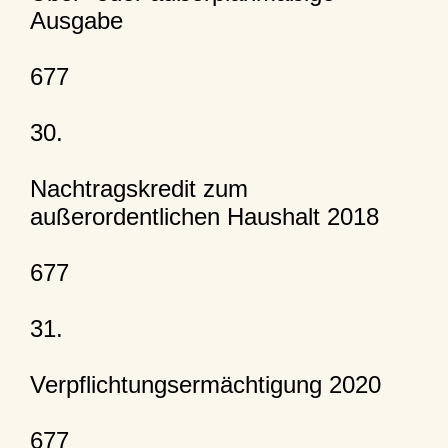
Ausgabe
677
30.
Nachtragskredit zum
außerordentlichen Haushalt 2018
677
31.
Verpflichtungsermächtigung 2020
677