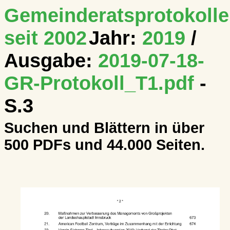
Gemeinderatsprotokolle
seit 2002
Jahr:
2019
/
Ausgabe:
2019-07-18-
GR-Protokoll_T1.pdf
-
S.3
Suchen und Blättern in über
500 PDFs und 44.000 Seiten.