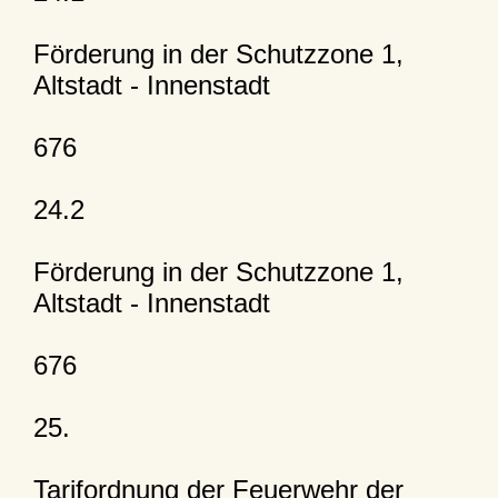
Förderung in der Schutzzone 1,
Altstadt - Innenstadt
676
24.2
Förderung in der Schutzzone 1,
Altstadt - Innenstadt
676
25.
Tarifordnung der Feuerwehr der