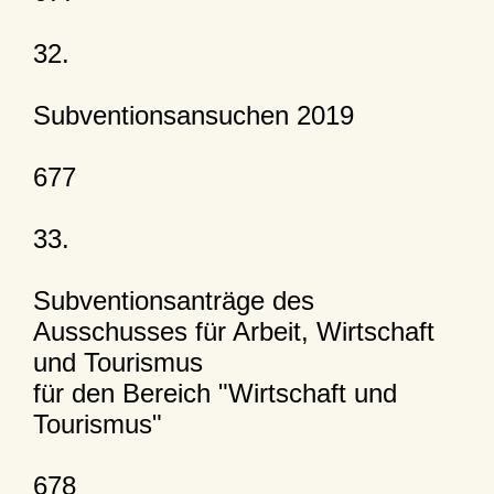
32.
Subventionsansuchen 2019
677
33.
Subventionsanträge des
Ausschusses für Arbeit, Wirtschaft
und Tourismus
für den Bereich "Wirtschaft und
Tourismus"
678