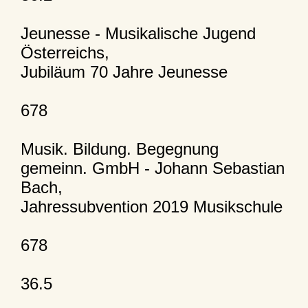
Jeunesse - Musikalische Jugend
Österreichs,
Jubiläum 70 Jahre Jeunesse
678
Musik. Bildung. Begegnung
gemeinn. GmbH - Johann Sebastian
Bach,
Jahressubvention 2019 Musikschule
678
36.5