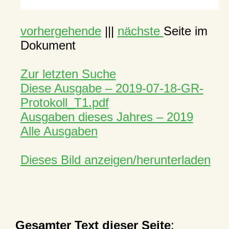
vorhergehende
|||
nächste
Seite im
Dokument
Zur letzten Suche
Diese Ausgabe – 2019-07-18-GR-
Protokoll_T1.pdf
Ausgaben dieses Jahres – 2019
Alle Ausgaben
Dieses Bild anzeigen/herunterladen
Gesamter Text dieser Seite
: