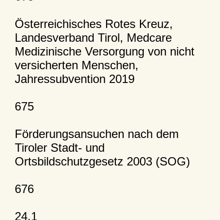
Österreichisches Rotes Kreuz,
Landesverband Tirol, Medcare
Medizinische Versorgung von nicht
versicherten Menschen,
Jahressubvention 2019
675
Förderungsansuchen nach dem
Tiroler Stadt- und
Ortsbildschutzgesetz 2003 (SOG)
676
24.1