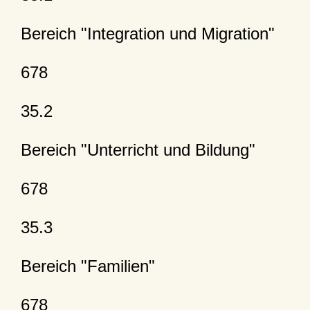
Bereich "Integration und Migration"
678
35.2
Bereich "Unterricht und Bildung"
678
35.3
Bereich "Familien"
678