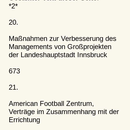
*2*
20.
Maßnahmen zur Verbesserung des
Managements von Großprojekten
der Landeshauptstadt Innsbruck
673
21.
American Football Zentrum,
Verträge im Zusammenhang mit der
Errichtung