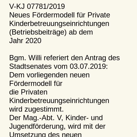
V-KJ 07781/2019
Neues Fördermodell für Private
Kinderbetreuungseinrichtungen
(Betriebsbeiträge) ab dem
Jahr 2020
Bgm. Willi referiert den Antrag des
Stadtsenates vom 03.07.2019:
Dem vorliegenden neuen
Fördermodell für
die Privaten
Kinderbetreuungseinrichtungen
wird zugestimmt.
Der Mag.-Abt. V, Kinder- und
Jugendförderung, wird mit der
Umsetzung des neuen