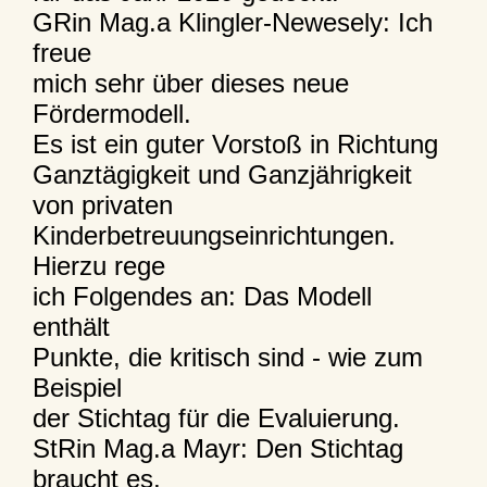
GRin Mag.a Klingler-Newesely: Ich
freue
mich sehr über dieses neue
Fördermodell.
Es ist ein guter Vorstoß in Richtung
Ganztägigkeit und Ganzjährigkeit
von privaten
Kinderbetreuungseinrichtungen.
Hierzu rege
ich Folgendes an: Das Modell
enthält
Punkte, die kritisch sind - wie zum
Beispiel
der Stichtag für die Evaluierung.
StRin Mag.a Mayr: Den Stichtag
braucht es,