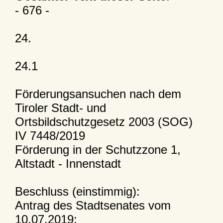
- 676 -
24.
24.1
Förderungsansuchen nach dem
Tiroler Stadt- und
Ortsbildschutzgesetz 2003 (SOG)
IV 7448/2019
Förderung in der Schutzzone 1,
Altstadt - Innenstadt
Beschluss (einstimmig):
Antrag des Stadtsenates vom
10.07.2019: