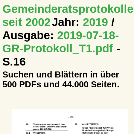
Gemeinderatsprotokolle
seit 2002
Jahr:
2019
/
Ausgabe:
2019-07-18-
GR-Protokoll_T1.pdf
-
S.16
Suchen und Blättern in über
500 PDFs und 44.000 Seiten.