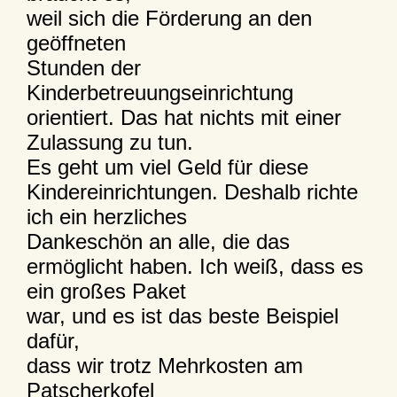
weil sich die Förderung an den
geöffneten
Stunden der
Kinderbetreuungseinrichtung
orientiert. Das hat nichts mit einer
Zulassung zu tun.
Es geht um viel Geld für diese
Kindereinrichtungen. Deshalb richte
ich ein herzliches
Dankeschön an alle, die das
ermöglicht haben. Ich weiß, dass es
ein großes Paket
war, und es ist das beste Beispiel
dafür,
dass wir trotz Mehrkosten am
Patscherkofel