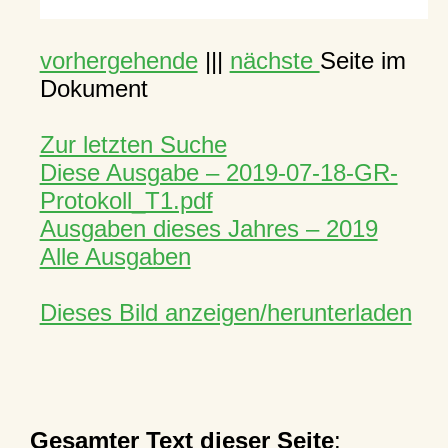
vorhergehende
|||
nächste
Seite im
Dokument
Zur letzten Suche
Diese Ausgabe – 2019-07-18-GR-
Protokoll_T1.pdf
Ausgaben dieses Jahres – 2019
Alle Ausgaben
Dieses Bild anzeigen/herunterladen
Gesamter Text dieser Seite
: