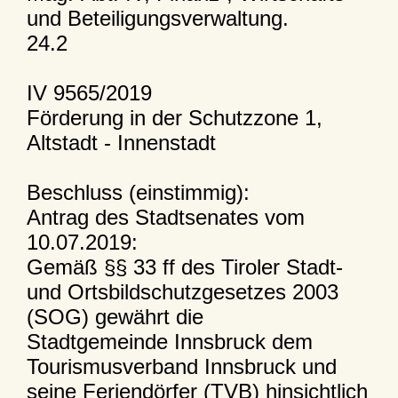
und Beteiligungsverwaltung.
24.2
IV 9565/2019
Förderung in der Schutzzone 1,
Altstadt - Innenstadt
Beschluss (einstimmig):
Antrag des Stadtsenates vom
10.07.2019:
Gemäß §§ 33 ff des Tiroler Stadt-
und Ortsbildschutzgesetzes 2003
(SOG) gewährt die
Stadtgemeinde Innsbruck dem
Tourismusverband Innsbruck und
seine Feriendörfer (TVB) hinsichtlich