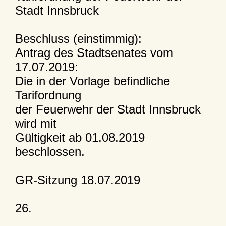
Stadt Innsbruck
Beschluss (einstimmig):
Antrag des Stadtsenates vom
17.07.2019:
Die in der Vorlage befindliche
Tarifordnung
der Feuerwehr der Stadt Innsbruck
wird mit
Gültigkeit ab 01.08.2019
beschlossen.
GR-Sitzung 18.07.2019
26.