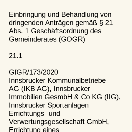
Einbringung und Behandlung von
dringenden Anträgen gemäß § 21
Abs. 1 Geschäftsordnung des
Gemeinderates (GOGR)
21.1
GfGR/173/2020
Innsbrucker Kommunalbetriebe
AG (IKB AG), Innsbrucker
Immobilien GesmbH & Co KG (IIG),
Innsbrucker Sportanlagen
Errichtungs- und
Verwertungsgesellschaft GmbH,
Errichtung eines