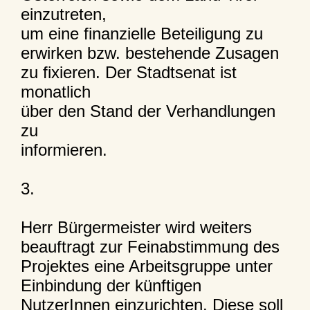
einzutreten,
um eine finanzielle Beteiligung zu
erwirken bzw. bestehende Zusagen
zu fixieren. Der Stadtsenat ist
monatlich
über den Stand der Verhandlungen
zu
informieren.
3.
Herr Bürgermeister wird weiters
beauftragt zur Feinabstimmung des
Projektes eine Arbeitsgruppe unter
Einbindung der künftigen
NutzerInnen einzurichten. Diese soll