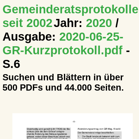
Gemeinderatsprotokolle
seit 2002
Jahr:
2020
/
Ausgabe:
2020-06-25-
GR-Kurzprotokoll.pdf
-
S.6
Suchen und Blättern in über
500 PDFs und 44.000 Seiten.