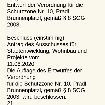
Entwurf der Verordnung für die
Schutzzone Nr. 10, Pradl -
Brunnenplatzl, gemäß § 8 SOG
2003
Beschluss (einstimmig):
Antrag des Ausschusses für
Stadtentwicklung, Wohnbau und
Projekte vom
11.06.2020:
Die Auflage des Entwurfes der
Verordnung
für die Schutzzone Nr. 10, Pradl -
Brunnenplatzl, gemäß § 8 SOG
2003, wird beschlossen.
21.