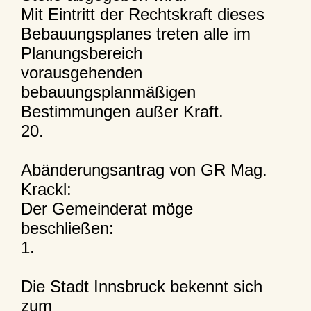
Mit Eintritt der Rechtskraft dieses
Bebauungsplanes treten alle im
Planungsbereich
vorausgehenden
bebauungsplanmäßigen
Bestimmungen außer Kraft.
20.
Abänderungsantrag von GR Mag.
Krackl:
Der Gemeinderat möge
beschließen:
1.
Die Stadt Innsbruck bekennt sich
zum