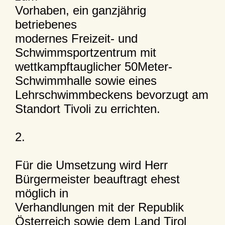
Vorhaben, ein ganzjährig
betriebenes
modernes Freizeit- und
Schwimmsportzentrum mit
wettkampftauglicher 50Meter-
Schwimmhalle sowie eines
Lehrschwimmbeckens bevorzugt am
Standort Tivoli zu errichten.
2.
Für die Umsetzung wird Herr
Bürgermeister beauftragt ehest
möglich in
Verhandlungen mit der Republik
Österreich sowie dem Land Tirol