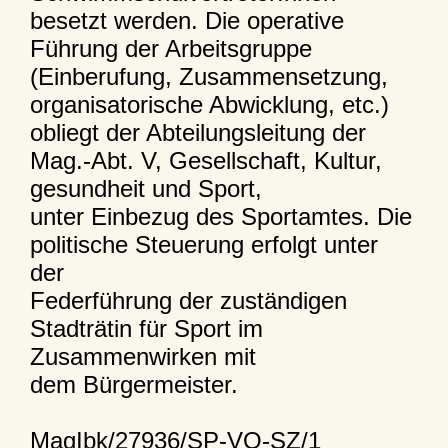
besetzt werden. Die operative
Führung der Arbeitsgruppe
(Einberufung, Zusammensetzung,
organisatorische Abwicklung, etc.)
obliegt der Abteilungsleitung der
Mag.-Abt. V, Gesellschaft, Kultur,
gesundheit und Sport,
unter Einbezug des Sportamtes. Die
politische Steuerung erfolgt unter
der
Federführung der zuständigen
Stadträtin für Sport im
Zusammenwirken mit
dem Bürgermeister.
MagIbk/27936/SP-VO-SZ/1