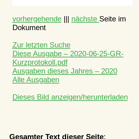
vorhergehende
|||
nächste
Seite im
Dokument
Zur letzten Suche
Diese Ausgabe – 2020-06-25-GR-
Kurzprotokoll.pdf
Ausgaben dieses Jahres – 2020
Alle Ausgaben
Dieses Bild anzeigen/herunterladen
Gesamter Text dieser Seite
: