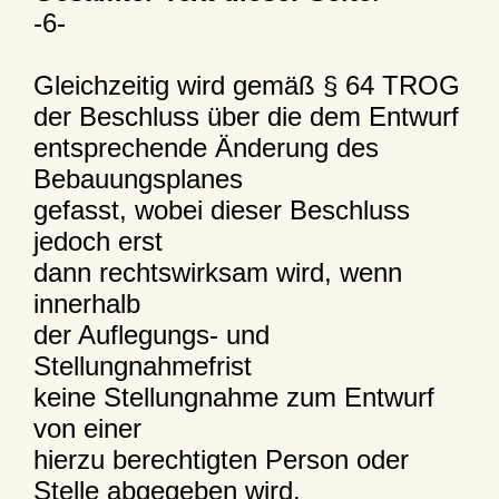
-6-
Gleichzeitig wird gemäß § 64 TROG
der Beschluss über die dem Entwurf
entsprechende Änderung des
Bebauungsplanes
gefasst, wobei dieser Beschluss
jedoch erst
dann rechtswirksam wird, wenn
innerhalb
der Auflegungs- und
Stellungnahmefrist
keine Stellungnahme zum Entwurf
von einer
hierzu berechtigten Person oder
Stelle abgegeben wird.