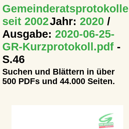
Gemeinderatsprotokolle
seit 2002
Jahr:
2020
/
Ausgabe:
2020-06-25-
GR-Kurzprotokoll.pdf
-
S.46
Suchen und Blättern in über
500 PDFs und 44.000 Seiten.