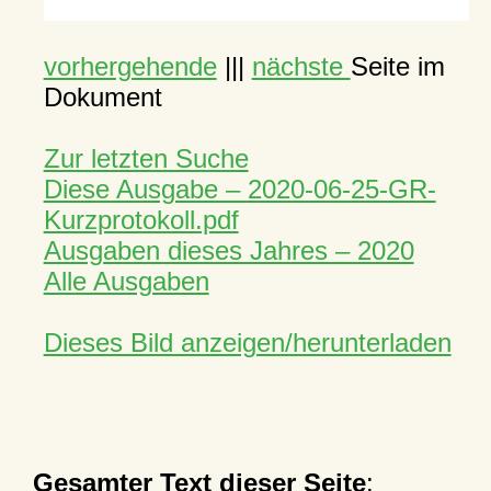
vorhergehende
|||
nächste
Seite im
Dokument
Zur letzten Suche
Diese Ausgabe – 2020-06-25-GR-
Kurzprotokoll.pdf
Ausgaben dieses Jahres – 2020
Alle Ausgaben
Dieses Bild anzeigen/herunterladen
Gesamter Text dieser Seite
: