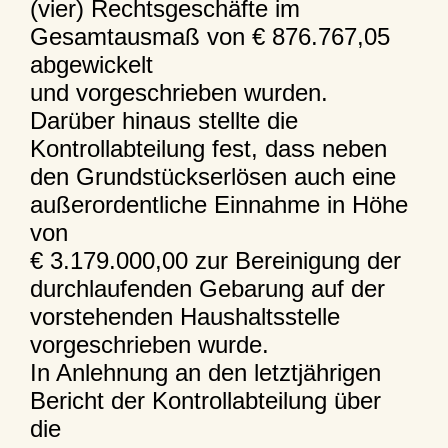
(vier) Rechtsgeschäfte im
Gesamtausmaß von € 876.767,05
abgewickelt
und vorgeschrieben wurden.
Darüber hinaus stellte die
Kontrollabteilung fest, dass neben
den Grundstückserlösen auch eine
außerordentliche Einnahme in Höhe
von
€ 3.179.000,00 zur Bereinigung der
durchlaufenden Gebarung auf der
vorstehenden Haushaltsstelle
vorgeschrieben wurde.
In Anlehnung an den letztjährigen
Bericht der Kontrollabteilung über
die