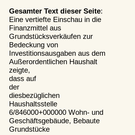
Gesamter Text dieser Seite
:
Eine vertiefte Einschau in die
Finanzmittel aus
Grundstücksverkäufen zur
Bedeckung von
Investitionsausgaben aus dem
Außerordentlichen Haushalt
zeigte,
dass auf
der
diesbezüglichen
Haushaltsstelle
6/846000+000000 Wohn- und
Geschäftsgebäude, Bebaute
Grundstücke