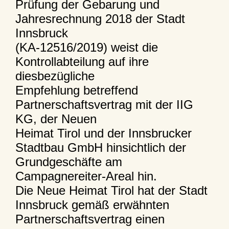
Prüfung der Gebarung und
Jahresrechnung 2018 der Stadt
Innsbruck
(KA-12516/2019) weist die
Kontrollabteilung auf ihre
diesbezügliche
Empfehlung betreffend
Partnerschaftsvertrag mit der IIG
KG, der Neuen
Heimat Tirol und der Innsbrucker
Stadtbau GmbH hinsichtlich der
Grundgeschäfte am
Campagnereiter-Areal hin.
Die Neue Heimat Tirol hat der Stadt
Innsbruck gemäß erwähnten
Partnerschaftsvertrag einen