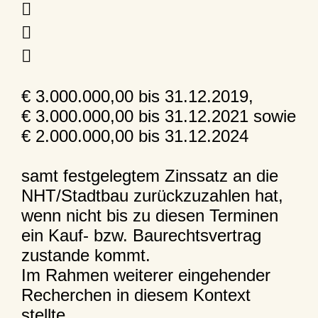



€ 3.000.000,00 bis 31.12.2019,
€ 3.000.000,00 bis 31.12.2021 sowie
€ 2.000.000,00 bis 31.12.2024
samt festgelegtem Zinssatz an die
NHT/Stadtbau zurückzuzahlen hat,
wenn nicht bis zu diesen Terminen
ein Kauf- bzw. Baurechtsvertrag
zustande kommt.
Im Rahmen weiterer eingehender
Recherchen in diesem Kontext
stellte