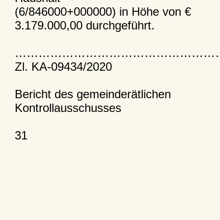
(6/846000+000000) in Höhe von €
3.179.000,00 durchgeführt.
……………………………………………
Zl. KA-09434/2020
Bericht des gemeinderätlichen
Kontrollausschusses
31