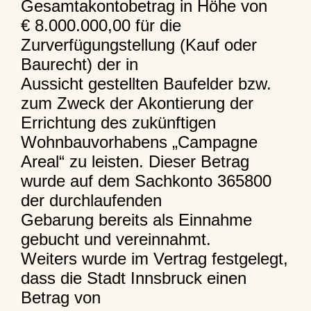
Gesamtakontobetrag in Höhe von
€ 8.000.000,00 für die
Zurverfügungstellung (Kauf oder
Baurecht) der in
Aussicht gestellten Baufelder bzw.
zum Zweck der Akontierung der
Errichtung des zukünftigen
Wohnbauvorhabens „Campagne
Areal“ zu leisten. Dieser Betrag
wurde auf dem Sachkonto 365800
der durchlaufenden
Gebarung bereits als Einnahme
gebucht und vereinnahmt.
Weiters wurde im Vertrag festgelegt,
dass die Stadt Innsbruck einen
Betrag von