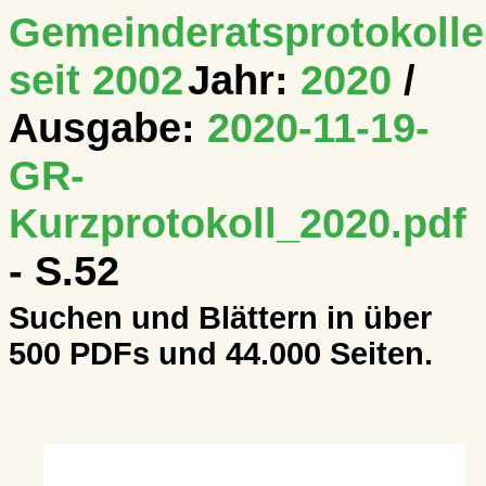
Gemeinderatsprotokolle
seit 2002
Jahr:
2020
/
Ausgabe:
2020-11-19-
GR-
Kurzprotokoll_2020.pdf
- S.52
Suchen und Blättern in über
500 PDFs und 44.000 Seiten.