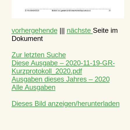
vorhergehende
|||
nächste
Seite im
Dokument
Zur letzten Suche
Diese Ausgabe – 2020-11-19-GR-
Kurzprotokoll_2020.pdf
Ausgaben dieses Jahres – 2020
Alle Ausgaben
Dieses Bild anzeigen/herunterladen