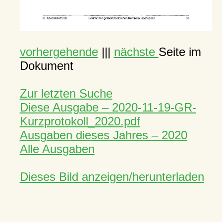
vorhergehende
|||
nächste
Seite im
Dokument
Zur letzten Suche
Diese Ausgabe – 2020-11-19-GR-
Kurzprotokoll_2020.pdf
Ausgaben dieses Jahres – 2020
Alle Ausgaben
Dieses Bild anzeigen/herunterladen