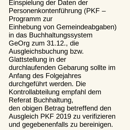
Einspielung der Daten der
Personenkontenführung (PKF –
Programm zur
Einhebung von Gemeindeabgaben)
in das Buchhaltungssystem
GeOrg zum 31.12., die
Ausgleichsbuchung bzw.
Glattstellung in der
durchlaufenden Gebarung sollte im
Anfang des Folgejahres
durchgeführt werden. Die
Kontrollabteilung empfahl dem
Referat Buchhaltung,
den obigen Betrag betreffend den
Ausgleich PKF 2019 zu verifizieren
und gegebenenfalls zu bereinigen.