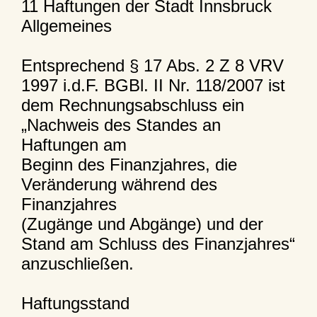
11 Haftungen der Stadt Innsbruck
Allgemeines
Entsprechend § 17 Abs. 2 Z 8 VRV
1997 i.d.F. BGBl. II Nr. 118/2007 ist
dem Rechnungsabschluss ein
„Nachweis des Standes an
Haftungen am
Beginn des Finanzjahres, die
Veränderung während des
Finanzjahres
(Zugänge und Abgänge) und der
Stand am Schluss des Finanzjahres“
anzuschließen.
Haftungsstand