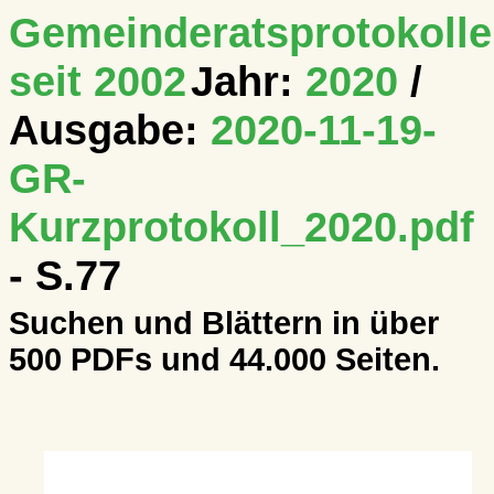
Gemeinderatsprotokolle
seit 2002
Jahr:
2020
/
Ausgabe:
2020-11-19-
GR-
Kurzprotokoll_2020.pdf
- S.77
Suchen und Blättern in über
500 PDFs und 44.000 Seiten.