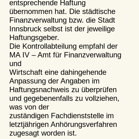
entsprechende Haftung
übernommen hat. Die städtische
Finanzverwaltung bzw. die Stadt
Innsbruck selbst ist der jeweilige
Haftungsgeber.
Die Kontrollabteilung empfahl der
MA IV – Amt für Finanzverwaltung
und
Wirtschaft eine dahingehende
Anpassung der Angaben im
Haftungsnachweis zu überprüfen
und gegebenenfalls zu vollziehen,
was von der
zuständigen Fachdienststelle im
letztjährigen Anhörungsverfahren
zugesagt worden ist.