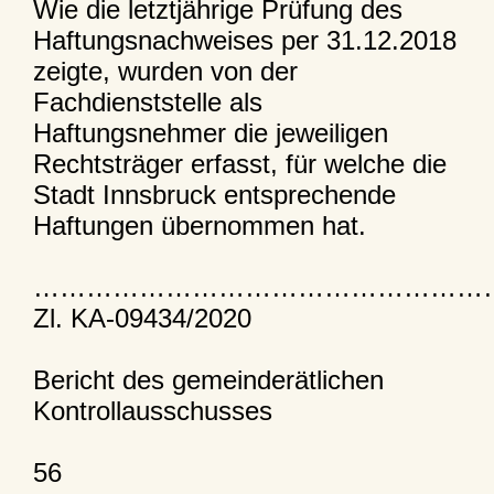
Wie die letztjährige Prüfung des
Haftungsnachweises per 31.12.2018
zeigte, wurden von der
Fachdienststelle als
Haftungsnehmer die jeweiligen
Rechtsträger erfasst, für welche die
Stadt Innsbruck entsprechende
Haftungen übernommen hat.
……………………………………………
Zl. KA-09434/2020
Bericht des gemeinderätlichen
Kontrollausschusses
56