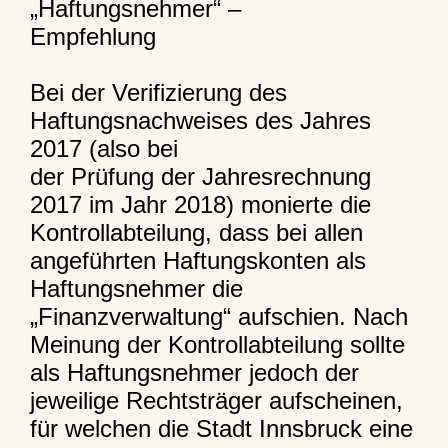
„Haftungsnehmer“ –
Empfehlung
Bei der Verifizierung des
Haftungsnachweises des Jahres
2017 (also bei
der Prüfung der Jahresrechnung
2017 im Jahr 2018) monierte die
Kontrollabteilung, dass bei allen
angeführten Haftungskonten als
Haftungsnehmer die
„Finanzverwaltung“ aufschien. Nach
Meinung der Kontrollabteilung sollte
als Haftungsnehmer jedoch der
jeweilige Rechtsträger aufscheinen,
für welchen die Stadt Innsbruck eine