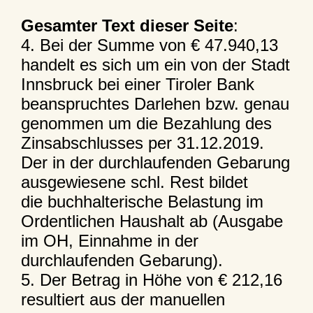
Gesamter Text dieser Seite
:
4. Bei der Summe von € 47.940,13
handelt es sich um ein von der Stadt
Innsbruck bei einer Tiroler Bank
beanspruchtes Darlehen bzw. genau
genommen um die Bezahlung des
Zinsabschlusses per 31.12.2019.
Der in der durchlaufenden Gebarung
ausgewiesene schl. Rest bildet
die buchhalterische Belastung im
Ordentlichen Haushalt ab (Ausgabe
im OH, Einnahme in der
durchlaufenden Gebarung).
5. Der Betrag in Höhe von € 212,16
resultiert aus der manuellen