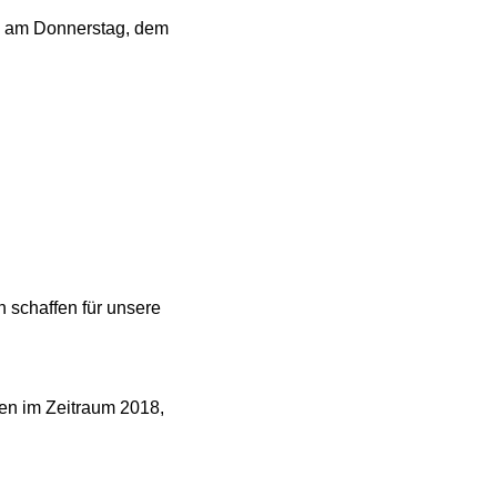
k am Donnerstag, dem
schaffen für unsere
ten im Zeitraum 2018,