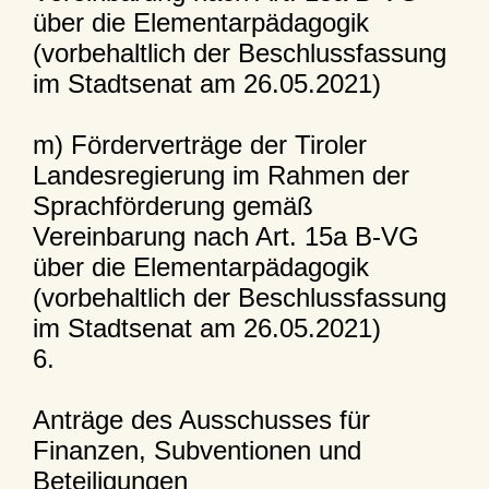
über die Elementarpädagogik
(vorbehaltlich der Beschlussfassung
im Stadtsenat am 26.05.2021)
m) Förderverträge der Tiroler
Landesregierung im Rahmen der
Sprachförderung gemäß
Vereinbarung nach Art. 15a B-VG
über die Elementarpädagogik
(vorbehaltlich der Beschlussfassung
im Stadtsenat am 26.05.2021)
6.
Anträge des Ausschusses für
Finanzen, Subventionen und
Beteiligungen