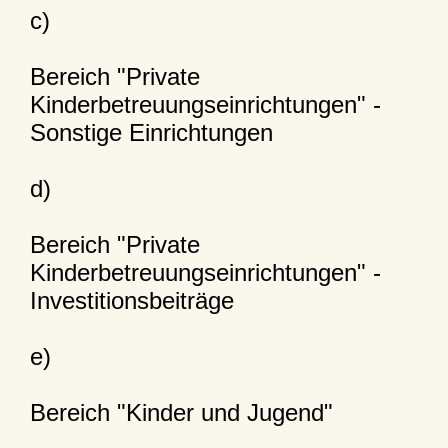
c)
Bereich "Private
Kinderbetreuungseinrichtungen" -
Sonstige Einrichtungen
d)
Bereich "Private
Kinderbetreuungseinrichtungen" -
Investitionsbeiträge
e)
Bereich "Kinder und Jugend"