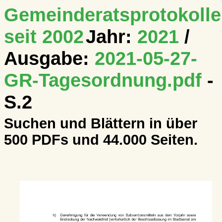
Gemeinderatsprotokolle
seit 2002
Jahr:
2021
/
Ausgabe:
2021-05-27-
GR-Tagesordnung.pdf
-
S.2
Suchen und Blättern in über
500 PDFs und 44.000 Seiten.