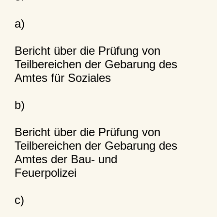
a)
Bericht über die Prüfung von
Teilbereichen der Gebarung des
Amtes für Soziales
b)
Bericht über die Prüfung von
Teilbereichen der Gebarung des
Amtes der Bau- und
Feuerpolizei
c)