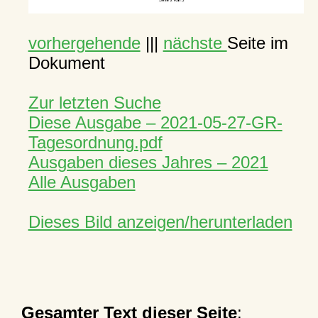
vorhergehende
|||
nächste
Seite im
Dokument
Zur letzten Suche
Diese Ausgabe – 2021-05-27-GR-
Tagesordnung.pdf
Ausgaben dieses Jahres – 2021
Alle Ausgaben
Dieses Bild anzeigen/herunterladen
Gesamter Text dieser Seite
: