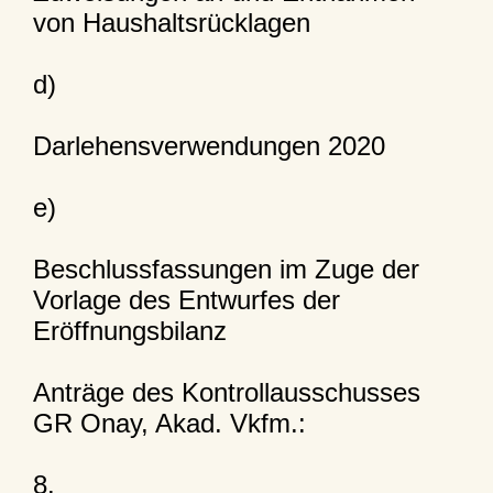
von Haushaltsrücklagen
d)
Darlehensverwendungen 2020
e)
Beschlussfassungen im Zuge der
Vorlage des Entwurfes der
Eröffnungsbilanz
Anträge des Kontrollausschusses
GR Onay, Akad. Vkfm.:
8.