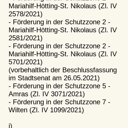
Mariahilf-Hötting-St. Nikolaus (Zl. IV
2578/2021)
- Förderung in der Schutzzone 2 -
Mariahilf-Hötting-St. Nikolaus (Zl. IV
2581/2021)
- Förderung in der Schutzzone 2 -
Mariahilf-Hötting-St. Nikolaus (Zl. IV
5701/2021)
(vorbehaltlich der Beschlussfassung
im Stadtsenat am 26.05.2021)
- Förderung in der Schutzzone 5 -
Amras (Zl. IV 3071/2021)
- Förderung in der Schutzzone 7 -
Wilten (Zl. IV 1099/2021)
j)