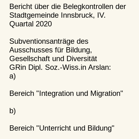
Bericht über die Belegkontrollen der
Stadtgemeinde Innsbruck, IV.
Quartal 2020
Subventionsanträge des
Ausschusses für Bildung,
Gesellschaft und Diversität
GRin Dipl. Soz.-Wiss.in Arslan:
a)
Bereich "Integration und Migration"
b)
Bereich "Unterricht und Bildung"