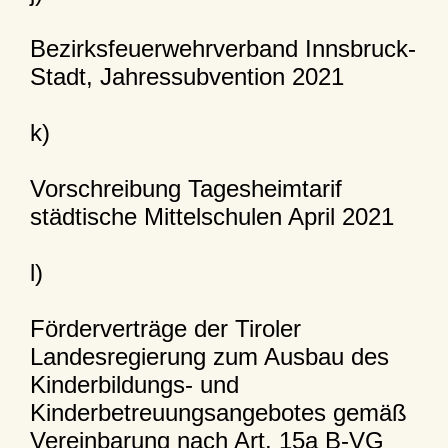
Bezirksfeuerwehrverband Innsbruck-
Stadt, Jahressubvention 2021
k)
Vorschreibung Tagesheimtarif
städtische Mittelschulen April 2021
l)
Förderverträge der Tiroler
Landesregierung zum Ausbau des
Kinderbildungs- und
Kinderbetreuungsangebotes gemäß
Vereinbarung nach Art. 15a B-VG