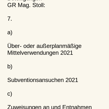
GR Mag. Stoll:
7.
a)
Über- oder außerplanmäßige
Mittelverwendungen 2021
b)
Subventionsansuchen 2021
c)
Zuweisungen an und Entnahmen