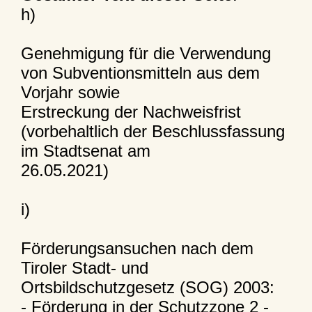
h)
Genehmigung für die Verwendung
von Subventionsmitteln aus dem
Vorjahr sowie
Erstreckung der Nachweisfrist
(vorbehaltlich der Beschlussfassung
im Stadtsenat am
26.05.2021)
i)
Förderungsansuchen nach dem
Tiroler Stadt- und
Ortsbildschutzgesetz (SOG) 2003:
- Förderung in der Schutzzone 2 -