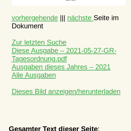
vorhergehende
|||
nächste
Seite im
Dokument
Zur letzten Suche
Diese Ausgabe – 2021-05-27-GR-
Tagesordnung.pdf
Ausgaben dieses Jahres – 2021
Alle Ausgaben
Dieses Bild anzeigen/herunterladen
Gesamter Text dieser Seite
: