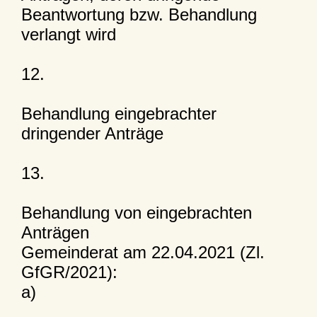
Beantwortung bzw. Behandlung
verlangt wird
12.
Behandlung eingebrachter
dringender Anträge
13.
Behandlung von eingebrachten
Anträgen
Gemeinderat am 22.04.2021 (Zl.
GfGR/2021):
a)