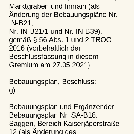
Marktgraben und Innrain (als
Änderung der Bebauungspläne Nr.
IN-B21,
Nr. IN-B21/1 und Nr. IN-B39),
gemäß § 56 Abs. 1 und 2 TROG
2016 (vorbehaltlich der
Beschlussfassung in diesem
Gremium am 27.05.2021)
Bebauungsplan, Beschluss:
g)
Bebauungsplan und Ergänzender
Bebauungsplan Nr. SA-B18,
Saggen, Bereich Kaiserjägerstraße
12 (als Änderung des