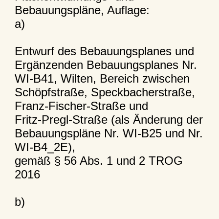
Bebauungspläne, Auflage:
a)
Entwurf des Bebauungsplanes und
Ergänzenden Bebauungsplanes Nr.
WI-B41, Wilten, Bereich zwischen
Schöpfstraße, Speckbacherstraße,
Franz-Fischer-Straße und
Fritz-Pregl-Straße (als Änderung der
Bebauungspläne Nr. WI-B25 und Nr.
WI-B4_2E),
gemäß § 56 Abs. 1 und 2 TROG
2016
b)