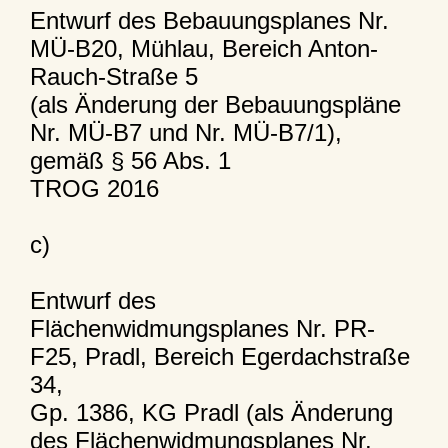
Entwurf des Bebauungsplanes Nr.
MÜ-B20, Mühlau, Bereich Anton-
Rauch-Straße 5
(als Änderung der Bebauungspläne
Nr. MÜ-B7 und Nr. MÜ-B7/1),
gemäß § 56 Abs. 1
TROG 2016
c)
Entwurf des
Flächenwidmungsplanes Nr. PR-
F25, Pradl, Bereich Egerdachstraße
34,
Gp. 1386, KG Pradl (als Änderung
des Flächenwidmungsplanes Nr.