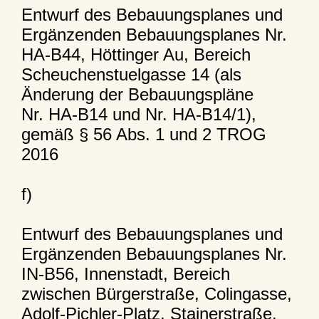
Entwurf des Bebauungsplanes und
Ergänzenden Bebauungsplanes Nr.
HA-B44, Höttinger Au, Bereich
Scheuchenstuelgasse 14 (als
Änderung der Bebauungspläne
Nr. HA-B14 und Nr. HA-B14/1),
gemäß § 56 Abs. 1 und 2 TROG
2016
f)
Entwurf des Bebauungsplanes und
Ergänzenden Bebauungsplanes Nr.
IN-B56, Innenstadt, Bereich
zwischen Bürgerstraße, Colingasse,
Adolf-Pichler-Platz, Stainerstraße,