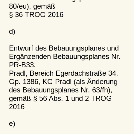
80/eu), gemäß
§ 36 TROG 2016
d)
Entwurf des Bebauungsplanes und
Ergänzenden Bebauungsplanes Nr.
PR-B33,
Pradl, Bereich Egerdachstraße 34,
Gp. 1386, KG Pradl (als Änderung
des Bebauungsplanes Nr. 63/fh),
gemäß § 56 Abs. 1 und 2 TROG
2016
e)