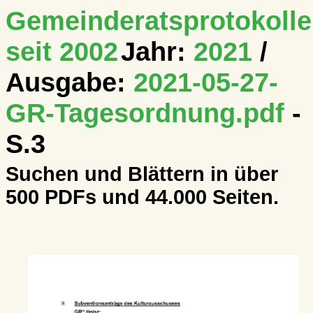
Gemeinderatsprotokolle
seit 2002
Jahr:
2021
/
Ausgabe:
2021-05-27-
GR-Tagesordnung.pdf
-
S.3
Suchen und Blättern in über
500 PDFs und 44.000 Seiten.