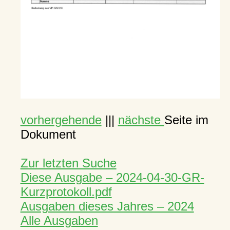
vorhergehende
|||
nächste
Seite im
Dokument
Zur letzten Suche
Diese Ausgabe – 2024-04-30-GR-
Kurzprotokoll.pdf
Ausgaben dieses Jahres – 2024
Alle Ausgaben