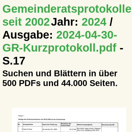
Gemeinderatsprotokolle
seit 2002
Jahr:
2024
/
Ausgabe:
2024-04-30-
GR-Kurzprotokoll.pdf
-
S.17
Suchen und Blättern in über
500 PDFs und 44.000 Seiten.