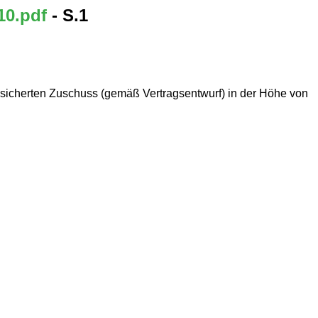
10.pdf
- S.1
sicherten Zuschuss (gemäß Vertragsentwurf) in der Höhe von