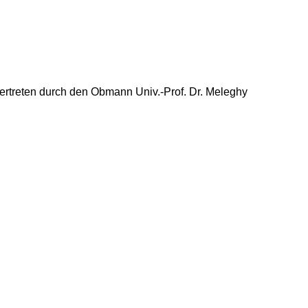
ertreten durch den Obmann Univ.-Prof. Dr. Meleghy