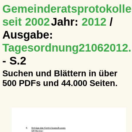
Gemeinderatsprotokolle
seit 2002
Jahr:
2012
/
Ausgabe:
Tagesordnung21062012.
- S.2
Suchen und Blättern in über
500 PDFs und 44.000 Seiten.