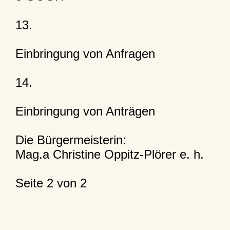
13.
Einbringung von Anfragen
14.
Einbringung von Anträgen
Die Bürgermeisterin:
Mag.a Christine Oppitz-Plörer e. h.
Seite 2 von 2