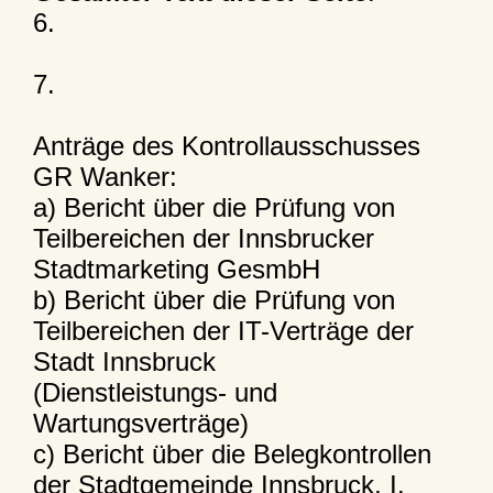
6.
7.
Anträge des Kontrollausschusses
GR Wanker:
a) Bericht über die Prüfung von
Teilbereichen der Innsbrucker
Stadtmarketing GesmbH
b) Bericht über die Prüfung von
Teilbereichen der IT-Verträge der
Stadt Innsbruck
(Dienstleistungs- und
Wartungsverträge)
c) Bericht über die Belegkontrollen
der Stadtgemeinde Innsbruck, I.