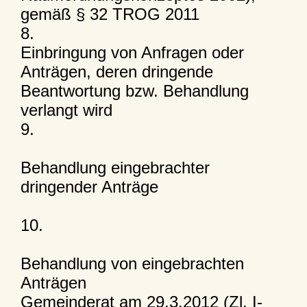
gemäß § 32 TROG 2011
8.
Einbringung von Anfragen oder
Anträgen, deren dringende
Beantwortung bzw. Behandlung
verlangt wird
9.
Behandlung eingebrachter
dringender Anträge
10.
Behandlung von eingebrachten
Anträgen
Gemeinderat am 29.3.2012 (Zl. I-