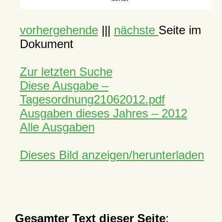
vorhergehende
|||
nächste
Seite im
Dokument
Zur letzten Suche
Diese Ausgabe –
Tagesordnung21062012.pdf
Ausgaben dieses Jahres – 2012
Alle Ausgaben
Dieses Bild anzeigen/herunterladen
Gesamter Text dieser Seite
: