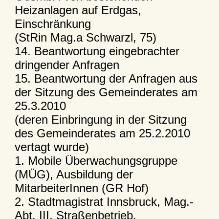
Heizanlagen auf Erdgas,
Einschränkung
(StRin Mag.a Schwarzl, 75)
14. Beantwortung eingebrachter
dringender Anfragen
15. Beantwortung der Anfragen aus
der Sitzung des Gemeinderates am
25.3.2010
(deren Einbringung in der Sitzung
des Gemeinderates am 25.2.2010
vertagt wurde)
1. Mobile Überwachungsgruppe
(MÜG), Ausbildung der
MitarbeiterInnen (GR Hof)
2. Stadtmagistrat Innsbruck, Mag.-
Abt. III, Straßenbetrieb,