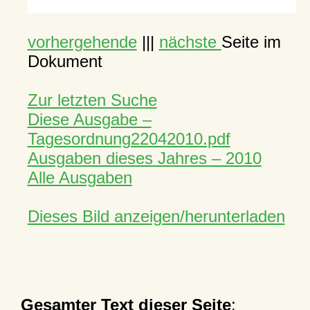
vorhergehende
|||
nächste
Seite im
Dokument
Zur letzten Suche
Diese Ausgabe –
Tagesordnung22042010.pdf
Ausgaben dieses Jahres – 2010
Alle Ausgaben
Dieses Bild anzeigen/herunterladen
Gesamter Text dieser Seite
: