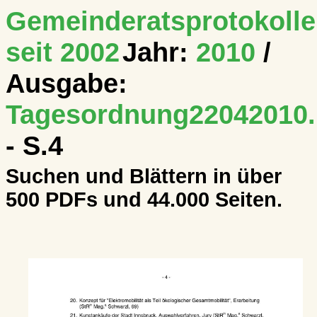
Gemeinderatsprotokolle
seit 2002
Jahr:
2010
/
Ausgabe:
Tagesordnung22042010.
- S.4
Suchen und Blättern in über
500 PDFs und 44.000 Seiten.