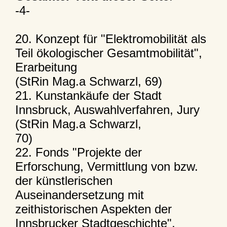
-4-
20. Konzept für "Elektromobilität als
Teil ökologischer Gesamtmobilität",
Erarbeitung
(StRin Mag.a Schwarzl, 69)
21. Kunstankäufe der Stadt
Innsbruck, Auswahlverfahren, Jury
(StRin Mag.a Schwarzl,
70)
22. Fonds "Projekte der
Erforschung, Vermittlung von bzw.
der künstlerischen
Auseinandersetzung mit
zeithistorischen Aspekten der
Innsbrucker Stadtgeschichte",