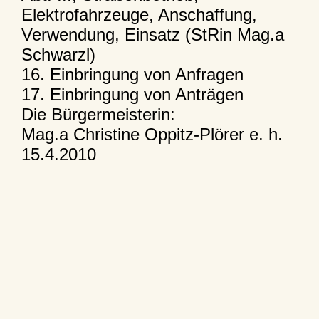
Elektrofahrzeuge, Anschaffung,
Verwendung, Einsatz (StRin Mag.a
Schwarzl)
16. Einbringung von Anfragen
17. Einbringung von Anträgen
Die Bürgermeisterin:
Mag.a Christine Oppitz-Plörer e. h.
15.4.2010