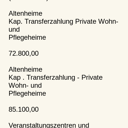
Altenheime
Kap. Transferzahlung Private Wohn-
und
Pflegeheime
72.800,00
Altenheime
Kap . Transferzahlung - Private
Wohn- und
Pflegeheime
85.100,00
Veranstaltungszentren und