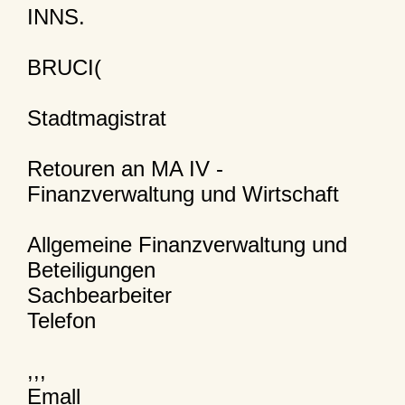
INNS.
BRUCI(
Stadtmagistrat
Retouren an MA IV -
Finanzverwaltung und Wirtschaft
Allgemeine Finanzverwaltung und
Beteiligungen
Sachbearbeiter
Telefon
,,,
Emall