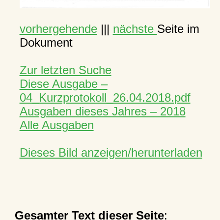
vorhergehende
|||
nächste
Seite im
Dokument
Zur letzten Suche
Diese Ausgabe –
04_Kurzprotokoll_26.04.2018.pdf
Ausgaben dieses Jahres – 2018
Alle Ausgaben
Dieses Bild anzeigen/herunterladen
Gesamter Text dieser Seite
: