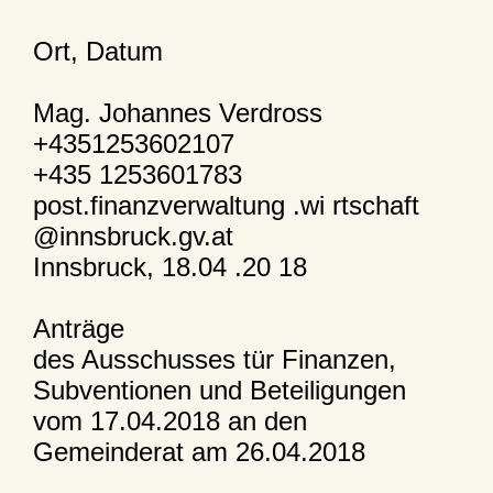
Ort, Datum
Mag. Johannes Verdross
+4351253602107
+435 1253601783
post.finanzverwaltung .wi rtschaft
@innsbruck.gv.at
Innsbruck, 18.04 .20 18
Anträge
des Ausschusses tür Finanzen,
Subventionen und Beteiligungen
vom 17.04.2018 an den
Gemeinderat am 26.04.2018