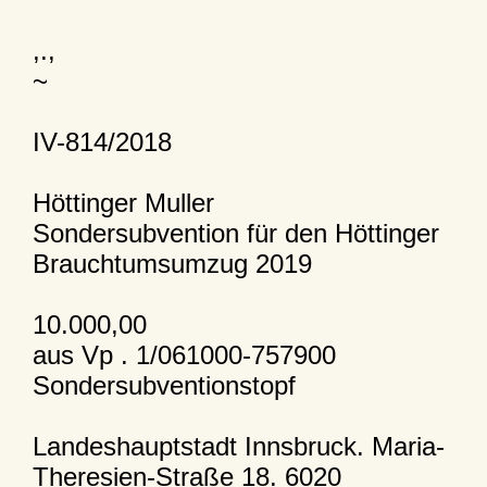
,.,
~
IV-814/2018
Höttinger Muller
Sondersubvention für den Höttinger
Brauchtumsumzug 2019
10.000,00
aus Vp . 1/061000-757900
Sondersubventionstopf
Landeshauptstadt Innsbruck. Maria-
Theresien-Straße 18. 6020