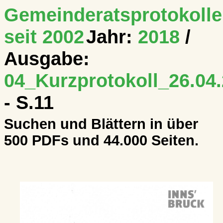
Gemeinderatsprotokolle
seit 2002
Jahr:
2018
/
Ausgabe:
04_Kurzprotokoll_26.04.
- S.11
Suchen und Blättern in über
500 PDFs und 44.000 Seiten.