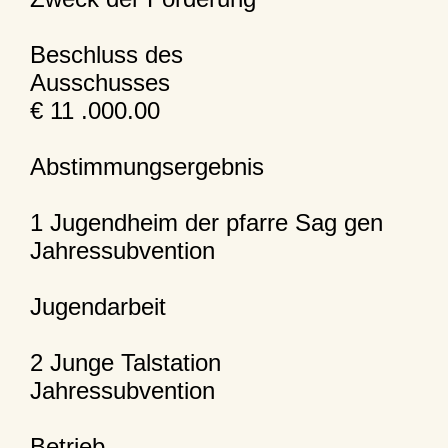
Beschluss des
Ausschusses
€ 11 .000.00
Abstimmungsergebnis
1 Jugendheim der pfarre Sag gen
Jahressubvention
Jugendarbeit
2 Junge Talstation
Jahressubvention
Betrieb