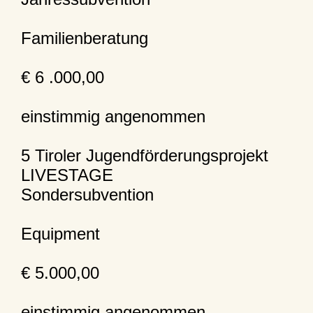
Familienberatung
€ 6 .000,00
einstimmig angenommen
5 Tiroler Jugendförderungsprojekt
LIVESTAGE
Sondersubvention
Equipment
€ 5.000,00
einstimmig angenommen