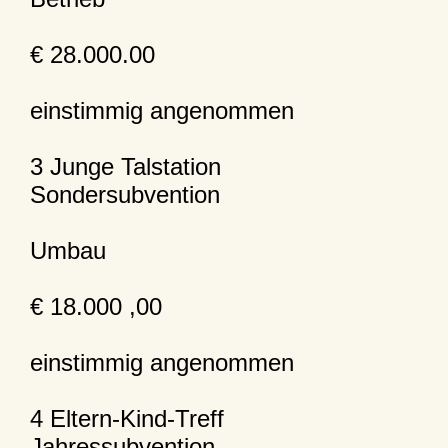
€ 28.000.00
einstimmig angenommen
3 Junge Talstation
Sondersubvention
Umbau
€ 18.000 ,00
einstimmig angenommen
4 Eltern-Kind-Treff
Jahressubvention