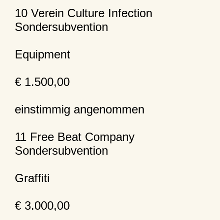
10 Verein Culture Infection
Sondersubvention
Equipment
€ 1.500,00
einstimmig angenommen
11 Free Beat Company
Sondersubvention
Graffiti
€ 3.000,00