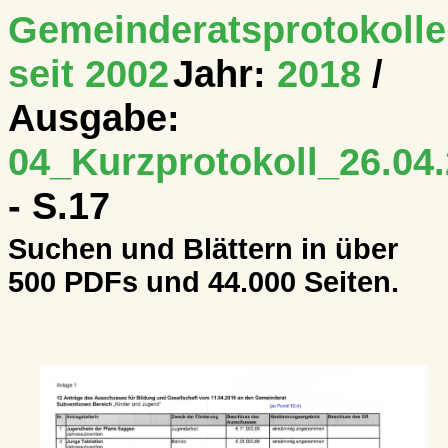
Gemeinderatsprotokolle
seit 2002
Jahr:
2018
/
Ausgabe:
04_Kurzprotokoll_26.04.
- S.17
Suchen und Blättern in über
500 PDFs und 44.000 Seiten.