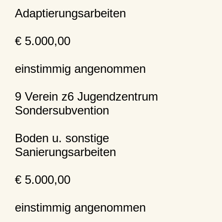
Adaptierungsarbeiten
€ 5.000,00
einstimmig angenommen
9 Verein z6 Jugendzentrum
Sondersubvention
Boden u. sonstige
Sanierungsarbeiten
€ 5.000,00
einstimmig angenommen