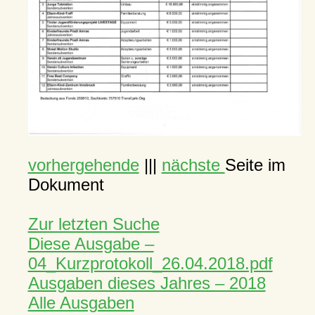
vorhergehende
|||
nächste
Seite im
Dokument
Zur letzten Suche
Diese Ausgabe –
04_Kurzprotokoll_26.04.2018.pdf
Ausgaben dieses Jahres – 2018
Alle Ausgaben