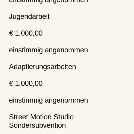
Jugendarbeit
€ 1.000,00
einstimmig angenommen
Adaptierungsarbeiten
€ 1.000,00
einstimmig angenommen
Street Motion Studio
Sondersubvention