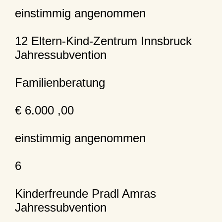
einstimmig angenommen
12 Eltern-Kind-Zentrum Innsbruck
Jahressubvention
Familienberatung
€ 6.000 ,00
einstimmig angenommen
6
Kinderfreunde Pradl Amras
Jahressubvention