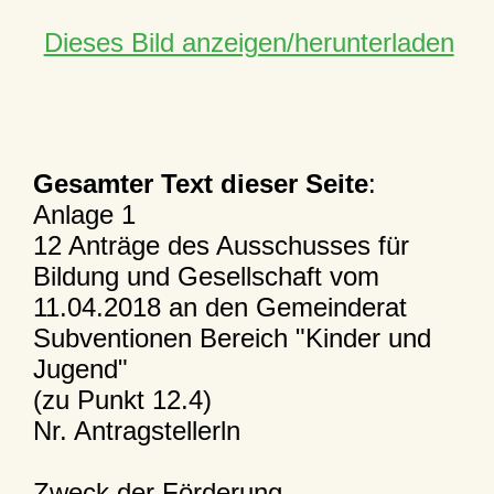
Dieses Bild anzeigen/herunterladen
Gesamter Text dieser Seite
:
Anlage 1
12 Anträge des Ausschusses für
Bildung und Gesellschaft vom
11.04.2018 an den Gemeinderat
Subventionen Bereich "Kinder und
Jugend"
(zu Punkt 12.4)
Nr. Antragstellerln
Zweck der Förderung