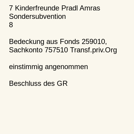
7 Kinderfreunde Pradl Amras
Sondersubvention
8
Bedeckung aus Fonds 259010,
Sachkonto 757510 Transf.priv.Org
einstimmig angenommen
Beschluss des GR