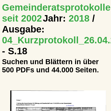
Gemeinderatsprotokolle
seit 2002
Jahr:
2018
/
Ausgabe:
04_Kurzprotokoll_26.04.
- S.18
Suchen und Blättern in über
500 PDFs und 44.000 Seiten.