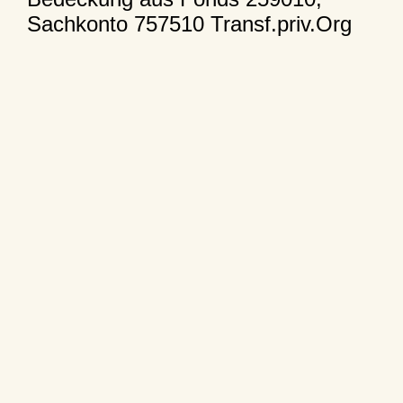
Sachkonto 757510 Transf.priv.Org