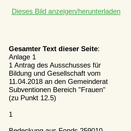
Dieses Bild anzeigen/herunterladen
Gesamter Text dieser Seite
:
Anlage 1
1 Antrag des Ausschusses für
Bildung und Gesellschaft vom
11.04.2018 an den Gemeinderat
Subventionen Bereich "Frauen"
(zu Punkt 12.5)
1
Bedeckung aus Fonds 259010,