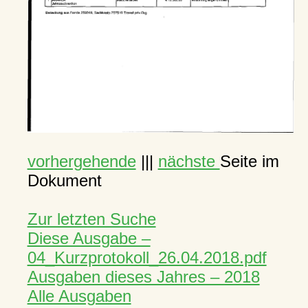
vorhergehende
|||
nächste
Seite im
Dokument
Zur letzten Suche
Diese Ausgabe –
04_Kurzprotokoll_26.04.2018.pdf
Ausgaben dieses Jahres – 2018
Alle Ausgaben