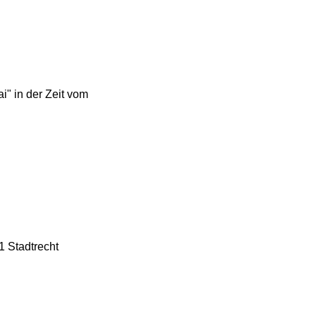
i" in der Zeit vom
 Stadtrecht