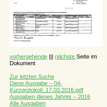
vorhergehende
|||
nächste
Seite im
Dokument
Zur letzten Suche
Diese Ausgabe – 04-
Kurzprotokoll_17.03.2016.pdf
Ausgaben dieses Jahres – 2016
Alle Ausgaben