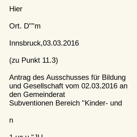
Hier
Ort. D""m
Innsbruck,03.03.2016
(zu Punkt 11.3)
Antrag des Ausschusses für Bildung
und Gesellschaft vom 02.03.2016 an
den Gemeinderat
Subventionen Bereich "Kinder- und
n