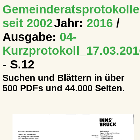
Gemeinderatsprotokolle
seit 2002
Jahr:
2016
/
Ausgabe:
04-
Kurzprotokoll_17.03.201
- S.12
Suchen und Blättern in über
500 PDFs und 44.000 Seiten.