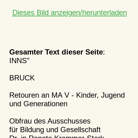
Dieses Bild anzeigen/herunterladen
Gesamter Text dieser Seite
:
INNS"
BRUCK
Retouren an MA V - Kinder, Jugend
und Generationen
Obfrau des Ausschusses
für Bildung und Gesellschaft