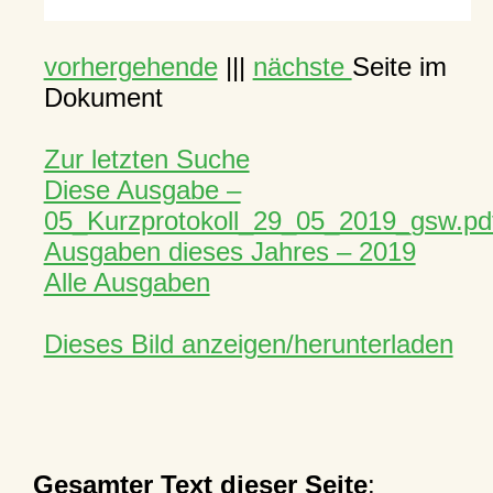
vorhergehende
|||
nächste
Seite im
Dokument
Zur letzten Suche
Diese Ausgabe –
05_Kurzprotokoll_29_05_2019_gsw.pd
Ausgaben dieses Jahres – 2019
Alle Ausgaben
Dieses Bild anzeigen/herunterladen
Gesamter Text dieser Seite
: