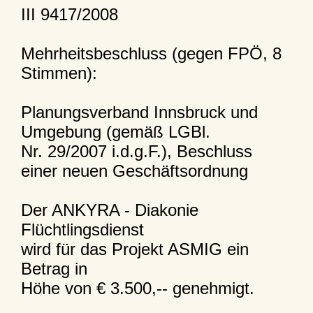
III 9417/2008
Mehrheitsbeschluss (gegen FPÖ, 8
Stimmen):
Planungsverband Innsbruck und
Umgebung (gemäß LGBl.
Nr. 29/2007 i.d.g.F.), Beschluss
einer neuen Geschäftsordnung
Der ANKYRA - Diakonie
Flüchtlingsdienst
wird für das Projekt ASMIG ein
Betrag in
Höhe von € 3.500,-- genehmigt.