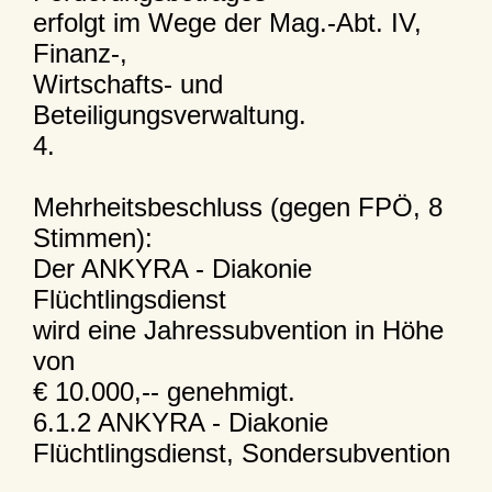
erfolgt im Wege der Mag.-Abt. IV,
Finanz-,
Wirtschafts- und
Beteiligungsverwaltung.
4.
Mehrheitsbeschluss (gegen FPÖ, 8
Stimmen):
Der ANKYRA - Diakonie
Flüchtlingsdienst
wird eine Jahressubvention in Höhe
von
€ 10.000,-- genehmigt.
6.1.2 ANKYRA - Diakonie
Flüchtlingsdienst, Sondersubvention