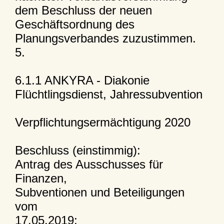
dem Beschluss der neuen
Geschäftsordnung des
Planungsverbandes zuzustimmen.
5.
6.1.1 ANKYRA - Diakonie
Flüchtlingsdienst, Jahressubvention
Verpflichtungsermächtigung 2020
Beschluss (einstimmig):
Antrag des Ausschusses für
Finanzen,
Subventionen und Beteiligungen
vom
17.05.2019: