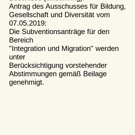
Antrag des Ausschusses für Bildung,
Gesellschaft und Diversität vom
07.05.2019:
Die Subventionsanträge für den
Bereich
"Integration und Migration" werden
unter
Berücksichtigung vorstehender
Abstimmungen gemäß Beilage
genehmigt.