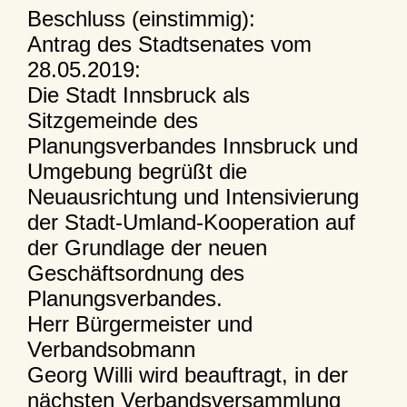
Beschluss (einstimmig):
Antrag des Stadtsenates vom
28.05.2019:
Die Stadt Innsbruck als
Sitzgemeinde des
Planungsverbandes Innsbruck und
Umgebung begrüßt die
Neuausrichtung und Intensivierung
der Stadt-Umland-Kooperation auf
der Grundlage der neuen
Geschäftsordnung des
Planungsverbandes.
Herr Bürgermeister und
Verbandsobmann
Georg Willi wird beauftragt, in der
nächsten Verbandsversammlung