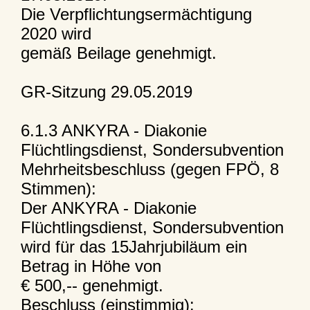
Die Verpflichtungsermächtigung
2020 wird
gemäß Beilage genehmigt.
GR-Sitzung 29.05.2019
6.1.3 ANKYRA - Diakonie
Flüchtlingsdienst, Sondersubvention
Mehrheitsbeschluss (gegen FPÖ, 8
Stimmen):
Der ANKYRA - Diakonie
Flüchtlingsdienst, Sondersubvention
wird für das 15Jahrjubiläum ein
Betrag in Höhe von
€ 500,-- genehmigt.
Beschluss (einstimmig):