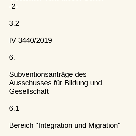
-2-
3.2
IV 3440/2019
6.
Subventionsanträge des
Ausschusses für Bildung und
Gesellschaft
6.1
Bereich "Integration und Migration"