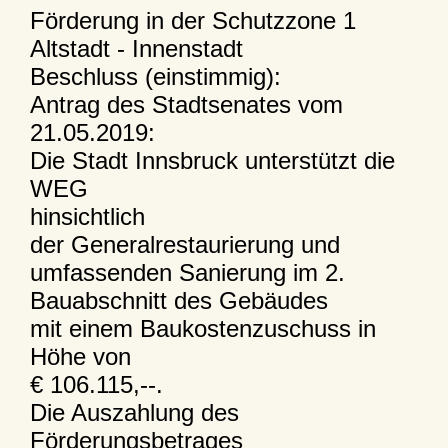
Förderung in der Schutzzone 1
Altstadt - Innenstadt
Beschluss (einstimmig):
Antrag des Stadtsenates vom
21.05.2019:
Die Stadt Innsbruck unterstützt die
WEG
hinsichtlich
der Generalrestaurierung und
umfassenden Sanierung im 2.
Bauabschnitt des Gebäudes
mit einem Baukostenzuschuss in
Höhe von
€ 106.115,--.
Die Auszahlung des
Förderungsbetrages