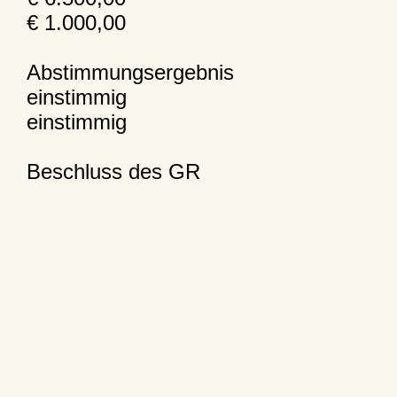
€ 1.000,00
Abstimmungsergebnis
einstimmig
einstimmig
Beschluss des GR