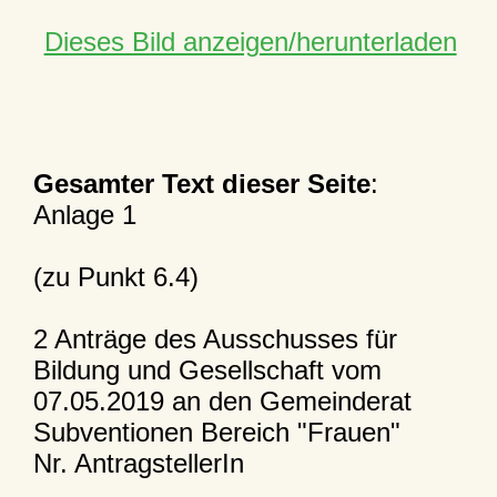
Dieses Bild anzeigen/herunterladen
Gesamter Text dieser Seite
:
Anlage 1
(zu Punkt 6.4)
2 Anträge des Ausschusses für
Bildung und Gesellschaft vom
07.05.2019 an den Gemeinderat
Subventionen Bereich "Frauen"
Nr. AntragstellerIn