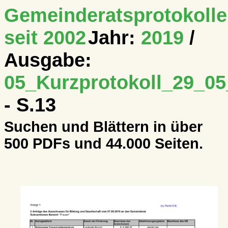
Gemeinderatsprotokolle
seit 2002
Jahr:
2019
/
Ausgabe:
05_Kurzprotokoll_29_0
- S.13
Suchen und Blättern in über
500 PDFs und 44.000 Seiten.