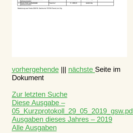
vorhergehende
|||
nächste
Seite im
Dokument
Zur letzten Suche
Diese Ausgabe –
05_Kurzprotokoll_29_05_2019_gsw.pd
Ausgaben dieses Jahres – 2019
Alle Ausgaben