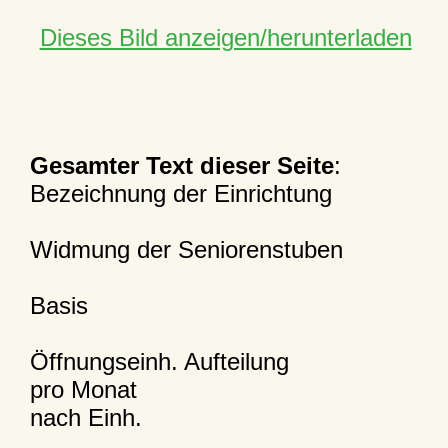
Dieses Bild anzeigen/herunterladen
Gesamter Text dieser Seite
:
Bezeichnung der Einrichtung
Widmung der Seniorenstuben
Basis
Öffnungseinh. Aufteilung
pro Monat
nach Einh.