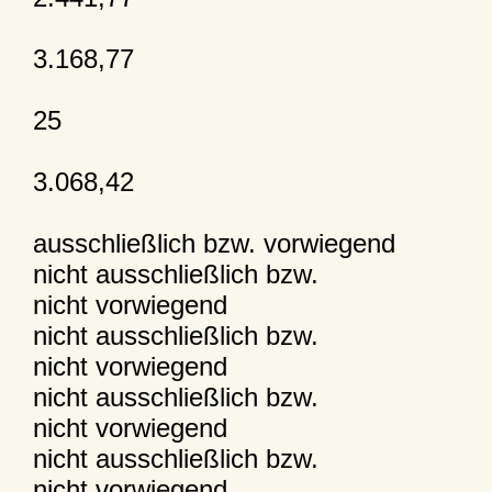
3.168,77
25
3.068,42
ausschließlich bzw. vorwiegend
nicht ausschließlich bzw.
nicht vorwiegend
nicht ausschließlich bzw.
nicht vorwiegend
nicht ausschließlich bzw.
nicht vorwiegend
nicht ausschließlich bzw.
nicht vorwiegend