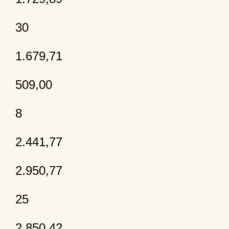
30
1.679,71
509,00
8
2.441,77
2.950,77
25
2.850,42