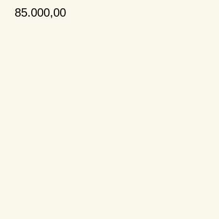
85.000,00