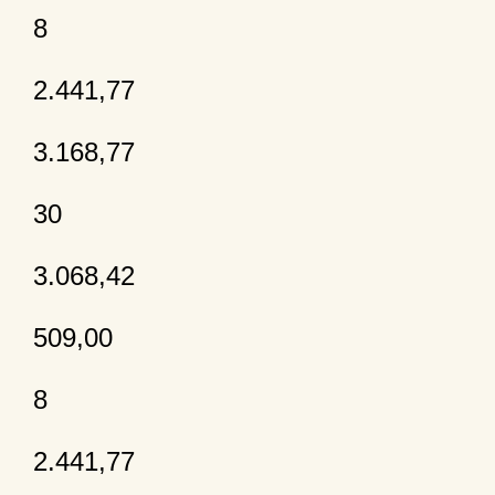
8
2.441,77
3.168,77
30
3.068,42
509,00
8
2.441,77