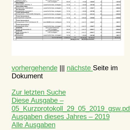
vorhergehende
|||
nächste
Seite im
Dokument
Zur letzten Suche
Diese Ausgabe –
05_Kurzprotokoll_29_05_2019_gsw.pd
Ausgaben dieses Jahres – 2019
Alle Ausgaben