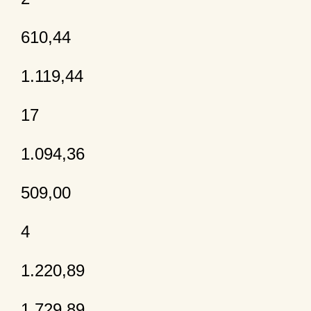
610,44
1.119,44
17
1.094,36
509,00
4
1.220,89
1.729,89