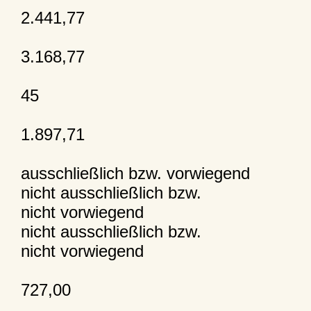
2.441,77
3.168,77
45
1.897,71
ausschließlich bzw. vorwiegend
nicht ausschließlich bzw.
nicht vorwiegend
nicht ausschließlich bzw.
nicht vorwiegend
727,00