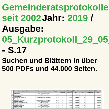
Gemeinderatsprotokolle
seit 2002
Jahr:
2019
/
Ausgabe:
05_Kurzprotokoll_29_0
- S.17
Suchen und Blättern in über
500 PDFs und 44.000 Seiten.