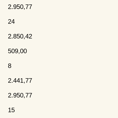
2.950,77
24
2.850,42
509,00
8
2.441,77
2.950,77
15