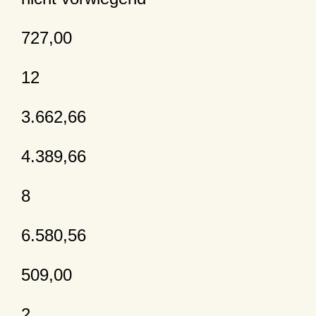
727,00
12
3.662,66
4.389,66
8
6.580,56
509,00
2