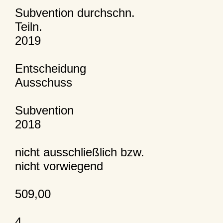
Subvention durchschn.
Teiln.
2019
Entscheidung
Ausschuss
Subvention
2018
nicht ausschließlich bzw.
nicht vorwiegend
509,00
4