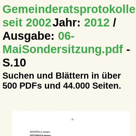
Gemeinderatsprotokolle
seit 2002
Jahr:
2012
/
Ausgabe:
06-
MaiSondersitzung.pdf
-
S.10
Suchen und Blättern in über
500 PDFs und 44.000 Seiten.