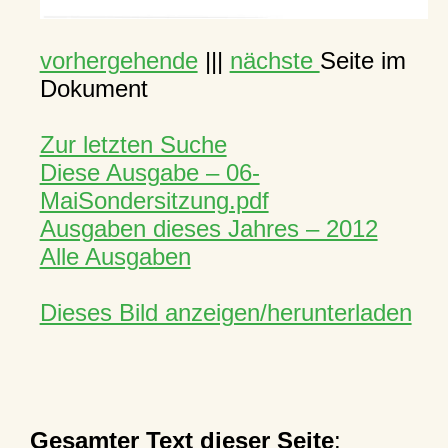
vorhergehende
|||
nächste
Seite im
Dokument
Zur letzten Suche
Diese Ausgabe – 06-
MaiSondersitzung.pdf
Ausgaben dieses Jahres – 2012
Alle Ausgaben
Dieses Bild anzeigen/herunterladen
Gesamter Text dieser Seite
: