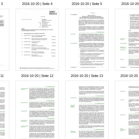
 3
2016-10-20 | Seite 4
2016-10-20 | Seite 5
2016-10-20 
 11
2016-10-20 | Seite 12
2016-10-20 | Seite 13
2016-10-20 |