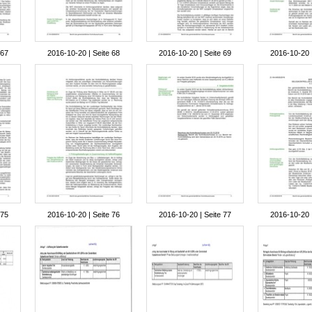
 67
2016-10-20 | Seite 68
2016-10-20 | Seite 69
2016-10-20 |
 75
2016-10-20 | Seite 76
2016-10-20 | Seite 77
2016-10-20 |