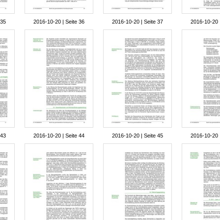
 35
2016-10-20 | Seite 36
2016-10-20 | Seite 37
2016-10-20 |
 43
2016-10-20 | Seite 44
2016-10-20 | Seite 45
2016-10-20 |