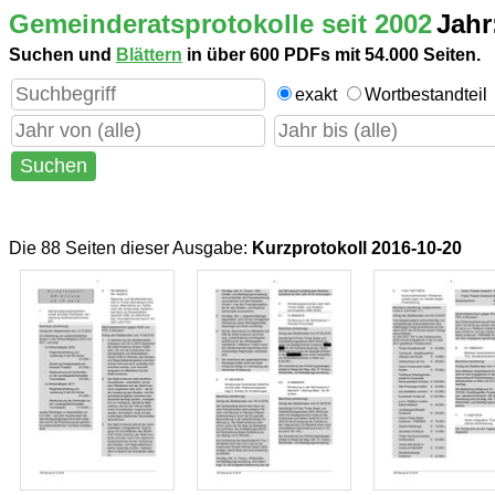
Gemeinderatsprotokolle seit 2002
Jahr
Suchen und
Blättern
in über 600 PDFs mit 54.000 Seiten.
exakt
Wortbestandteil
Die 88 Seiten dieser Ausgabe
:
Kurzprotokoll 2016-10-20