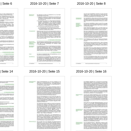
| Seite 6
2016-10-20 | Seite 7
2016-10-20 | Seite 8
 Seite 14
2016-10-20 | Seite 15
2016-10-20 | Seite 16