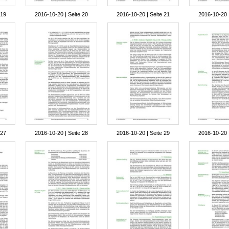
 19
2016-10-20 | Seite 20
2016-10-20 | Seite 21
2016-10-20 |
 27
2016-10-20 | Seite 28
2016-10-20 | Seite 29
2016-10-20 |