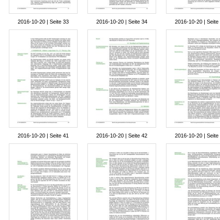
2016-10-20 | Seite 33
2016-10-20 | Seite 34
2016-10-20 | Seite
2016-10-20 | Seite 41
2016-10-20 | Seite 42
2016-10-20 | Seite