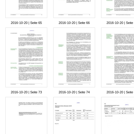
2016-10-20 | Seite 65
2016-10-20 | Seite 66
2016-10-20 | Seite
2016-10-20 | Seite 73
2016-10-20 | Seite 74
2016-10-20 | Seite