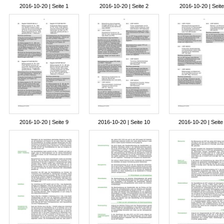
2016-10-20 | Seite 1
2016-10-20 | Seite 2
2016-10-20 | Seite
2016-10-20 | Seite 9
2016-10-20 | Seite 10
2016-10-20 | Seite