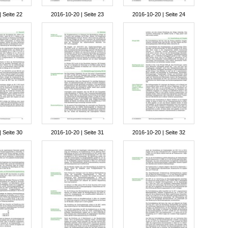
 Seite 22
2016-10-20 | Seite 23
2016-10-20 | Seite 24
 Seite 30
2016-10-20 | Seite 31
2016-10-20 | Seite 32