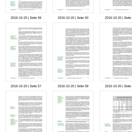
2016-10-20 | Seite 49
2016-10-20 | Seite 50
2016-10-20 | Seite
2016-10-20 | Seite 57
2016-10-20 | Seite 58
2016-10-20 | Seite