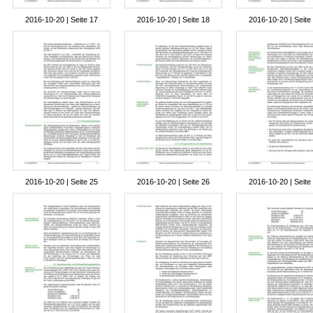
2016-10-20 | Seite 17
2016-10-20 | Seite 18
2016-10-20 | Seite
2016-10-20 | Seite 25
2016-10-20 | Seite 26
2016-10-20 | Seite