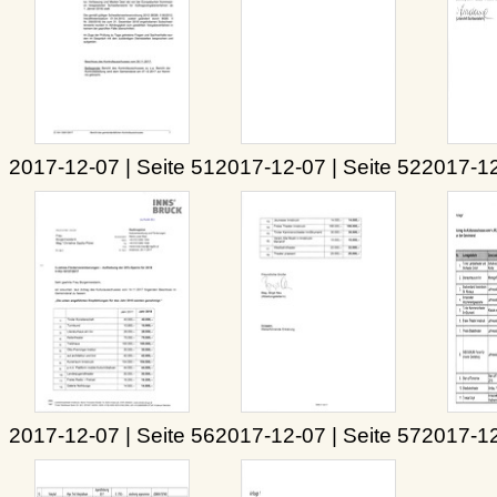
2017-12-07 | Seite 51
2017-12-07 | Seite 52
2017-12
2017-12-07 | Seite 56
2017-12-07 | Seite 57
2017-12