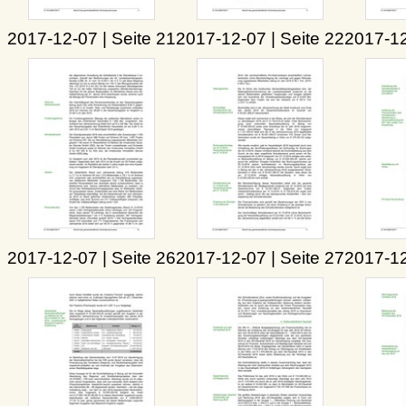
2017-12-07 | Seite 21
2017-12-07 | Seite 22
2017-12
2017-12-07 | Seite 26
2017-12-07 | Seite 27
2017-12