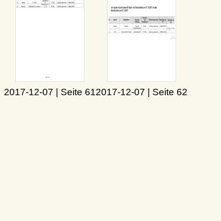
2017-12-07 | Seite 61
2017-12-07 | Seite 62