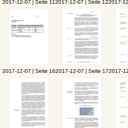
2017-12-07 | Seite 11
2017-12-07 | Seite 12
2017-12
2017-12-07 | Seite 16
2017-12-07 | Seite 17
2017-12