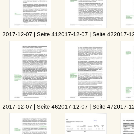
2017-12-07 | Seite 41
2017-12-07 | Seite 42
2017-12
2017-12-07 | Seite 46
2017-12-07 | Seite 47
2017-12