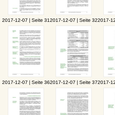
2017-12-07 | Seite 31
2017-12-07 | Seite 32
2017-12
2017-12-07 | Seite 36
2017-12-07 | Seite 37
2017-12