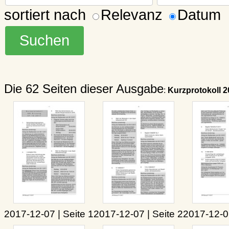
sortiert nach
Relevanz
Datum
Die 62 Seiten dieser Ausgabe
:
Kurzprotokoll 2
2017-12-07 | Seite 1
2017-12-07 | Seite 2
2017-12-07