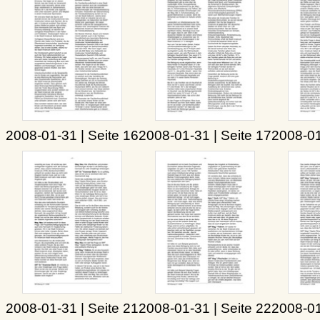
2008-01-31 | Seite 16
2008-01-31 | Seite 17
2008-01
2008-01-31 | Seite 21
2008-01-31 | Seite 22
2008-01