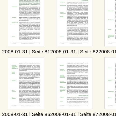
2008-01-31 | Seite 81
2008-01-31 | Seite 82
2008-01
2008-01-31 | Seite 86
2008-01-31 | Seite 87
2008-01