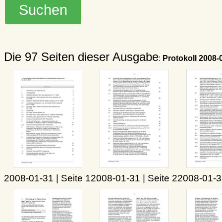
Die 97 Seiten dieser Ausgabe
:
Protokoll 2008-
2008-01-31 | Seite 1
2008-01-31 | Seite 2
2008-01-31