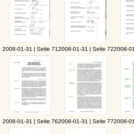
2008-01-31 | Seite 71
2008-01-31 | Seite 72
2008-01
2008-01-31 | Seite 76
2008-01-31 | Seite 77
2008-01