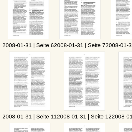
2008-01-31 | Seite 6
2008-01-31 | Seite 7
2008-01-31
2008-01-31 | Seite 11
2008-01-31 | Seite 12
2008-01