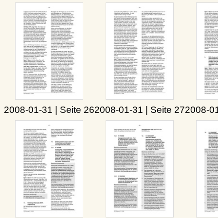
2008-01-31 | Seite 26
2008-01-31 | Seite 27
2008-01