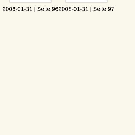
2008-01-31 | Seite 96
2008-01-31 | Seite 97