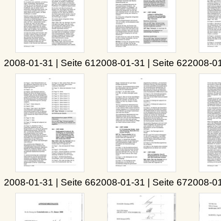
2008-01-31 | Seite 61
2008-01-31 | Seite 62
2008-01
2008-01-31 | Seite 66
2008-01-31 | Seite 67
2008-01