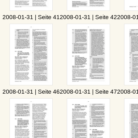
2008-01-31 | Seite 41
2008-01-31 | Seite 42
2008-01
2008-01-31 | Seite 46
2008-01-31 | Seite 47
2008-01