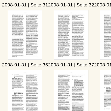
2008-01-31 | Seite 31
2008-01-31 | Seite 32
2008-01
2008-01-31 | Seite 36
2008-01-31 | Seite 37
2008-01