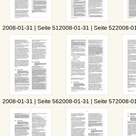
2008-01-31 | Seite 51
2008-01-31 | Seite 52
2008-01
2008-01-31 | Seite 56
2008-01-31 | Seite 57
2008-01