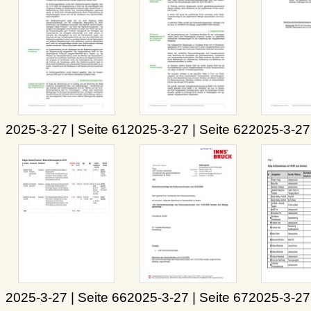
2025-3-27 | Seite 61
2025-3-27 | Seite 62
2025-3-27 
2025-3-27 | Seite 66
2025-3-27 | Seite 67
2025-3-27 