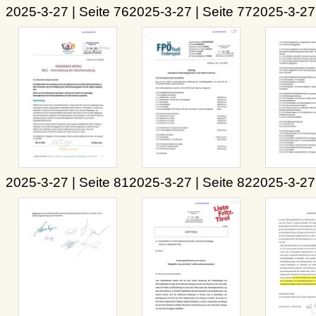
2025-3-27 | Seite 76
2025-3-27 | Seite 77
2025-3-27 
2025-3-27 | Seite 81
2025-3-27 | Seite 82
2025-3-27 