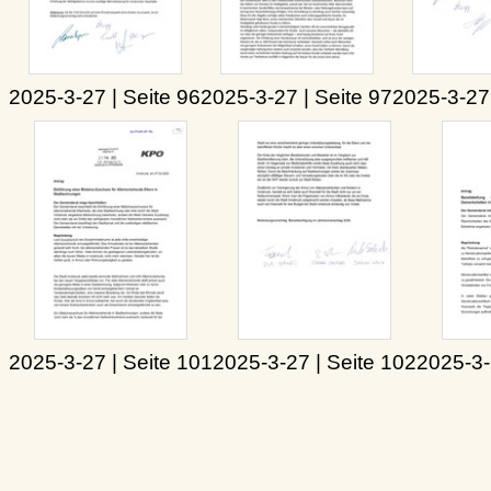
2025-3-27 | Seite 96
2025-3-27 | Seite 97
2025-3-27 
2025-3-27 | Seite 101
2025-3-27 | Seite 102
2025-3-