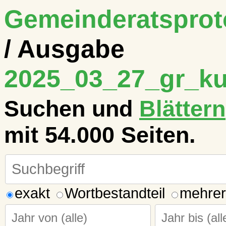
Gemeinderatsproto
/ Ausgabe
2025_03_27_gr_ku
Suchen und
Blättern
mit 54.000 Seiten.
exakt
Wortbestandteil
mehrer