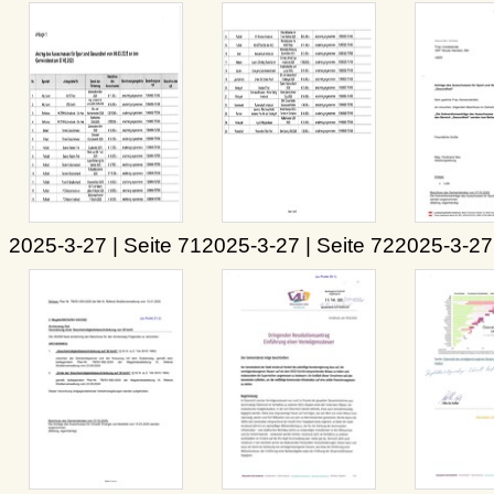
2025-3-27 | Seite 71
2025-3-27 | Seite 72
2025-3-27 