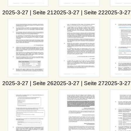
2025-3-27 | Seite 21
2025-3-27 | Seite 22
2025-3-27 
2025-3-27 | Seite 26
2025-3-27 | Seite 27
2025-3-27 