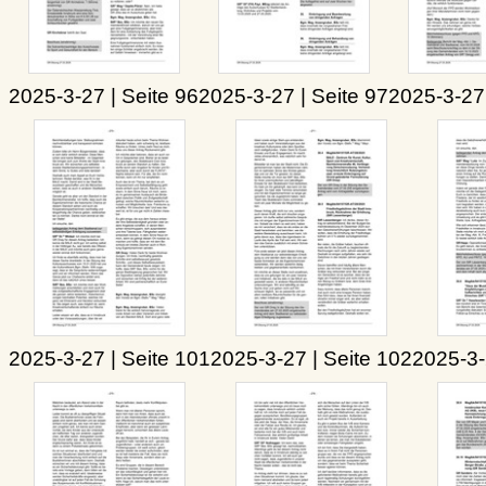
2025-3-27 | Seite 96
2025-3-27 | Seite 97
2025-3-27 
2025-3-27 | Seite 101
2025-3-27 | Seite 102
2025-3-