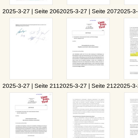
2025-3-27 | Seite 206
2025-3-27 | Seite 207
2025-3-
2025-3-27 | Seite 211
2025-3-27 | Seite 212
2025-3-