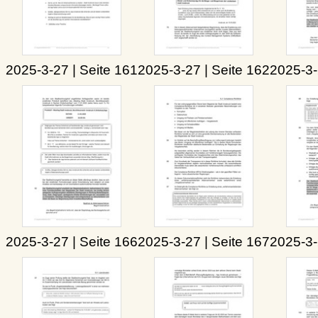
2025-3-27 | Seite 161
2025-3-27 | Seite 162
2025-3-
2025-3-27 | Seite 166
2025-3-27 | Seite 167
2025-3-