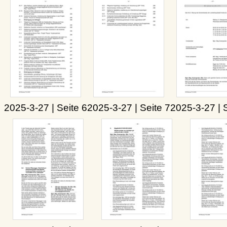
2025-3-27 | Seite 6
2025-3-27 | Seite 7
2025-3-27 | 