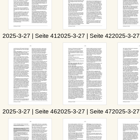
2025-3-27 | Seite 41
2025-3-27 | Seite 42
2025-3-27 
2025-3-27 | Seite 46
2025-3-27 | Seite 47
2025-3-27 