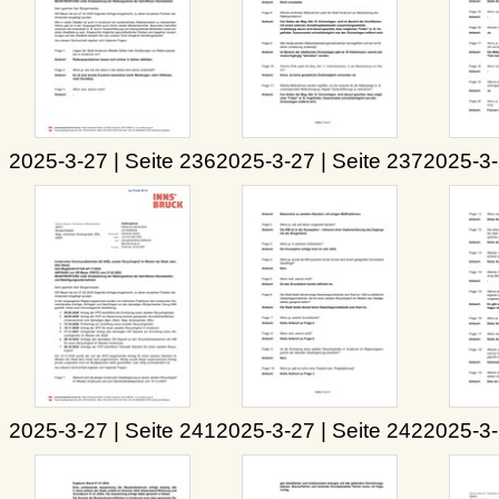
2025-3-27 | Seite 236
2025-3-27 | Seite 237
2025-3-
2025-3-27 | Seite 241
2025-3-27 | Seite 242
2025-3-