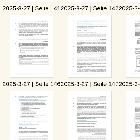
2025-3-27 | Seite 141
2025-3-27 | Seite 142
2025-3-
2025-3-27 | Seite 146
2025-3-27 | Seite 147
2025-3-