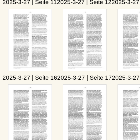
2025-3-27 | Seite 11
2025-3-27 | Seite 12
2025-3-27 
2025-3-27 | Seite 16
2025-3-27 | Seite 17
2025-3-27 