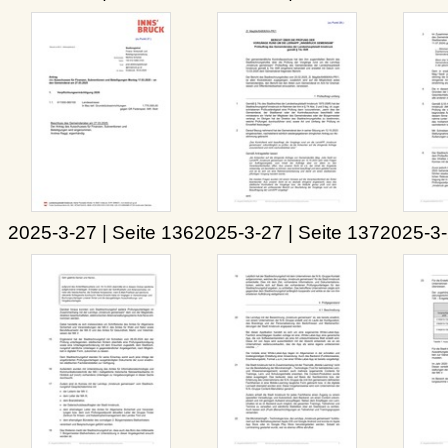
2025-3-27 | Seite 136
2025-3-27 | Seite 137
2025-3-