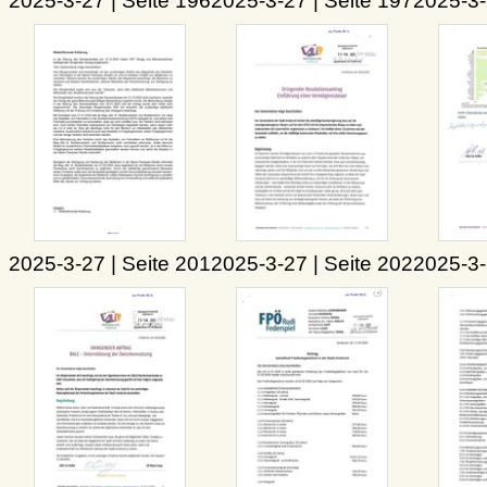
2025-3-27 | Seite 196
2025-3-27 | Seite 197
2025-3-
2025-3-27 | Seite 201
2025-3-27 | Seite 202
2025-3-