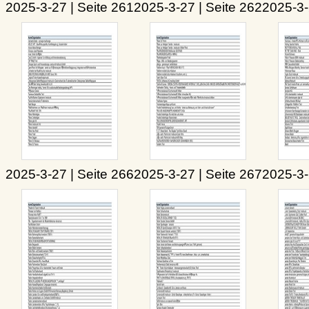
2025-3-27 | Seite 261
2025-3-27 | Seite 262
2025-3-
2025-3-27 | Seite 266
2025-3-27 | Seite 267
2025-3-