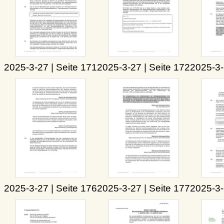
2025-3-27 | Seite 171
2025-3-27 | Seite 172
2025-3-
2025-3-27 | Seite 176
2025-3-27 | Seite 177
2025-3-