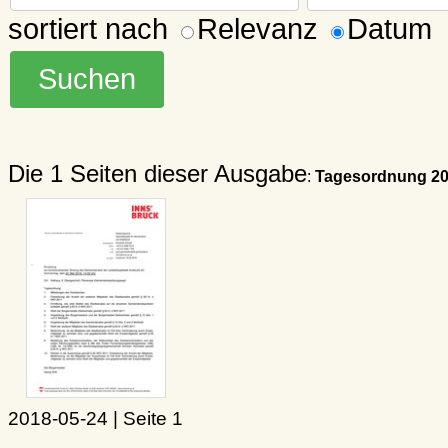
sortiert nach
Relevanz
Datum
Die 1 Seiten dieser Ausgabe
:
Tagesordnung 20
2018-05-24 | Seite 1