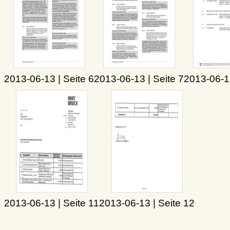
2013-06-13 | Seite 6
2013-06-13 | Seite 7
2013-06-13
2013-06-13 | Seite 11
2013-06-13 | Seite 12