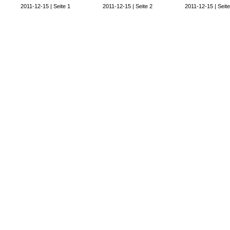
2011-12-15 | Seite 1
2011-12-15 | Seite 2
2011-12-15 | Seite