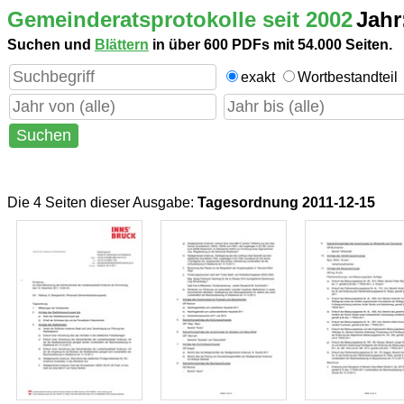
Gemeinderatsprotokolle seit 2002
Jahr
Suchen und
Blättern
in über 600 PDFs mit 54.000 Seiten.
exakt
Wortbestandteil
Die 4 Seiten dieser Ausgabe
:
Tagesordnung 2011-12-15