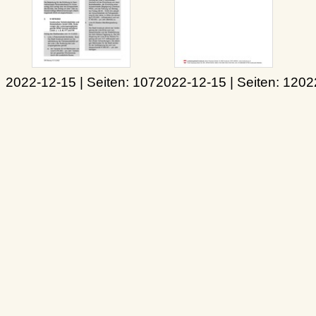
2022-12-15 | Seiten: 107
2022-12-15 | Seiten: 1
2022