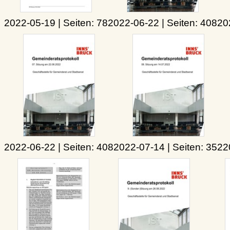
2022-05-19 | Seiten: 78
2022-06-22 | Seiten: 408
20
2022-06-22 | Seiten: 408
2022-07-14 | Seiten: 352
2