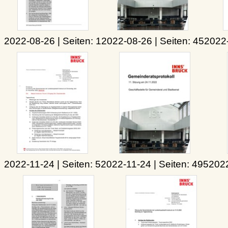
2022-08-26 | Seiten: 1
2022-08-26 | Seiten: 45
2022-
2022-11-24 | Seiten: 5
2022-11-24 | Seiten: 495
2022