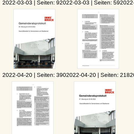
2022-03-03 | Seiten: 9
2022-03-03 | Seiten: 59
2022-
2022-04-20 | Seiten: 390
2022-04-20 | Seiten: 218
2