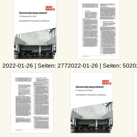
2022-01-26 | Seiten: 277
2022-01-26 | Seiten: 50
20