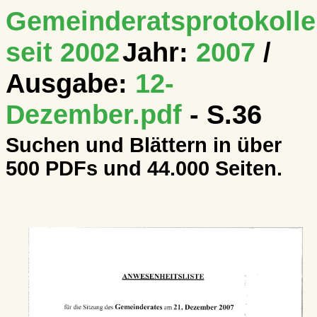
Gemeinderatsprotokolle
seit 2002
Jahr:
2007
/
Ausgabe:
12-
Dezember.pdf
- S.36
Suchen und Blättern in über
500 PDFs und 44.000 Seiten.